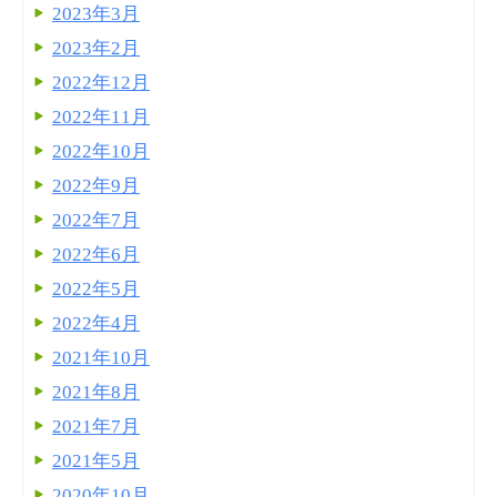
2023年3月
2023年2月
2022年12月
2022年11月
2022年10月
2022年9月
2022年7月
2022年6月
2022年5月
2022年4月
2021年10月
2021年8月
2021年7月
2021年5月
2020年10月