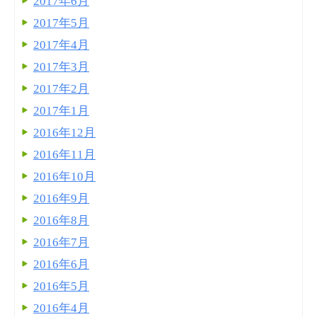
2017年6月
2017年5月
2017年4月
2017年3月
2017年2月
2017年1月
2016年12月
2016年11月
2016年10月
2016年9月
2016年8月
2016年7月
2016年6月
2016年5月
2016年4月