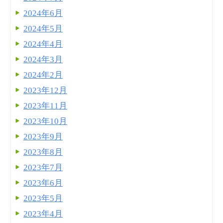
2024年6月
2024年5月
2024年4月
2024年3月
2024年2月
2023年12月
2023年11月
2023年10月
2023年9月
2023年8月
2023年7月
2023年6月
2023年5月
2023年4月