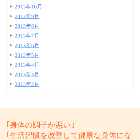
2013年10月
2013年9月
2013年8月
2013年7月
2013年6月
2013年5月
2013年4月
2013年3月
2013年2月
｢身体の調子が悪い｣
｢生活習慣を改善して健康な身体にな