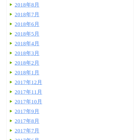
2018年8月
2018年7月
2018年6月
2018年5月
2018年4月
2018年3月
2018年2月
2018年1月
2017年12月
2017年11月
2017年10月
2017年9月
2017年8月
2017年7月