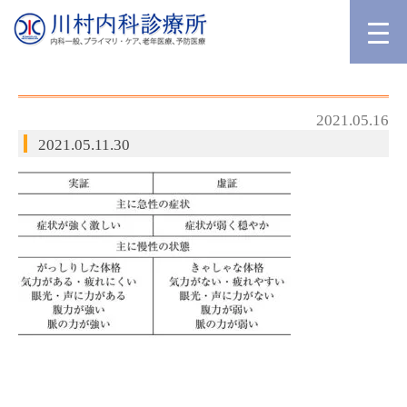
2021.05.16
2021.05.11.30