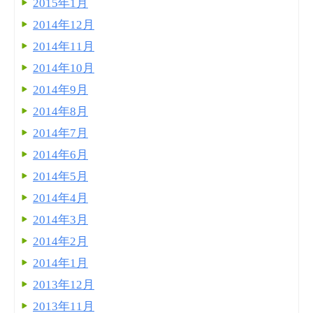
2015年1月
2014年12月
2014年11月
2014年10月
2014年9月
2014年8月
2014年7月
2014年6月
2014年5月
2014年4月
2014年3月
2014年2月
2014年1月
2013年12月
2013年11月