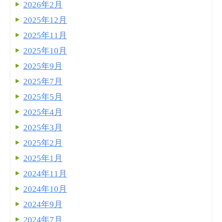
2026年2月
2025年12月
2025年11月
2025年10月
2025年9月
2025年7月
2025年5月
2025年4月
2025年3月
2025年2月
2025年1月
2024年11月
2024年10月
2024年9月
2024年7月