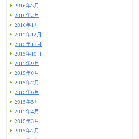
2016年3月
2016年2月
2016年1月
2015年12月
2015年11月
2015年10月
2015年9月
2015年8月
2015年7月
2015年6月
2015年5月
2015年4月
2015年3月
2015年2月