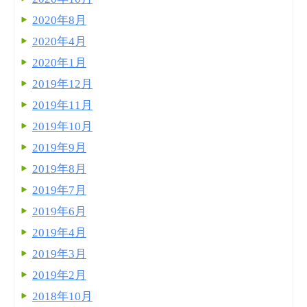
2020年8月
2020年4月
2020年1月
2019年12月
2019年11月
2019年10月
2019年9月
2019年8月
2019年7月
2019年6月
2019年4月
2019年3月
2019年2月
2018年10月