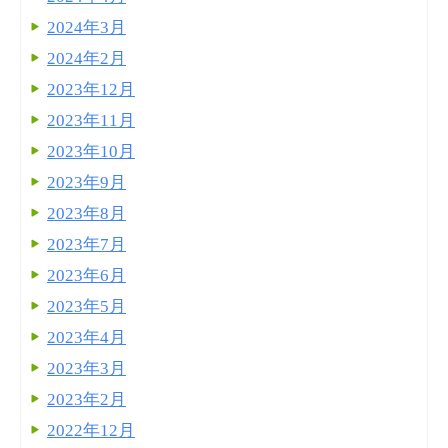
2024年3月
2024年2月
2023年12月
2023年11月
2023年10月
2023年9月
2023年8月
2023年7月
2023年6月
2023年5月
2023年4月
2023年3月
2023年2月
2022年12月