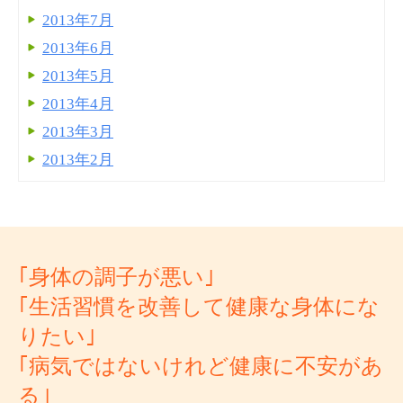
2013年7月
2013年6月
2013年5月
2013年4月
2013年3月
2013年2月
｢身体の調子が悪い｣
｢生活習慣を改善して健康な身体にな
りたい｣
｢病気ではないけれど健康に不安があ
る｣