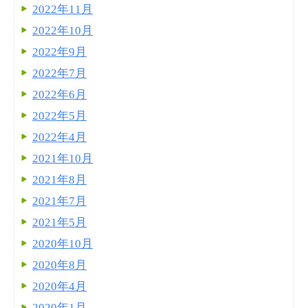
2022年11月
2022年10月
2022年9月
2022年7月
2022年6月
2022年5月
2022年4月
2021年10月
2021年8月
2021年7月
2021年5月
2020年10月
2020年8月
2020年4月
2020年1月