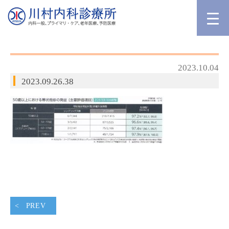
2023.10.04
2023.09.26.38
PREV