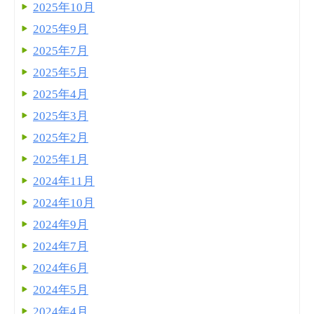
2025年10月
2025年9月
2025年7月
2025年5月
2025年4月
2025年3月
2025年2月
2025年1月
2024年11月
2024年10月
2024年9月
2024年7月
2024年6月
2024年5月
2024年4月