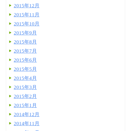
2015年12月
2015年11月
2015年10月
2015年9月
2015年8月
2015年7月
2015年6月
2015年5月
2015年4月
2015年3月
2015年2月
2015年1月
2014年12月
2014年11月