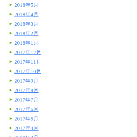
2018年5月
2018年4月
2018年3月
2018年2月
2018年1月
2017年12月
2017年11月
2017年10月
2017年9月
2017年8月
2017年7月
2017年6月
2017年5月
2017年4月