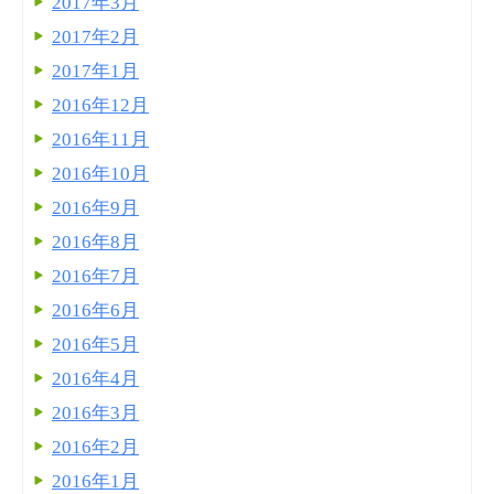
2017年3月
2017年2月
2017年1月
2016年12月
2016年11月
2016年10月
2016年9月
2016年8月
2016年7月
2016年6月
2016年5月
2016年4月
2016年3月
2016年2月
2016年1月