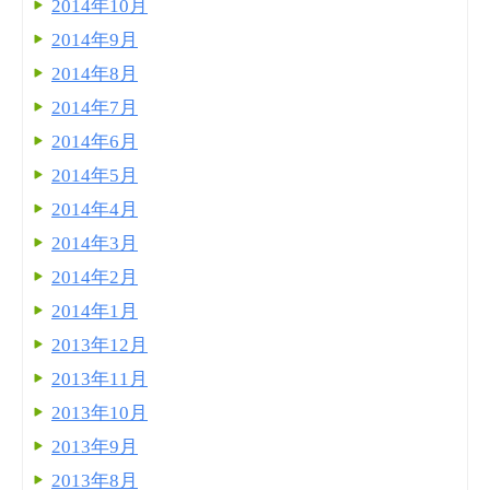
2014年10月
2014年9月
2014年8月
2014年7月
2014年6月
2014年5月
2014年4月
2014年3月
2014年2月
2014年1月
2013年12月
2013年11月
2013年10月
2013年9月
2013年8月