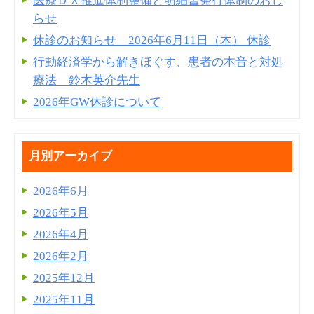
医療ＤＸ推進体制整備と明細書発⾏体制のおし
らせ
休診のお知らせ 2026年6月11日（木） 休診
行動経済学から解きほぐす、患者の本音と対処
療法 鈴木英介先生
2026年GW休診について
月別アーカイブ
2026年6月
2026年5月
2026年4月
2026年2月
2025年12月
2025年11月