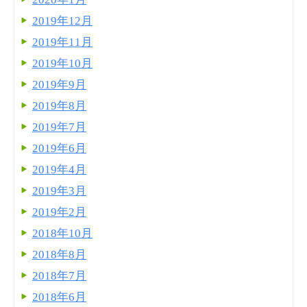
2019年12月
2019年11月
2019年10月
2019年9月
2019年8月
2019年7月
2019年6月
2019年4月
2019年3月
2019年2月
2018年10月
2018年8月
2018年7月
2018年6月