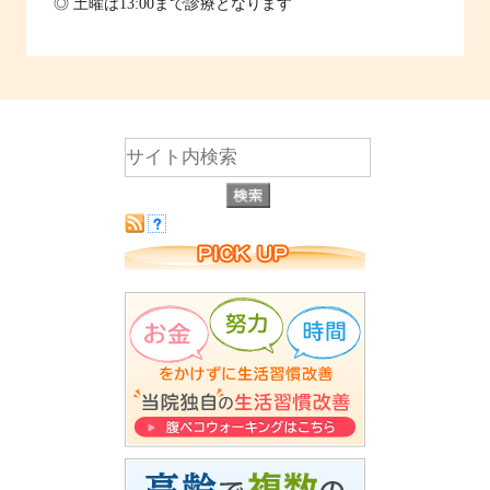
◎ 土曜は13:00まで診療となります