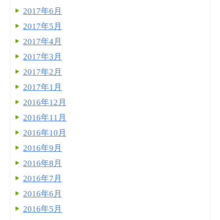
2017年6月
2017年5月
2017年4月
2017年3月
2017年2月
2017年1月
2016年12月
2016年11月
2016年10月
2016年9月
2016年8月
2016年7月
2016年6月
2016年5月