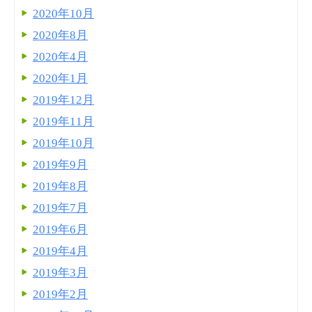
2020年10月
2020年8月
2020年4月
2020年1月
2019年12月
2019年11月
2019年10月
2019年9月
2019年8月
2019年7月
2019年6月
2019年4月
2019年3月
2019年2月