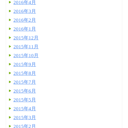
2016年4月
2016年3月
2016年2月
2016年1月
2015年12月
2015年11月
2015年10月
2015年9月
2015年8月
2015年7月
2015年6月
2015年5月
2015年4月
2015年3月
2015年2月