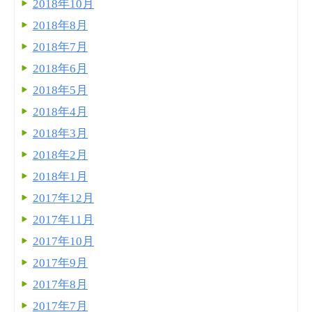
2018年10月
2018年8月
2018年7月
2018年6月
2018年5月
2018年4月
2018年3月
2018年2月
2018年1月
2017年12月
2017年11月
2017年10月
2017年9月
2017年8月
2017年7月