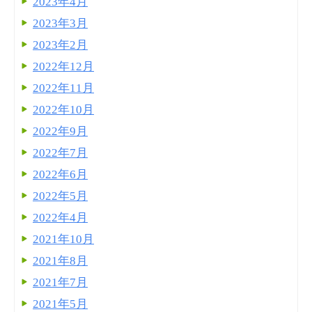
2023年4月
2023年3月
2023年2月
2022年12月
2022年11月
2022年10月
2022年9月
2022年7月
2022年6月
2022年5月
2022年4月
2021年10月
2021年8月
2021年7月
2021年5月