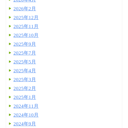
2026年2月
2025年12月
2025年11月
2025年10月
2025年9月
2025年7月
2025年5月
2025年4月
2025年3月
2025年2月
2025年1月
2024年11月
2024年10月
2024年9月