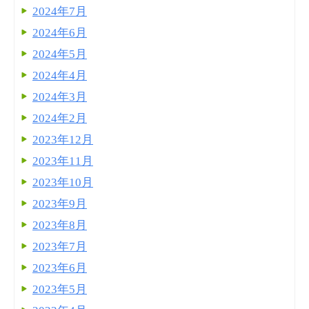
2024年7月
2024年6月
2024年5月
2024年4月
2024年3月
2024年2月
2023年12月
2023年11月
2023年10月
2023年9月
2023年8月
2023年7月
2023年6月
2023年5月