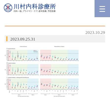
2023.10.29
2023.09.25.31