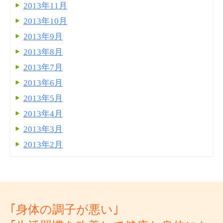
2013年11月
2013年10月
2013年9月
2013年8月
2013年7月
2013年6月
2013年5月
2013年4月
2013年3月
2013年2月
｢身体の調子が悪い｣