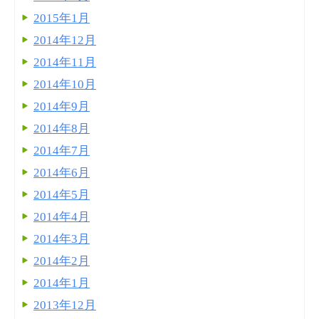
2015年1月
2014年12月
2014年11月
2014年10月
2014年9月
2014年8月
2014年7月
2014年6月
2014年5月
2014年4月
2014年3月
2014年2月
2014年1月
2013年12月