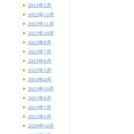
2023年2月
2022年12月
2022年11月
2022年10月
2022年9月
2022年7月
2022年6月
2022年5月
2022年4月
2021年10月
2021年8月
2021年7月
2021年5月
2020年10月