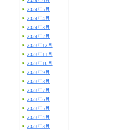
2024年6月
2024年5月
2024年4月
2024年3月
2024年2月
2023年12月
2023年11月
2023年10月
2023年9月
2023年8月
2023年7月
2023年6月
2023年5月
2023年4月
2023年3月