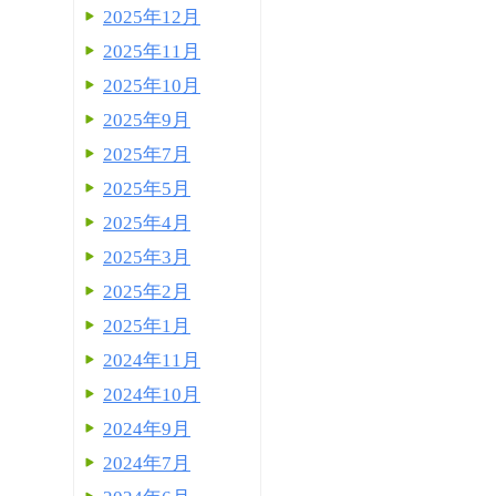
2025年12月
2025年11月
2025年10月
2025年9月
2025年7月
2025年5月
2025年4月
2025年3月
2025年2月
2025年1月
2024年11月
2024年10月
2024年9月
2024年7月