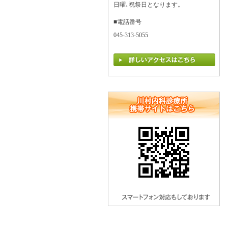
日曜､祝祭日となります。
■電話番号
045-313-5055