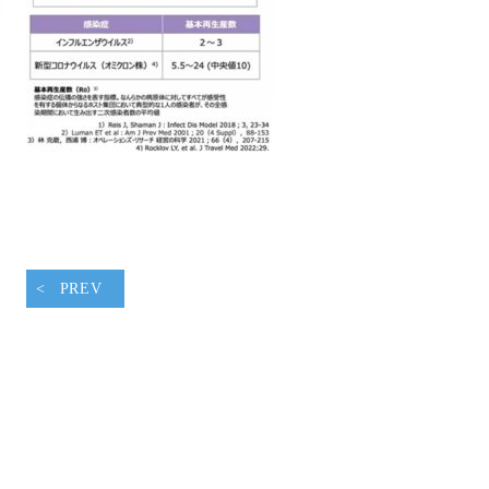
腹ペコウォーキング
PREV