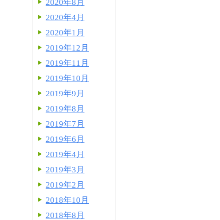
2020年8月
2020年4月
2020年1月
2019年12月
2019年11月
2019年10月
2019年9月
2019年8月
2019年7月
2019年6月
2019年4月
2019年3月
2019年2月
2018年10月
2018年8月