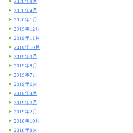
2020年8月
2020年4月
2020年1月
2019年12月
2019年11月
2019年10月
2019年9月
2019年8月
2019年7月
2019年6月
2019年4月
2019年3月
2019年2月
2018年10月
2018年8月