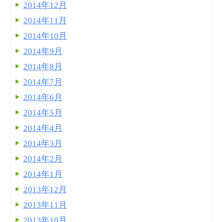
2014年12月
2014年11月
2014年10月
2014年9月
2014年8月
2014年7月
2014年6月
2014年5月
2014年4月
2014年3月
2014年2月
2014年1月
2013年12月
2013年11月
2013年10月