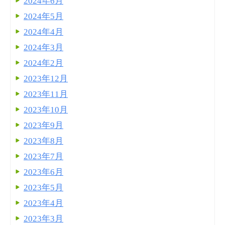
2024年6月
2024年5月
2024年4月
2024年3月
2024年2月
2023年12月
2023年11月
2023年10月
2023年9月
2023年8月
2023年7月
2023年6月
2023年5月
2023年4月
2023年3月