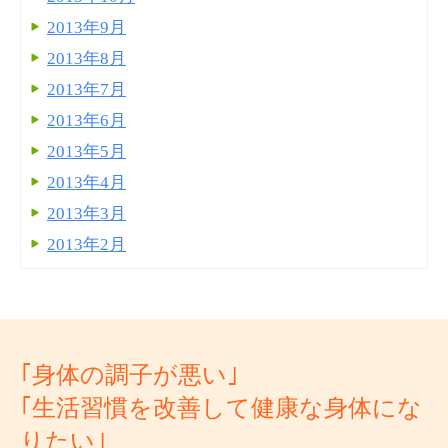
2013年9月
2013年8月
2013年7月
2013年6月
2013年5月
2013年4月
2013年3月
2013年2月
｢身体の調子が悪い｣
｢生活習慣を改善して健康な身体にな
りたい｣