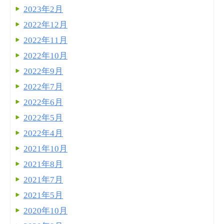
2023年2月
2022年12月
2022年11月
2022年10月
2022年9月
2022年7月
2022年6月
2022年5月
2022年4月
2021年10月
2021年8月
2021年7月
2021年5月
2020年10月