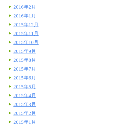
2016年2月
2016年1月
2015年12月
2015年11月
2015年10月
2015年9月
2015年8月
2015年7月
2015年6月
2015年5月
2015年4月
2015年3月
2015年2月
2015年1月