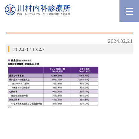
2024.02.21
2024.02.13.43