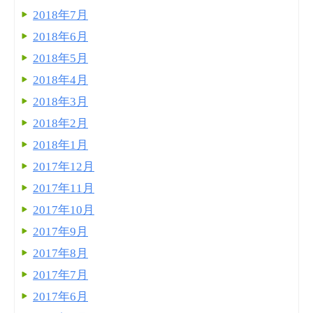
2018年7月
2018年6月
2018年5月
2018年4月
2018年3月
2018年2月
2018年1月
2017年12月
2017年11月
2017年10月
2017年9月
2017年8月
2017年7月
2017年6月