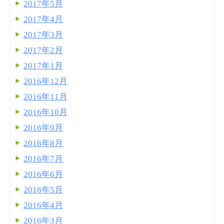
2017年5月
2017年4月
2017年3月
2017年2月
2017年1月
2016年12月
2016年11月
2016年10月
2016年9月
2016年8月
2016年7月
2016年6月
2016年5月
2016年4月
2016年3月