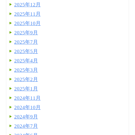
2025年12月
2025年11月
2025年10月
2025年9月
2025年7月
2025年5月
2025年4月
2025年3月
2025年2月
2025年1月
2024年11月
2024年10月
2024年9月
2024年7月