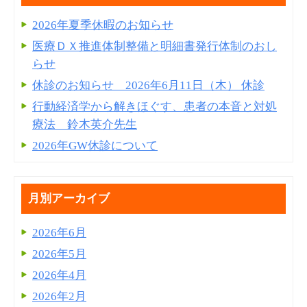
2026年夏季休暇のお知らせ
医療ＤＸ推進体制整備と明細書発⾏体制のおし
らせ
休診のお知らせ 2026年6月11日（木） 休診
行動経済学から解きほぐす、患者の本音と対処
療法 鈴木英介先生
2026年GW休診について
月別アーカイブ
2026年6月
2026年5月
2026年4月
2026年2月