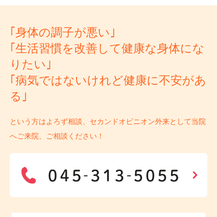
｢身体の調子が悪い｣
｢生活習慣を改善して健康な身体にな
りたい｣
｢病気ではないけれど健康に不安があ
る｣
という方はよろず相談、セカンドオピニオン外来として当院
へご来院、ご相談ください！