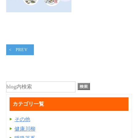
PREV
カテゴリ一覧
その他
健康川柳