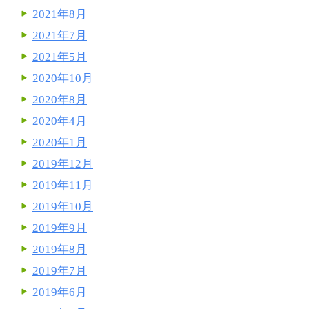
2021年8月
2021年7月
2021年5月
2020年10月
2020年8月
2020年4月
2020年1月
2019年12月
2019年11月
2019年10月
2019年9月
2019年8月
2019年7月
2019年6月