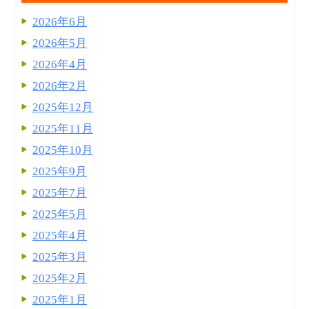
2026年6月
2026年5月
2026年4月
2026年2月
2025年12月
2025年11月
2025年10月
2025年9月
2025年7月
2025年5月
2025年4月
2025年3月
2025年2月
2025年1月