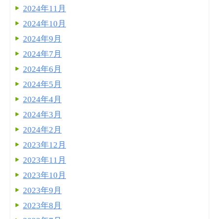
2024年11月
2024年10月
2024年9月
2024年7月
2024年6月
2024年5月
2024年4月
2024年3月
2024年2月
2023年12月
2023年11月
2023年10月
2023年9月
2023年8月