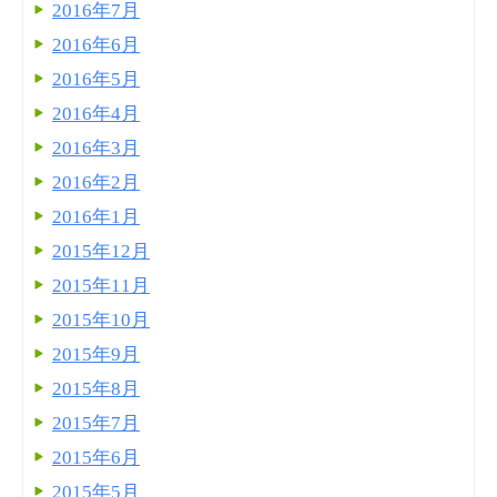
2016年7月
2016年6月
2016年5月
2016年4月
2016年3月
2016年2月
2016年1月
2015年12月
2015年11月
2015年10月
2015年9月
2015年8月
2015年7月
2015年6月
2015年5月