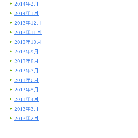
2014年2月
2014年1月
2013年12月
2013年11月
2013年10月
2013年9月
2013年8月
2013年7月
2013年6月
2013年5月
2013年4月
2013年3月
2013年2月