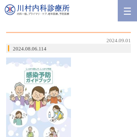
2024.09.01
2024.08.06.114