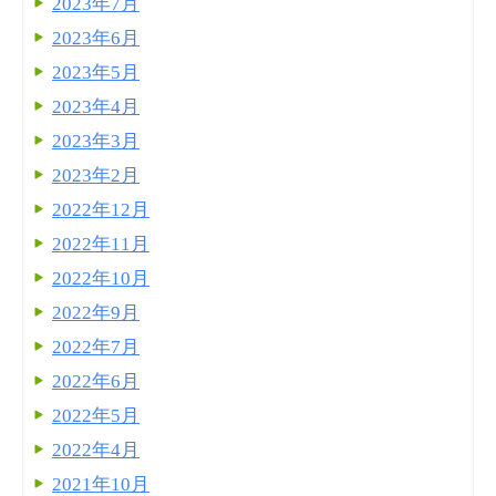
2023年7月
2023年6月
2023年5月
2023年4月
2023年3月
2023年2月
2022年12月
2022年11月
2022年10月
2022年9月
2022年7月
2022年6月
2022年5月
2022年4月
2021年10月