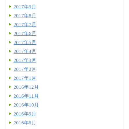
2017年9月
2017年8月
2017年7月
2017年6月
2017年5月
2017年4月
2017年3月
2017年2月
2017年1月
2016年12月
2016年11月
2016年10月
2016年9月
2016年8月