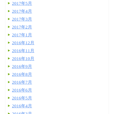
2017年5月
2017年4月
2017年3月
2017年2月
2017年1月
2016年12月
2016年11月
2016年10月
2016年9月
2016年8月
2016年7月
2016年6月
2016年5月
2016年4月
2016年3月