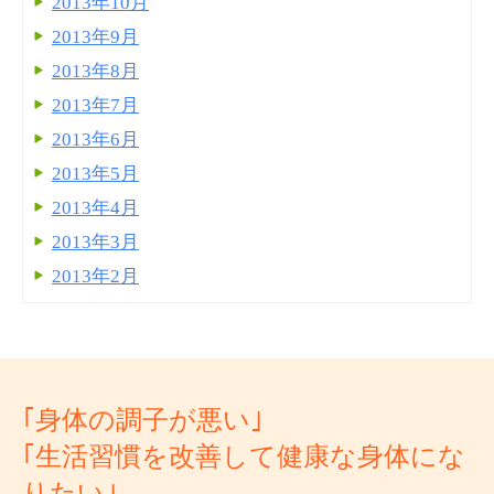
2013年10月
2013年9月
2013年8月
2013年7月
2013年6月
2013年5月
2013年4月
2013年3月
2013年2月
｢身体の調子が悪い｣
｢生活習慣を改善して健康な身体にな
りたい｣