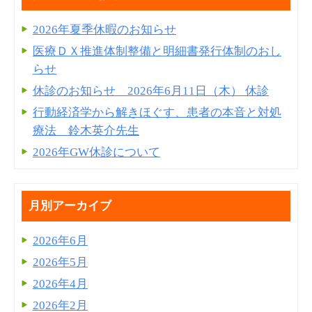
2026年夏季休暇のお知らせ
医療ＤＸ推進体制整備と明細書発⾏体制のおし
らせ
休診のお知らせ 2026年6月11日（木） 休診
行動経済学から解きほぐす、患者の本音と対処
療法 鈴木英介先生
2026年GW休診について
月別アーカイブ
2026年6月
2026年5月
2026年4月
2026年2月