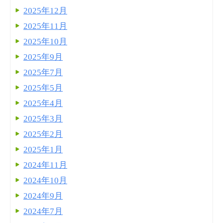
2025年12月
2025年11月
2025年10月
2025年9月
2025年7月
2025年5月
2025年4月
2025年3月
2025年2月
2025年1月
2024年11月
2024年10月
2024年9月
2024年7月