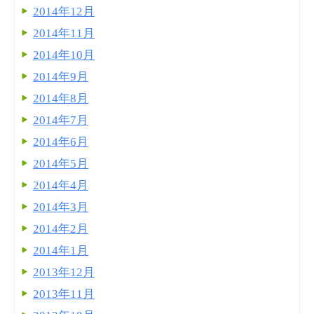
2014年12月
2014年11月
2014年10月
2014年9月
2014年8月
2014年7月
2014年6月
2014年5月
2014年4月
2014年3月
2014年2月
2014年1月
2013年12月
2013年11月