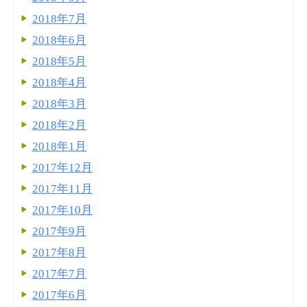
2018年7月
2018年6月
2018年5月
2018年4月
2018年3月
2018年2月
2018年1月
2017年12月
2017年11月
2017年10月
2017年9月
2017年8月
2017年7月
2017年6月