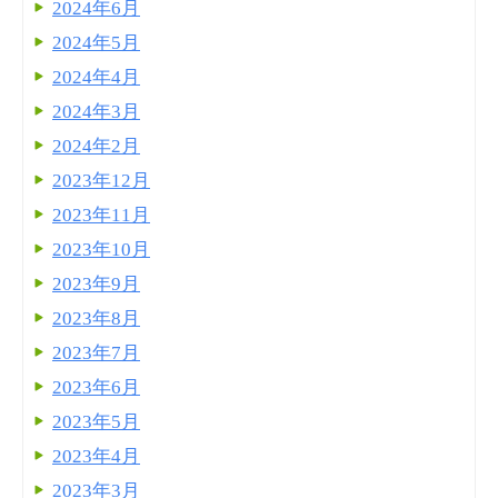
2024年6月
2024年5月
2024年4月
2024年3月
2024年2月
2023年12月
2023年11月
2023年10月
2023年9月
2023年8月
2023年7月
2023年6月
2023年5月
2023年4月
2023年3月