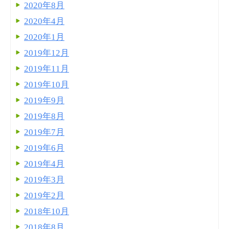
2020年8月
2020年4月
2020年1月
2019年12月
2019年11月
2019年10月
2019年9月
2019年8月
2019年7月
2019年6月
2019年4月
2019年3月
2019年2月
2018年10月
2018年8月