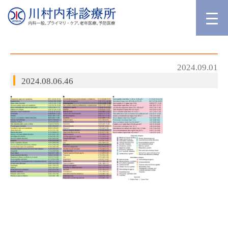
2024.09.01
2024.08.06.46