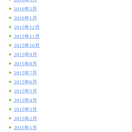
2016年2月
2016年1月
2015年12月
2015年11月
2015年10月
2015年9月
2015年8月
2015年7月
2015年6月
2015年5月
2015年4月
2015年3月
2015年2月
2015年1月