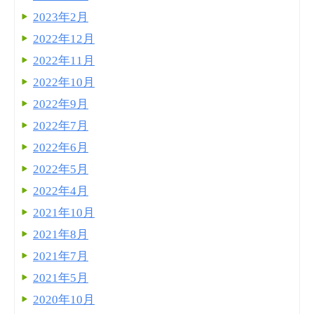
2023年2月
2022年12月
2022年11月
2022年10月
2022年9月
2022年7月
2022年6月
2022年5月
2022年4月
2021年10月
2021年8月
2021年7月
2021年5月
2020年10月