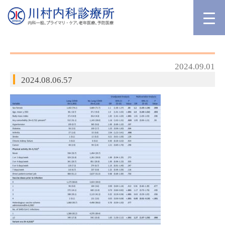
2024.09.01
2024.08.06.57