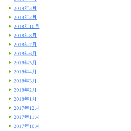
2019年3月
2019年2月
2018年10月
2018年8月
2018年7月
2018年6月
2018年5月
2018年4月
2018年3月
2018年2月
2018年1月
2017年12月
2017年11月
2017年10月