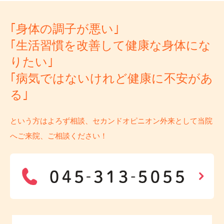
｢身体の調子が悪い｣
｢生活習慣を改善して健康な身体にな
りたい｣
｢病気ではないけれど健康に不安があ
る｣
という方はよろず相談、セカンドオピニオン外来として当院
へご来院、ご相談ください！