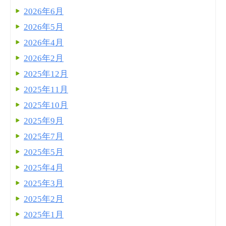
2026年6月
2026年5月
2026年4月
2026年2月
2025年12月
2025年11月
2025年10月
2025年9月
2025年7月
2025年5月
2025年4月
2025年3月
2025年2月
2025年1月