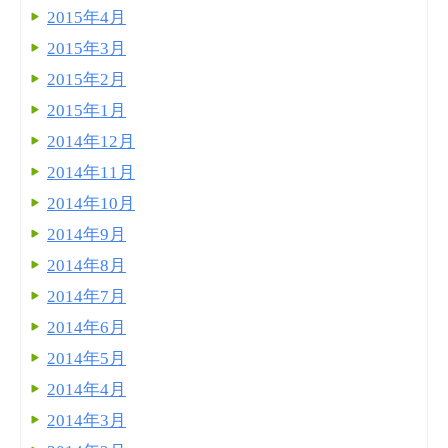
2015年4月
2015年3月
2015年2月
2015年1月
2014年12月
2014年11月
2014年10月
2014年9月
2014年8月
2014年7月
2014年6月
2014年5月
2014年4月
2014年3月