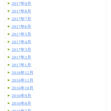
2017年9月
2017年8月
2017年7月
2017年6月
2017年5月
2017年4月
2017年3月
2017年2月
2017年1月
2016年12月
2016年11月
2016年10月
2016年9月
2016年8月