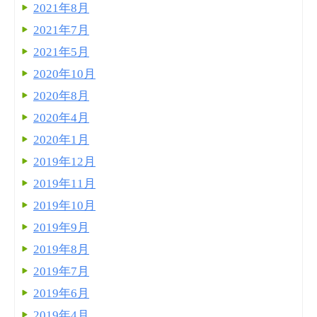
2021年8月
2021年7月
2021年5月
2020年10月
2020年8月
2020年4月
2020年1月
2019年12月
2019年11月
2019年10月
2019年9月
2019年8月
2019年7月
2019年6月
2019年4月