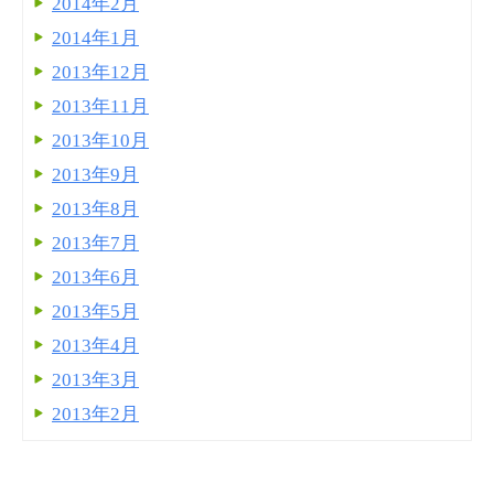
2014年2月
2014年1月
2013年12月
2013年11月
2013年10月
2013年9月
2013年8月
2013年7月
2013年6月
2013年5月
2013年4月
2013年3月
2013年2月