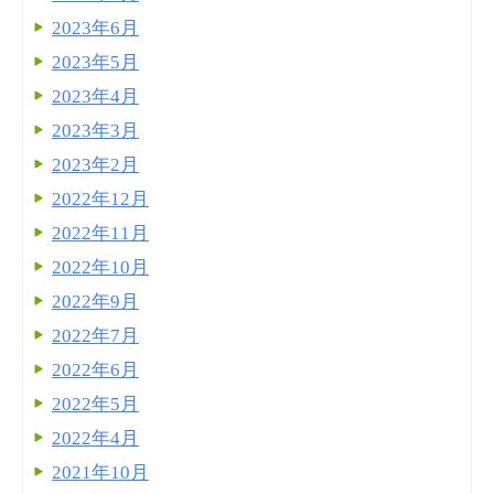
2023年6月
2023年5月
2023年4月
2023年3月
2023年2月
2022年12月
2022年11月
2022年10月
2022年9月
2022年7月
2022年6月
2022年5月
2022年4月
2021年10月