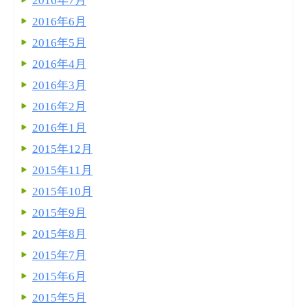
2016年7月
2016年6月
2016年5月
2016年4月
2016年3月
2016年2月
2016年1月
2015年12月
2015年11月
2015年10月
2015年9月
2015年8月
2015年7月
2015年6月
2015年5月