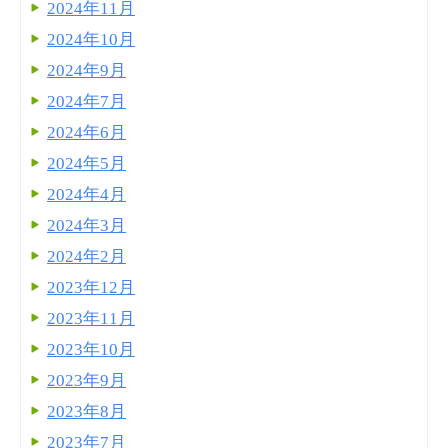
2024年11月
2024年10月
2024年9月
2024年7月
2024年6月
2024年5月
2024年4月
2024年3月
2024年2月
2023年12月
2023年11月
2023年10月
2023年9月
2023年8月
2023年7月