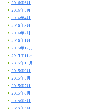
2016年6月
2016年5月
2016年4月
2016年3月
2016年2月
2016年1月
2015年12月
2015年11月
2015年10月
2015年9月
2015年8月
2015年7月
2015年6月
2015年5月
2015年4月