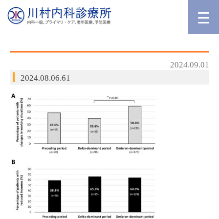
2024.09.01
2024.08.06.61