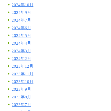
2024年10月
2024年9月
2024年7月
2024年6月
2024年5月
2024年4月
2024年3月
2024年2月
2023年12月
2023年11月
2023年10月
2023年9月
2023年8月
2023年7月