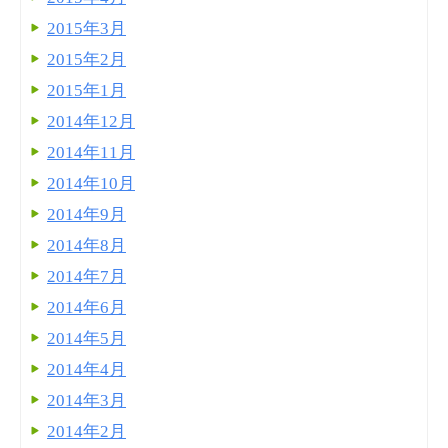
2015年3月
2015年2月
2015年1月
2014年12月
2014年11月
2014年10月
2014年9月
2014年8月
2014年7月
2014年6月
2014年5月
2014年4月
2014年3月
2014年2月