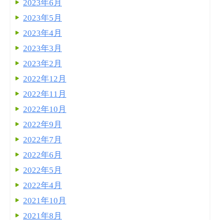
2023年6月
2023年5月
2023年4月
2023年3月
2023年2月
2022年12月
2022年11月
2022年10月
2022年9月
2022年7月
2022年6月
2022年5月
2022年4月
2021年10月
2021年8月