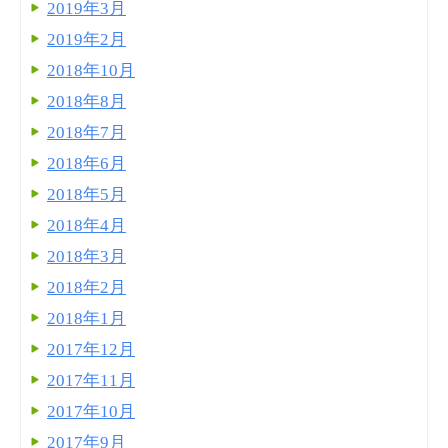
2019年3月
2019年2月
2018年10月
2018年8月
2018年7月
2018年6月
2018年5月
2018年4月
2018年3月
2018年2月
2018年1月
2017年12月
2017年11月
2017年10月
2017年9月