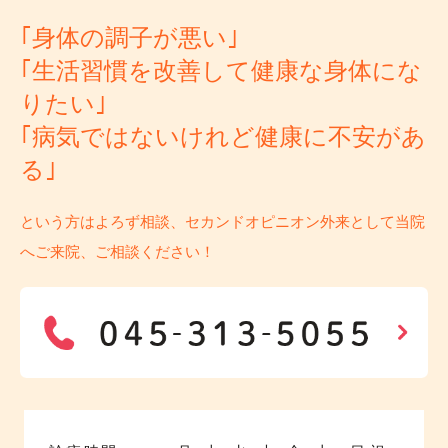
｢身体の調子が悪い｣
｢生活習慣を改善して健康な身体にな
りたい｣
｢病気ではないけれど健康に不安があ
る｣
という方はよろず相談、セカンドオピニオン外来として当院
へご来院、ご相談ください！