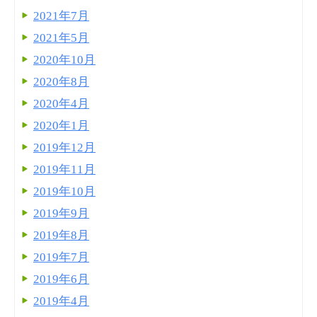
2021年7月
2021年5月
2020年10月
2020年8月
2020年4月
2020年1月
2019年12月
2019年11月
2019年10月
2019年9月
2019年8月
2019年7月
2019年6月
2019年4月