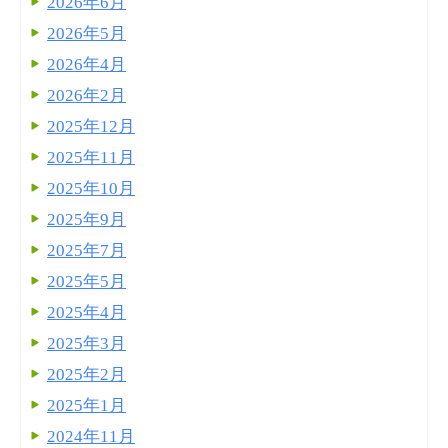
2026年6月
2026年5月
2026年4月
2026年2月
2025年12月
2025年11月
2025年10月
2025年9月
2025年7月
2025年5月
2025年4月
2025年3月
2025年2月
2025年1月
2024年11月