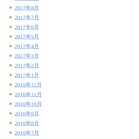
2017年8月
2017年7月
2017年6月
2017年5月
2017年4月
2017年3月
2017年2月
2017年1月
2016年12月
2016年11月
2016年10月
2016年9月
2016年8月
2016年7月