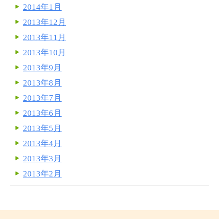
2014年1月
2013年12月
2013年11月
2013年10月
2013年9月
2013年8月
2013年7月
2013年6月
2013年5月
2013年4月
2013年3月
2013年2月