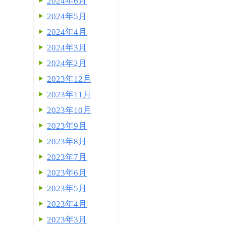
2024年6月
2024年5月
2024年4月
2024年3月
2024年2月
2023年12月
2023年11月
2023年10月
2023年9月
2023年8月
2023年7月
2023年6月
2023年5月
2023年4月
2023年3月