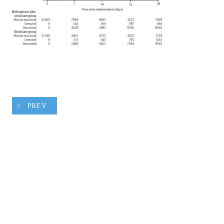
腹ペコウォーキング
PREV