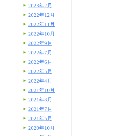
2023年2月
2022年12月
2022年11月
2022年10月
2022年9月
2022年7月
2022年6月
2022年5月
2022年4月
2021年10月
2021年8月
2021年7月
2021年5月
2020年10月