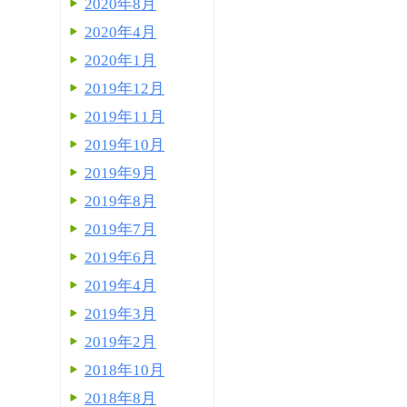
2020年8月
2020年4月
2020年1月
2019年12月
2019年11月
2019年10月
2019年9月
2019年8月
2019年7月
2019年6月
2019年4月
2019年3月
2019年2月
2018年10月
2018年8月