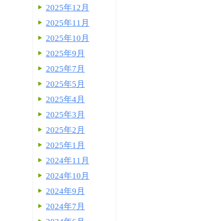
2025年12月
2025年11月
2025年10月
2025年9月
2025年7月
2025年5月
2025年4月
2025年3月
2025年2月
2025年1月
2024年11月
2024年10月
2024年9月
2024年7月