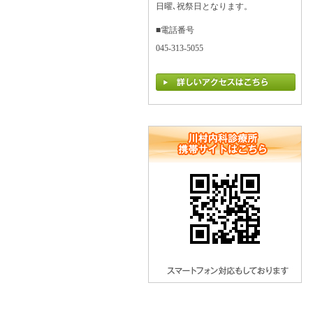
日曜､祝祭日となります。
■電話番号
045-313-5055