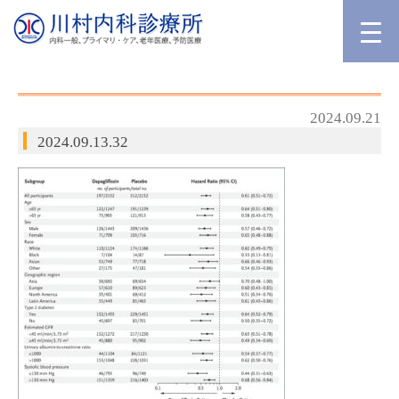
2024.09.21
2024.09.13.32