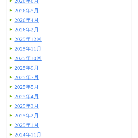
2026年6月
2026年5月
2026年4月
2026年2月
2025年12月
2025年11月
2025年10月
2025年9月
2025年7月
2025年5月
2025年4月
2025年3月
2025年2月
2025年1月
2024年11月