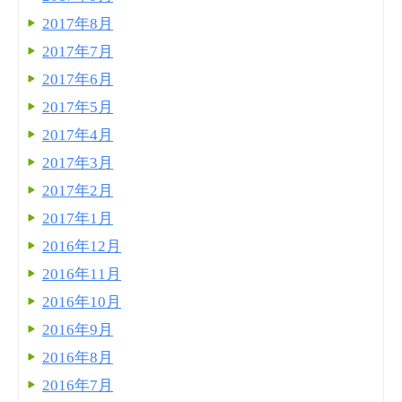
2017年8月
2017年7月
2017年6月
2017年5月
2017年4月
2017年3月
2017年2月
2017年1月
2016年12月
2016年11月
2016年10月
2016年9月
2016年8月
2016年7月