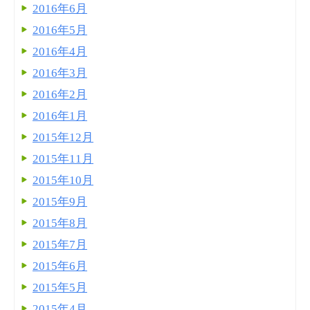
2016年6月
2016年5月
2016年4月
2016年3月
2016年2月
2016年1月
2015年12月
2015年11月
2015年10月
2015年9月
2015年8月
2015年7月
2015年6月
2015年5月
2015年4月