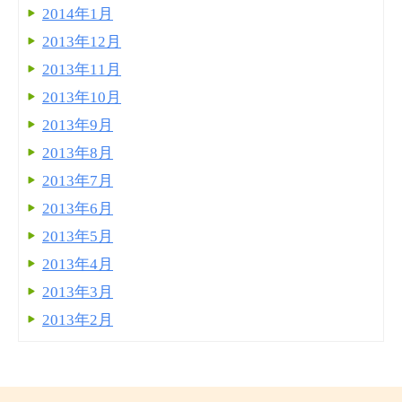
2014年1月
2013年12月
2013年11月
2013年10月
2013年9月
2013年8月
2013年7月
2013年6月
2013年5月
2013年4月
2013年3月
2013年2月