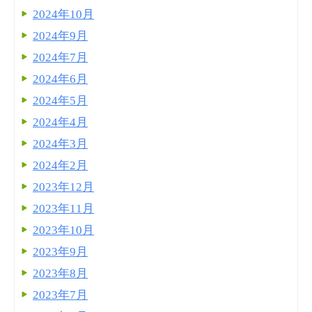
2024年10月
2024年9月
2024年7月
2024年6月
2024年5月
2024年4月
2024年3月
2024年2月
2023年12月
2023年11月
2023年10月
2023年9月
2023年8月
2023年7月