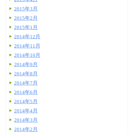
2015年3月
2015年2月
2015年1月
2014年12月
2014年11月
2014年10月
2014年9月
2014年8月
2014年7月
2014年6月
2014年5月
2014年4月
2014年3月
2014年2月