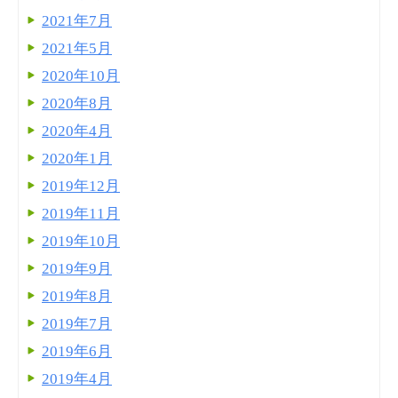
2021年7月
2021年5月
2020年10月
2020年8月
2020年4月
2020年1月
2019年12月
2019年11月
2019年10月
2019年9月
2019年8月
2019年7月
2019年6月
2019年4月