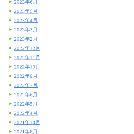
2023年6月
2023年5月
2023年4月
2023年3月
2023年2月
2022年12月
2022年11月
2022年10月
2022年9月
2022年7月
2022年6月
2022年5月
2022年4月
2021年10月
2021年8月