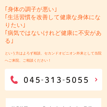
｢身体の調子が悪い｣
｢生活習慣を改善して健康な身体にな
りたい｣
｢病気ではないけれど健康に不安があ
る｣
という方はよろず相談、セカンドオピニオン外来として当院
へご来院、ご相談ください！