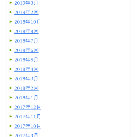
2019年3月
2019年2月
2018年10月
2018年8月
2018年7月
2018年6月
2018年5月
2018年4月
2018年3月
2018年2月
2018年1月
2017年12月
2017年11月
2017年10月
2017年9月