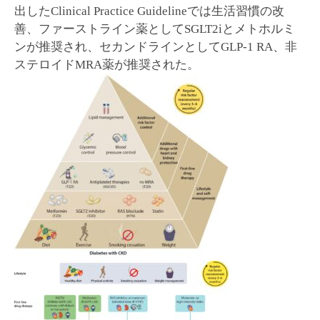
出したClinical Practice Guidelineでは生活習慣の改
善、ファーストライン薬としてSGLT2iとメトホルミ
ンが推奨され、セカンドラインとしてGLP-1 RA、非
ステロイドMRA薬が推奨された。