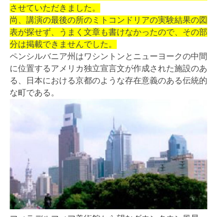
させていただきました。
尚、講演の最後の所のミトコンドリアの実験結果の図
表が探せず、うまく文章も書けなかったので、その部
分は掲載できませんでした。
ペンシルバニア州はワシントンとニューヨークの中間
に位置するアメリカ独立宣言文が作成された施設のあ
る、日本における京都のような存在意義のある伝統的
な町である。