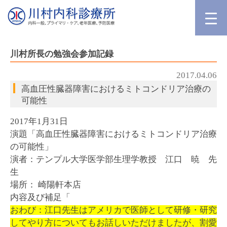
川村所長の勉強会参加記録
2017.04.06
高血圧性臓器障害におけるミトコンドリア治療の
可能性
2017年1月31日
演題「高血圧性臓器障害におけるミトコンドリア治療
の可能性」
演者：テンプル大学医学部生理学教授 江口 暁 先
生
場所： 崎陽軒本店
内容及び補足「
おわび：江口先生はアメリカで医師として研修・研究
してやり方についてもお話しいただけましたが、割愛