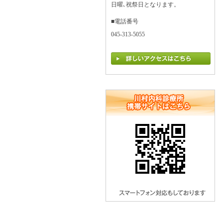
日曜､祝祭日となります。
■電話番号
045-313-5055