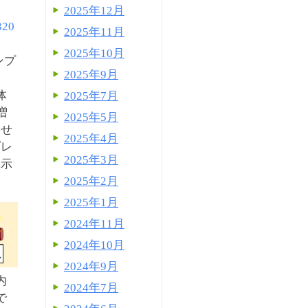
2025年12月
320
2025年11月
2025年10月
ンプ
2025年9月
体
2025年7月
増
2025年5月
させ
2025年4月
プレ
2025年3月
を示
2025年2月
2025年1月
2024年11月
2024年10月
2024年9月
内
2024年7月
で