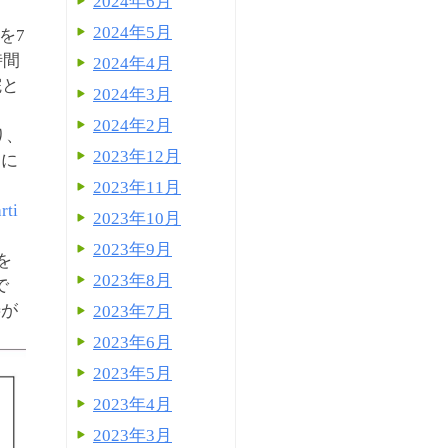
2024年6月
2024年5月
を7
時間
2024年4月
院と
2024年3月
2024年2月
り、
2023年12月
的に
2023年11月
rti
2023年10月
2023年9月
を
2023年8月
で
善が
2023年7月
2023年6月
2023年5月
2023年4月
2023年3月