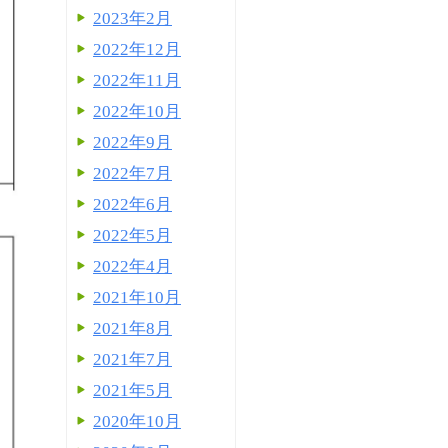
2023年2月
2022年12月
2022年11月
2022年10月
2022年9月
2022年7月
2022年6月
2022年5月
2022年4月
2021年10月
2021年8月
2021年7月
2021年5月
2020年10月