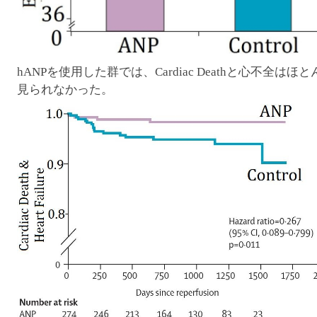
hANPを使用した群では、Cardiac Deathと心不全はほと
見られなかった。