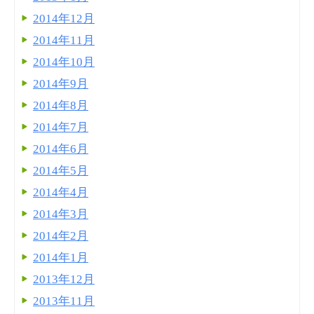
2014年12月
2014年11月
2014年10月
2014年9月
2014年8月
2014年7月
2014年6月
2014年5月
2014年4月
2014年3月
2014年2月
2014年1月
2013年12月
2013年11月