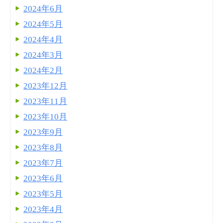
2024年6月
2024年5月
2024年4月
2024年3月
2024年2月
2023年12月
2023年11月
2023年10月
2023年9月
2023年8月
2023年7月
2023年6月
2023年5月
2023年4月