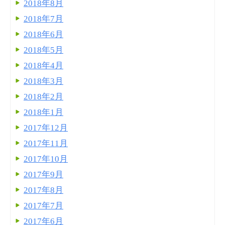
2018年8月
2018年7月
2018年6月
2018年5月
2018年4月
2018年3月
2018年2月
2018年1月
2017年12月
2017年11月
2017年10月
2017年9月
2017年8月
2017年7月
2017年6月