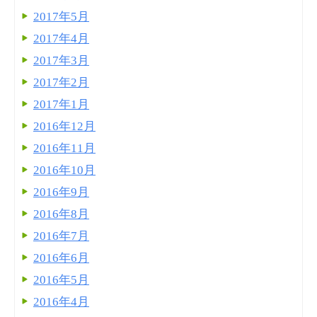
2017年5月
2017年4月
2017年3月
2017年2月
2017年1月
2016年12月
2016年11月
2016年10月
2016年9月
2016年8月
2016年7月
2016年6月
2016年5月
2016年4月