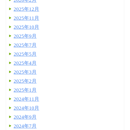
2026年2月
2025年12月
2025年11月
2025年10月
2025年9月
2025年7月
2025年5月
2025年4月
2025年3月
2025年2月
2025年1月
2024年11月
2024年10月
2024年9月
2024年7月