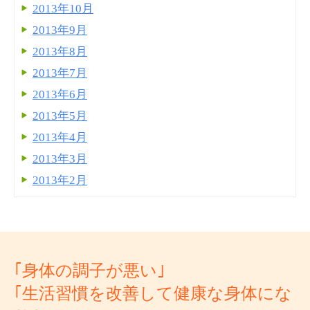
2013年10月
2013年9月
2013年8月
2013年7月
2013年6月
2013年5月
2013年4月
2013年3月
2013年2月
｢身体の調子が悪い｣
｢生活習慣を改善して健康な身体にな