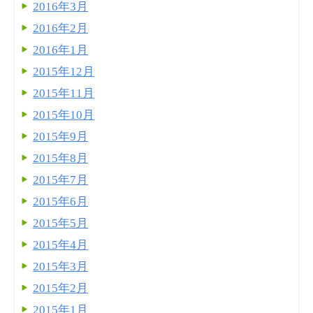
2016年3月
2016年2月
2016年1月
2015年12月
2015年11月
2015年10月
2015年9月
2015年8月
2015年7月
2015年6月
2015年5月
2015年4月
2015年3月
2015年2月
2015年1月