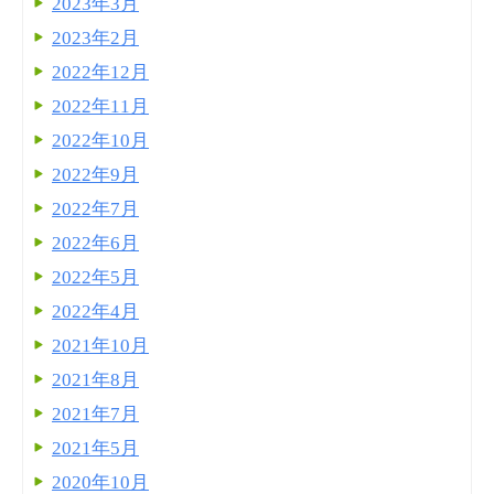
2023年3月
2023年2月
2022年12月
2022年11月
2022年10月
2022年9月
2022年7月
2022年6月
2022年5月
2022年4月
2021年10月
2021年8月
2021年7月
2021年5月
2020年10月