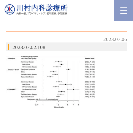
2023.07.06
2023.07.02.108