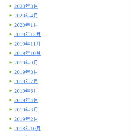
2020年8月
2020年4月
2020年1月
2019年12月
2019年11月
2019年10月
2019年9月
2019年8月
2019年7月
2019年6月
2019年4月
2019年3月
2019年2月
2018年10月