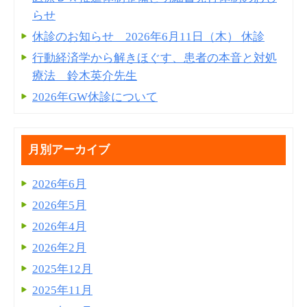
らせ
休診のお知らせ 2026年6月11日（木） 休診
行動経済学から解きほぐす、患者の本音と対処
療法 鈴木英介先生
2026年GW休診について
月別アーカイブ
2026年6月
2026年5月
2026年4月
2026年2月
2025年12月
2025年11月