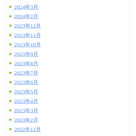
2024年3月
2024年2月
2023年12月
2023年11月
2023年10月
2023年9月
2023年8月
2023年7月
2023年6月
2023年5月
2023年4月
2023年3月
2023年2月
2022年12月