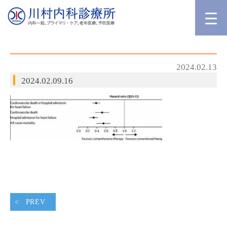
2024.02.13
2024.02.09.16
PREV