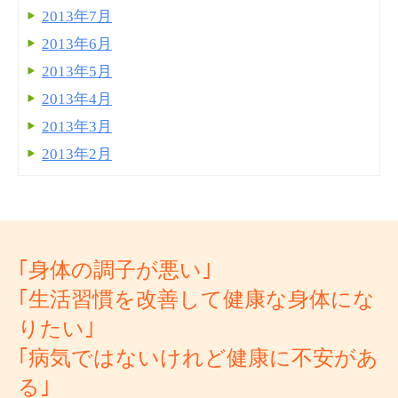
2013年7月
2013年6月
2013年5月
2013年4月
2013年3月
2013年2月
｢身体の調子が悪い｣
｢生活習慣を改善して健康な身体にな
りたい｣
｢病気ではないけれど健康に不安があ
る｣