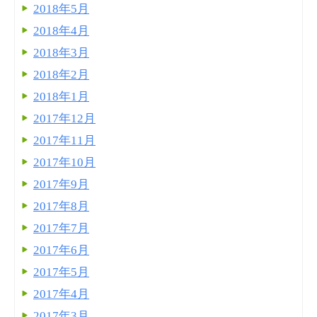
2018年5月
2018年4月
2018年3月
2018年2月
2018年1月
2017年12月
2017年11月
2017年10月
2017年9月
2017年8月
2017年7月
2017年6月
2017年5月
2017年4月
2017年3月