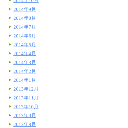
2014年10月
2014年9月
2014年8月
2014年7月
2014年6月
2014年5月
2014年4月
2014年3月
2014年2月
2014年1月
2013年12月
2013年11月
2013年10月
2013年9月
2013年8月