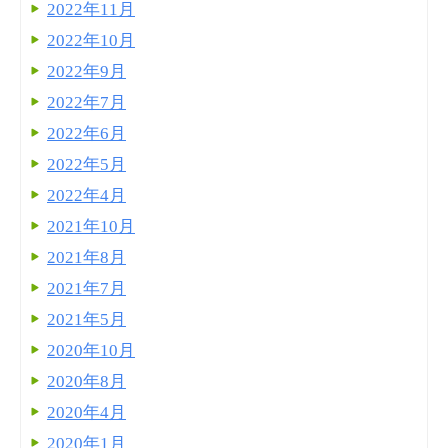
2022年11月
2022年10月
2022年9月
2022年7月
2022年6月
2022年5月
2022年4月
2021年10月
2021年8月
2021年7月
2021年5月
2020年10月
2020年8月
2020年4月
2020年1月