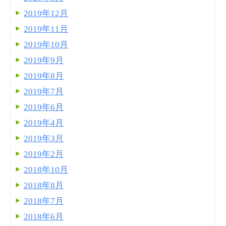
2019年12月
2019年11月
2019年10月
2019年9月
2019年8月
2019年7月
2019年6月
2019年4月
2019年3月
2019年2月
2018年10月
2018年8月
2018年7月
2018年6月