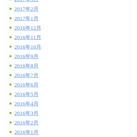
2017年2月
2017年1月
2016年12月
2016年11月
2016年10月
2016年9月
2016年8月
2016年7月
2016年6月
2016年5月
2016年4月
2016年3月
2016年2月
2016年1月