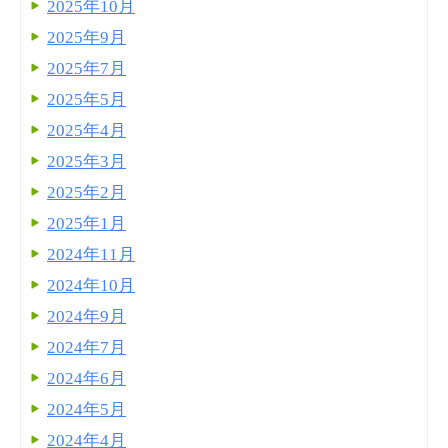
2025年10月
2025年9月
2025年7月
2025年5月
2025年4月
2025年3月
2025年2月
2025年1月
2024年11月
2024年10月
2024年9月
2024年7月
2024年6月
2024年5月
2024年4月