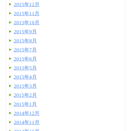
2015年12月
2015年11月
2015年10月
2015年9月
2015年8月
2015年7月
2015年6月
2015年5月
2015年4月
2015年3月
2015年2月
2015年1月
2014年12月
2014年11月