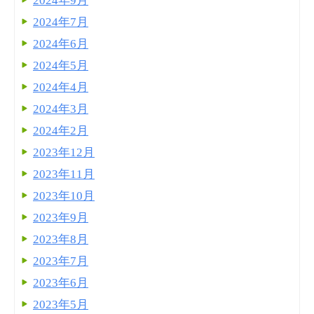
2024年9月
2024年7月
2024年6月
2024年5月
2024年4月
2024年3月
2024年2月
2023年12月
2023年11月
2023年10月
2023年9月
2023年8月
2023年7月
2023年6月
2023年5月