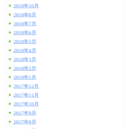
2018年10月
2018年8月
2018年7月
2018年6月
2018年5月
2018年4月
2018年3月
2018年2月
2018年1月
2017年12月
2017年11月
2017年10月
2017年9月
2017年8月