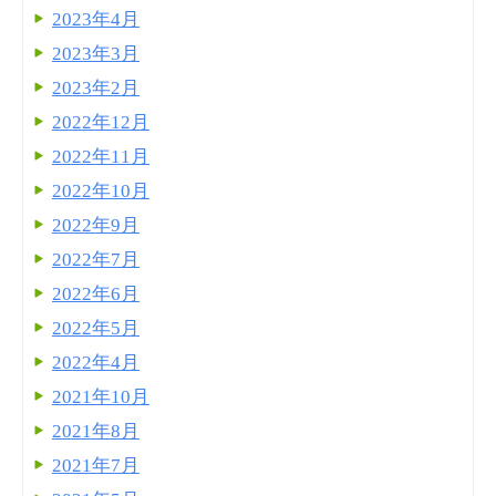
2023年4月
2023年3月
2023年2月
2022年12月
2022年11月
2022年10月
2022年9月
2022年7月
2022年6月
2022年5月
2022年4月
2021年10月
2021年8月
2021年7月