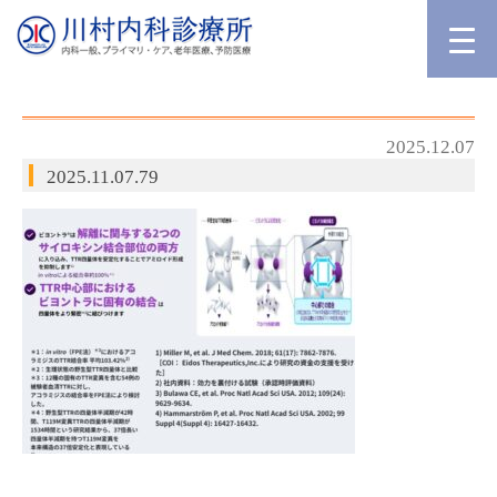
2025.12.07
2025.11.07.79