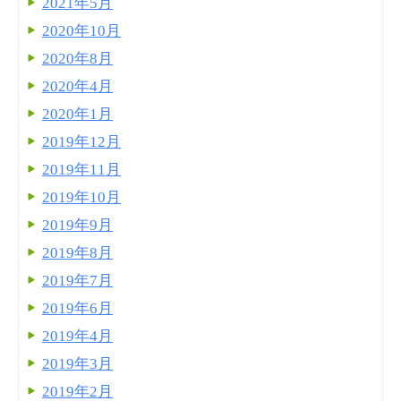
2021年5月
2020年10月
2020年8月
2020年4月
2020年1月
2019年12月
2019年11月
2019年10月
2019年9月
2019年8月
2019年7月
2019年6月
2019年4月
2019年3月
2019年2月