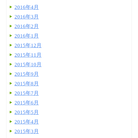
2016年4月
2016年3月
2016年2月
2016年1月
2015年12月
2015年11月
2015年10月
2015年9月
2015年8月
2015年7月
2015年6月
2015年5月
2015年4月
2015年3月