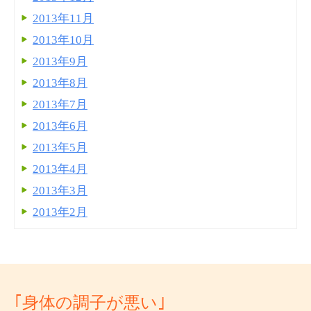
2013年11月
2013年10月
2013年9月
2013年8月
2013年7月
2013年6月
2013年5月
2013年4月
2013年3月
2013年2月
｢身体の調子が悪い｣