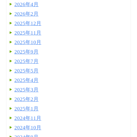
2026年4月
2026年2月
2025年12月
2025年11月
2025年10月
2025年9月
2025年7月
2025年5月
2025年4月
2025年3月
2025年2月
2025年1月
2024年11月
2024年10月