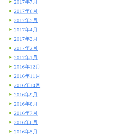
2017年7月
2017年6月
2017年5月
2017年4月
2017年3月
2017年2月
2017年1月
2016年12月
2016年11月
2016年10月
2016年9月
2016年8月
2016年7月
2016年6月
2016年5月