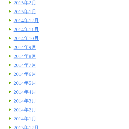
2015年2月
2015年1月
2014年12月
2014年11月
2014年10月
2014年9月
2014年8月
2014年7月
2014年6月
2014年5月
2014年4月
2014年3月
2014年2月
2014年1月
2013年12月