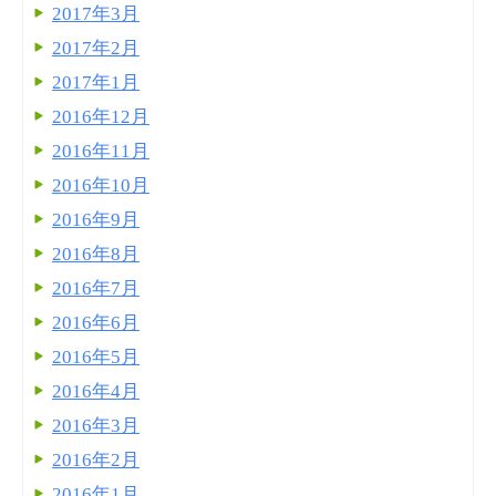
2017年3月
2017年2月
2017年1月
2016年12月
2016年11月
2016年10月
2016年9月
2016年8月
2016年7月
2016年6月
2016年5月
2016年4月
2016年3月
2016年2月
2016年1月