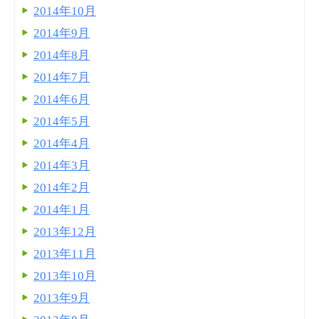
2014年10月
2014年9月
2014年8月
2014年7月
2014年6月
2014年5月
2014年4月
2014年3月
2014年2月
2014年1月
2013年12月
2013年11月
2013年10月
2013年9月