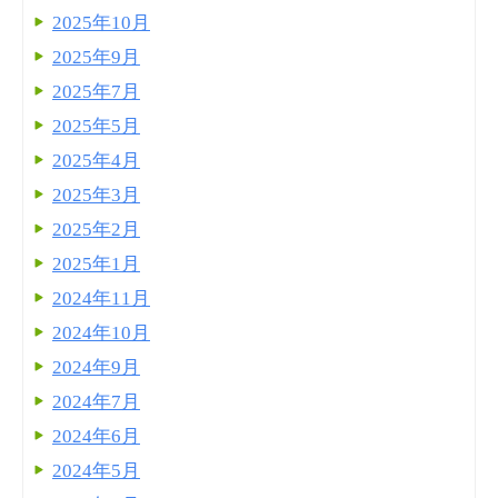
2025年10月
2025年9月
2025年7月
2025年5月
2025年4月
2025年3月
2025年2月
2025年1月
2024年11月
2024年10月
2024年9月
2024年7月
2024年6月
2024年5月