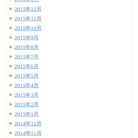
2015年12月
2015年11月
2015年10月
2015年9月
2015年8月
2015年7月
2015年6月
2015年5月
2015年4月
2015年3月
2015年2月
2015年1月
2014年12月
2014年11月