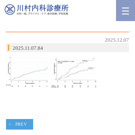
2025.12.07
2025.11.07.84
PREV