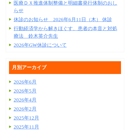
医療ＤＸ推進体制整備と明細書発⾏体制のおし
らせ
休診のお知らせ 2026年6月11日（木） 休診
行動経済学から解きほぐす、患者の本音と対処
療法 鈴木英介先生
2026年GW休診について
月別アーカイブ
2026年6月
2026年5月
2026年4月
2026年2月
2025年12月
2025年11月