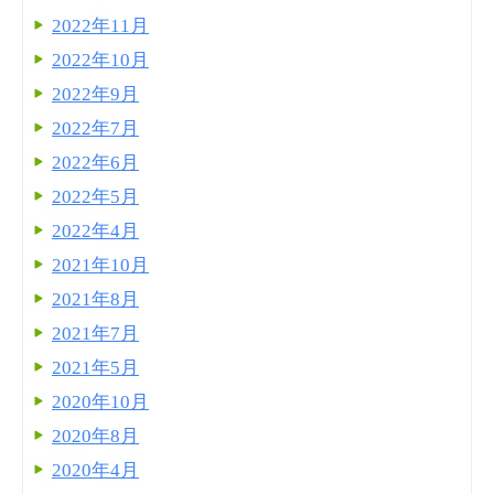
2022年11月
2022年10月
2022年9月
2022年7月
2022年6月
2022年5月
2022年4月
2021年10月
2021年8月
2021年7月
2021年5月
2020年10月
2020年8月
2020年4月