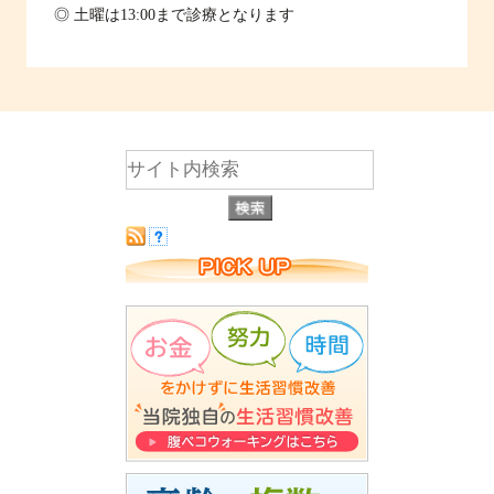
◎ 土曜は13:00まで診療となります