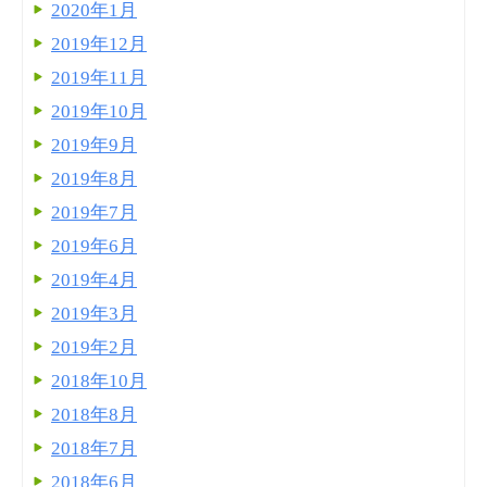
2020年1月
2019年12月
2019年11月
2019年10月
2019年9月
2019年8月
2019年7月
2019年6月
2019年4月
2019年3月
2019年2月
2018年10月
2018年8月
2018年7月
2018年6月