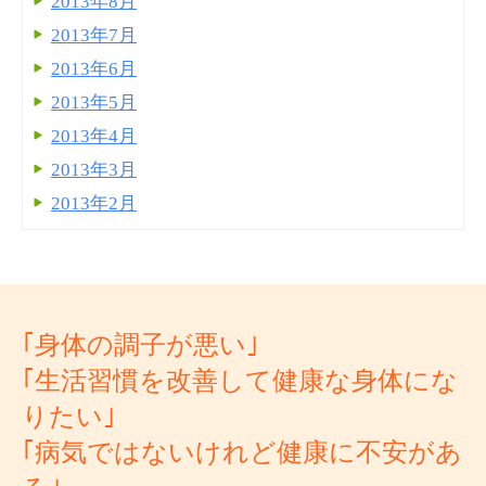
2013年8月
2013年7月
2013年6月
2013年5月
2013年4月
2013年3月
2013年2月
｢身体の調子が悪い｣
｢生活習慣を改善して健康な身体にな
りたい｣
｢病気ではないけれど健康に不安があ