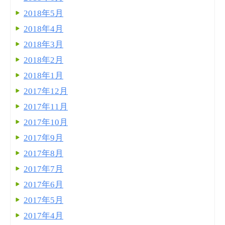
2018年5月
2018年4月
2018年3月
2018年2月
2018年1月
2017年12月
2017年11月
2017年10月
2017年9月
2017年8月
2017年7月
2017年6月
2017年5月
2017年4月