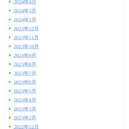
2024年4月
2024年3月
2024年2月
2023年12月
2023年11月
2023年10月
2023年9月
2023年8月
2023年7月
2023年6月
2023年5月
2023年4月
2023年3月
2023年2月
2022年12月