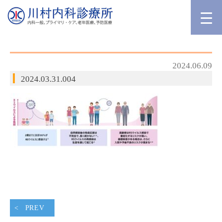
2024.06.09
2024.03.31.004
PREV