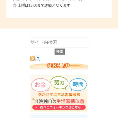
◎ 土曜は13:00まで診療となります