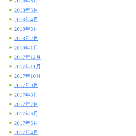
2018年6月
2018年5月
2018年4月
2018年3月
2018年2月
2018年1月
2017年12月
2017年11月
2017年10月
2017年9月
2017年8月
2017年7月
2017年6月
2017年5月
2017年4月