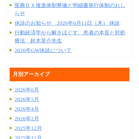
医療ＤＸ推進体制整備と明細書発⾏体制のおし
らせ
休診のお知らせ 2026年6月11日（木） 休診
行動経済学から解きほぐす、患者の本音と対処
療法 鈴木英介先生
2026年GW休診について
月別アーカイブ
2026年6月
2026年5月
2026年4月
2026年2月
2025年12月
2025年11月