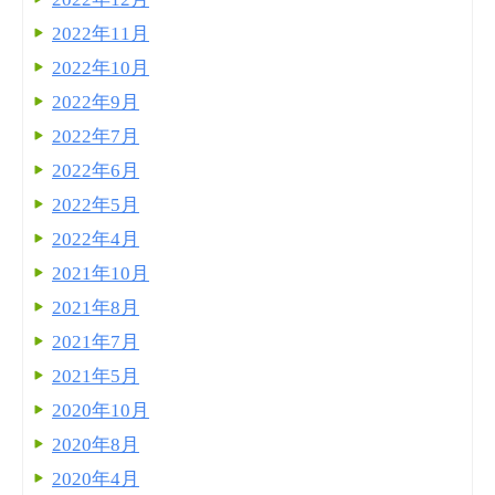
2022年11月
2022年10月
2022年9月
2022年7月
2022年6月
2022年5月
2022年4月
2021年10月
2021年8月
2021年7月
2021年5月
2020年10月
2020年8月
2020年4月