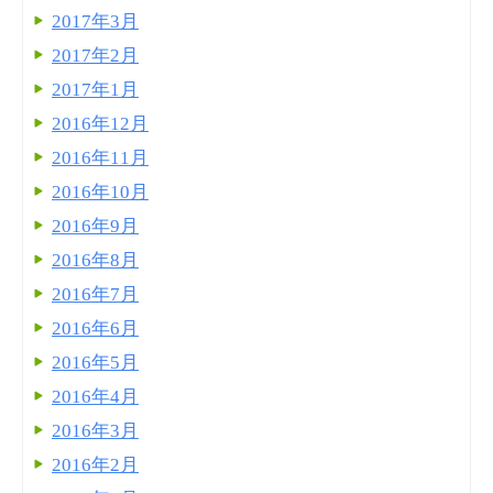
2017年3月
2017年2月
2017年1月
2016年12月
2016年11月
2016年10月
2016年9月
2016年8月
2016年7月
2016年6月
2016年5月
2016年4月
2016年3月
2016年2月