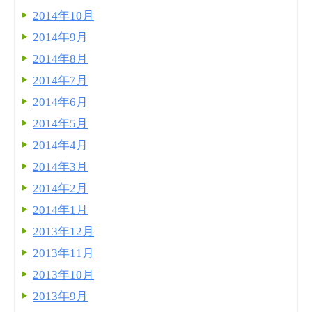
2014年10月
2014年9月
2014年8月
2014年7月
2014年6月
2014年5月
2014年4月
2014年3月
2014年2月
2014年1月
2013年12月
2013年11月
2013年10月
2013年9月