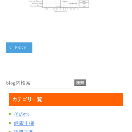
PREV
カテゴリ一覧
その他
健康川柳