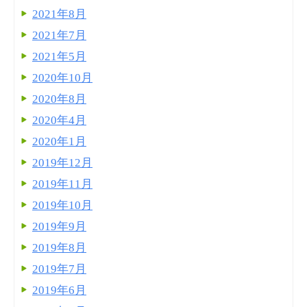
2021年8月
2021年7月
2021年5月
2020年10月
2020年8月
2020年4月
2020年1月
2019年12月
2019年11月
2019年10月
2019年9月
2019年8月
2019年7月
2019年6月