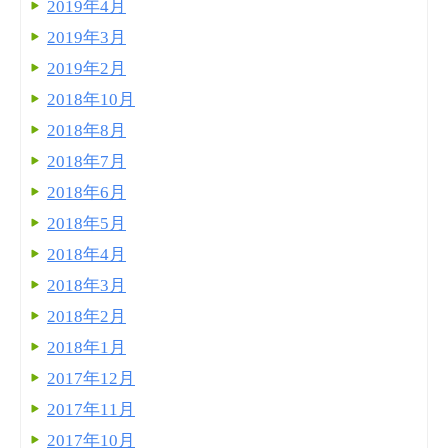
2019年4月
2019年3月
2019年2月
2018年10月
2018年8月
2018年7月
2018年6月
2018年5月
2018年4月
2018年3月
2018年2月
2018年1月
2017年12月
2017年11月
2017年10月