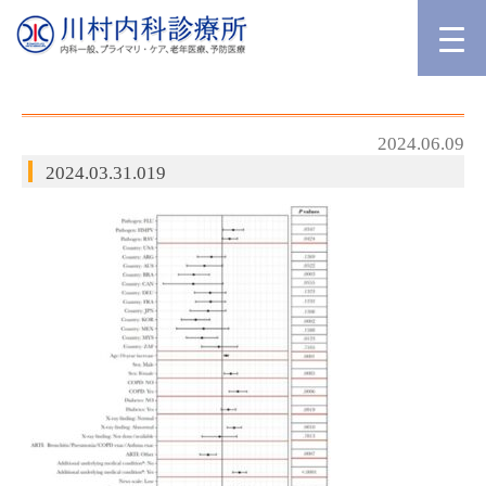
2024.06.09
2024.03.31.019