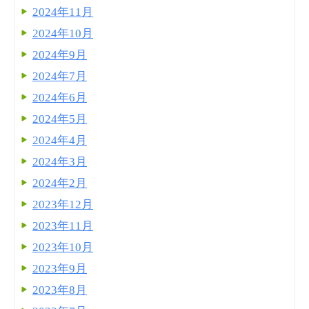
2024年11月
2024年10月
2024年9月
2024年7月
2024年6月
2024年5月
2024年4月
2024年3月
2024年2月
2023年12月
2023年11月
2023年10月
2023年9月
2023年8月