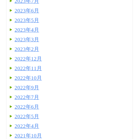
2023年7月
2023年6月
2023年5月
2023年4月
2023年3月
2023年2月
2022年12月
2022年11月
2022年10月
2022年9月
2022年7月
2022年6月
2022年5月
2022年4月
2021年10月