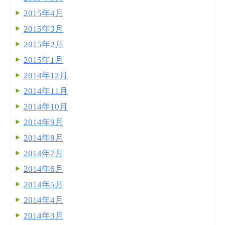
2015年4月
2015年3月
2015年2月
2015年1月
2014年12月
2014年11月
2014年10月
2014年9月
2014年8月
2014年7月
2014年6月
2014年5月
2014年4月
2014年3月