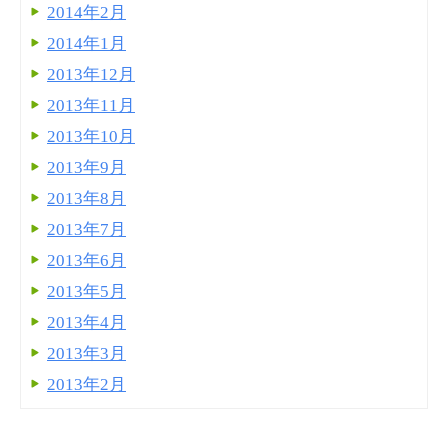
2014年2月
2014年1月
2013年12月
2013年11月
2013年10月
2013年9月
2013年8月
2013年7月
2013年6月
2013年5月
2013年4月
2013年3月
2013年2月