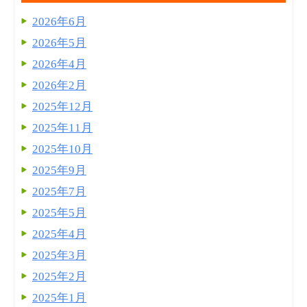
2026年6月
2026年5月
2026年4月
2026年2月
2025年12月
2025年11月
2025年10月
2025年9月
2025年7月
2025年5月
2025年4月
2025年3月
2025年2月
2025年1月