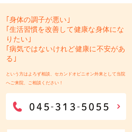
｢身体の調子が悪い｣
｢生活習慣を改善して健康な身体にな
りたい｣
｢病気ではないけれど健康に不安があ
る｣
という方はよろず相談、セカンドオピニオン外来として当院
へご来院、ご相談ください！