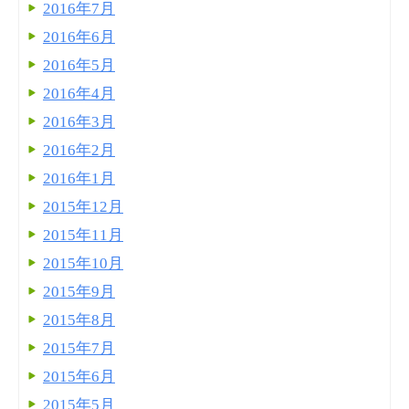
2016年7月
2016年6月
2016年5月
2016年4月
2016年3月
2016年2月
2016年1月
2015年12月
2015年11月
2015年10月
2015年9月
2015年8月
2015年7月
2015年6月
2015年5月