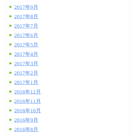
2017年9月
2017年8月
2017年7月
2017年6月
2017年5月
2017年4月
2017年3月
2017年2月
2017年1月
2016年12月
2016年11月
2016年10月
2016年9月
2016年8月