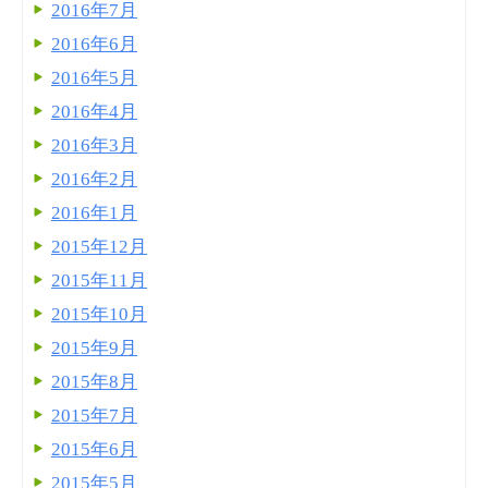
2016年7月
2016年6月
2016年5月
2016年4月
2016年3月
2016年2月
2016年1月
2015年12月
2015年11月
2015年10月
2015年9月
2015年8月
2015年7月
2015年6月
2015年5月