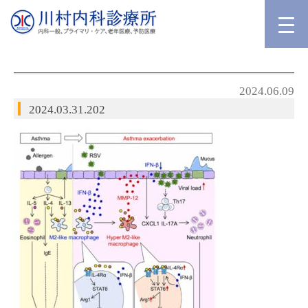
2024.06.09
2024.03.31.202