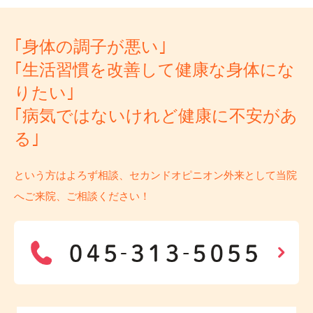
｢身体の調子が悪い｣
｢生活習慣を改善して健康な身体にな
りたい｣
｢病気ではないけれど健康に不安があ
る｣
という方はよろず相談、セカンドオピニオン外来として当院
へご来院、ご相談ください！