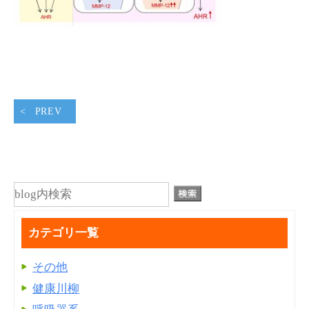
PREV
カテゴリ一覧
その他
健康川柳