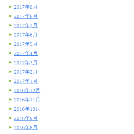
2017年9月
2017年8月
2017年7月
2017年6月
2017年5月
2017年4月
2017年3月
2017年2月
2017年1月
2016年12月
2016年11月
2016年10月
2016年9月
2016年8月