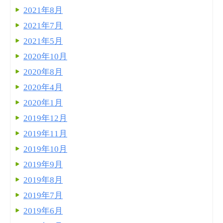
2021年8月
2021年7月
2021年5月
2020年10月
2020年8月
2020年4月
2020年1月
2019年12月
2019年11月
2019年10月
2019年9月
2019年8月
2019年7月
2019年6月