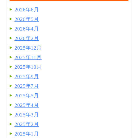
2026年6月
2026年5月
2026年4月
2026年2月
2025年12月
2025年11月
2025年10月
2025年9月
2025年7月
2025年5月
2025年4月
2025年3月
2025年2月
2025年1月