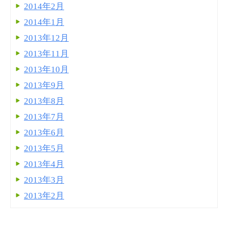
2014年2月
2014年1月
2013年12月
2013年11月
2013年10月
2013年9月
2013年8月
2013年7月
2013年6月
2013年5月
2013年4月
2013年3月
2013年2月