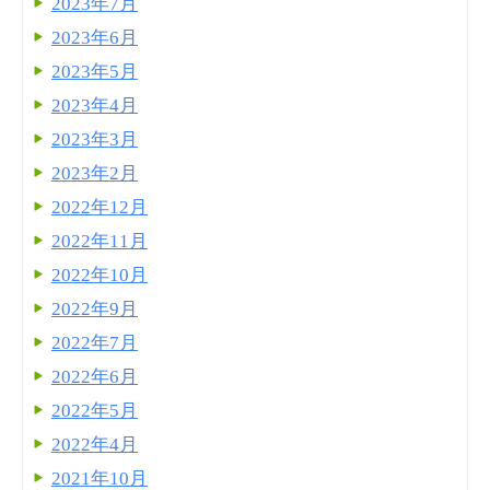
2023年7月
2023年6月
2023年5月
2023年4月
2023年3月
2023年2月
2022年12月
2022年11月
2022年10月
2022年9月
2022年7月
2022年6月
2022年5月
2022年4月
2021年10月