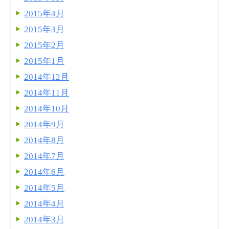
2015年4月
2015年3月
2015年2月
2015年1月
2014年12月
2014年11月
2014年10月
2014年9月
2014年8月
2014年7月
2014年6月
2014年5月
2014年4月
2014年3月