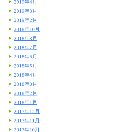
2019年4月
2019年3月
2019年2月
2018年10月
2018年8月
2018年7月
2018年6月
2018年5月
2018年4月
2018年3月
2018年2月
2018年1月
2017年12月
2017年11月
2017年10月