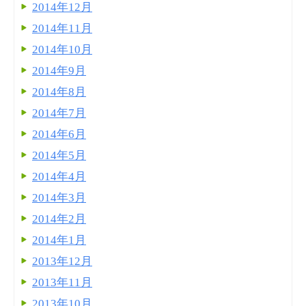
2014年12月
2014年11月
2014年10月
2014年9月
2014年8月
2014年7月
2014年6月
2014年5月
2014年4月
2014年3月
2014年2月
2014年1月
2013年12月
2013年11月
2013年10月