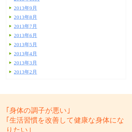
2013年9月
2013年8月
2013年7月
2013年6月
2013年5月
2013年4月
2013年3月
2013年2月
｢身体の調子が悪い｣
｢生活習慣を改善して健康な身体にな
りたい｣