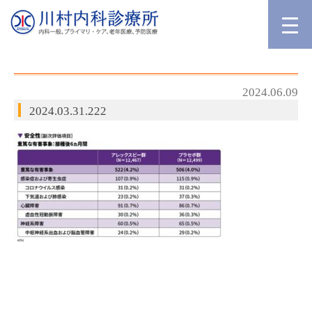
2024.06.09
2024.03.31.222