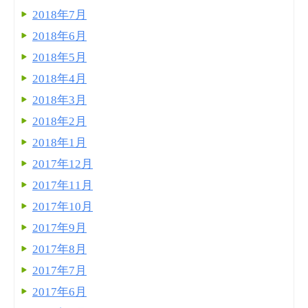
2018年7月
2018年6月
2018年5月
2018年4月
2018年3月
2018年2月
2018年1月
2017年12月
2017年11月
2017年10月
2017年9月
2017年8月
2017年7月
2017年6月