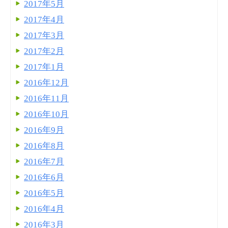
2017年5月
2017年4月
2017年3月
2017年2月
2017年1月
2016年12月
2016年11月
2016年10月
2016年9月
2016年8月
2016年7月
2016年6月
2016年5月
2016年4月
2016年3月