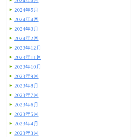
2024年6月
2024年5月
2024年4月
2024年3月
2024年2月
2023年12月
2023年11月
2023年10月
2023年9月
2023年8月
2023年7月
2023年6月
2023年5月
2023年4月
2023年3月