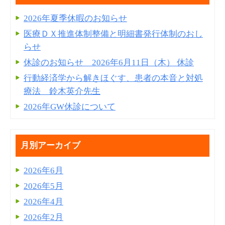
2026年夏季休暇のお知らせ
医療ＤＸ推進体制整備と明細書発⾏体制のおし
らせ
休診のお知らせ 2026年6月11日（木） 休診
行動経済学から解きほぐす、患者の本音と対処
療法 鈴木英介先生
2026年GW休診について
月別アーカイブ
2026年6月
2026年5月
2026年4月
2026年2月