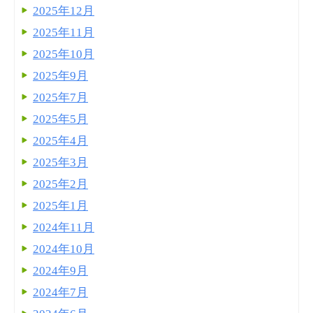
2025年12月
2025年11月
2025年10月
2025年9月
2025年7月
2025年5月
2025年4月
2025年3月
2025年2月
2025年1月
2024年11月
2024年10月
2024年9月
2024年7月