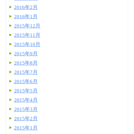
2016年2月
2016年1月
2015年12月
2015年11月
2015年10月
2015年9月
2015年8月
2015年7月
2015年6月
2015年5月
2015年4月
2015年3月
2015年2月
2015年1月