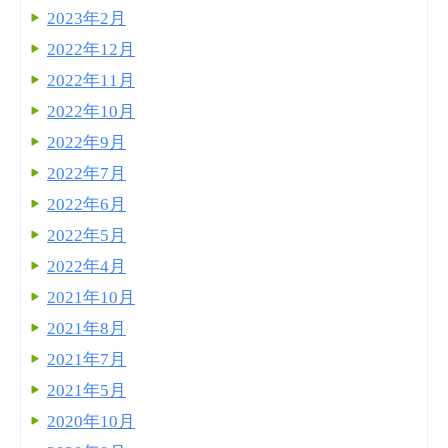
2023年2月
2022年12月
2022年11月
2022年10月
2022年9月
2022年7月
2022年6月
2022年5月
2022年4月
2021年10月
2021年8月
2021年7月
2021年5月
2020年10月