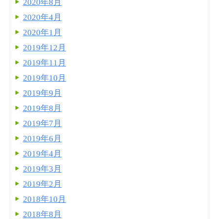
2020年8月
2020年4月
2020年1月
2019年12月
2019年11月
2019年10月
2019年9月
2019年8月
2019年7月
2019年6月
2019年4月
2019年3月
2019年2月
2018年10月
2018年8月