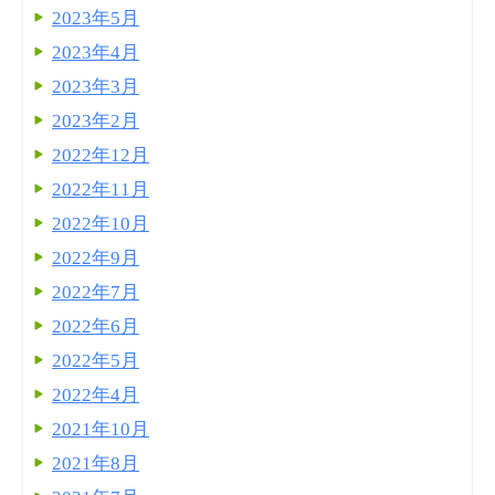
2023年5月
2023年4月
2023年3月
2023年2月
2022年12月
2022年11月
2022年10月
2022年9月
2022年7月
2022年6月
2022年5月
2022年4月
2021年10月
2021年8月