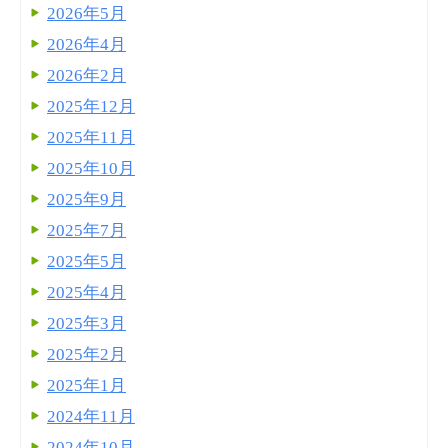
2026年5月
2026年4月
2026年2月
2025年12月
2025年11月
2025年10月
2025年9月
2025年7月
2025年5月
2025年4月
2025年3月
2025年2月
2025年1月
2024年11月
2024年10月