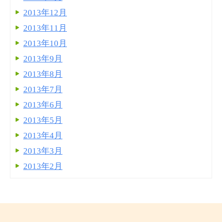
2013年12月
2013年11月
2013年10月
2013年9月
2013年8月
2013年7月
2013年6月
2013年5月
2013年4月
2013年3月
2013年2月