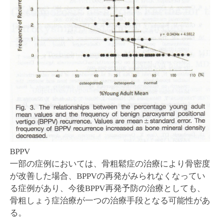
BPPV
一部の症例においては、骨粗鬆症の治療により骨密度
が改善した場合、BPPVの再発がみられなくなってい
る症例があり、今後BPPV再発予防の治療としても、
骨粗しょう症治療が一つの治療手段となる可能性があ
る。