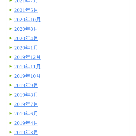
2021年7月
2021年5月
2020年10月
2020年8月
2020年4月
2020年1月
2019年12月
2019年11月
2019年10月
2019年9月
2019年8月
2019年7月
2019年6月
2019年4月
2019年3月