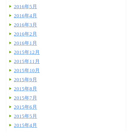
2016年5月
2016年4月
2016年3月
2016年2月
2016年1月
2015年12月
2015年11月
2015年10月
2015年9月
2015年8月
2015年7月
2015年6月
2015年5月
2015年4月