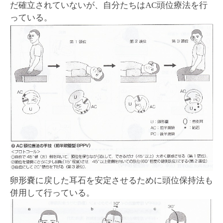
だ確立されていないが、自分たちはAC頭位療法を行
っている。
卵形嚢に戻した耳石を安定させるために頭位保持法も
併用して行っている。