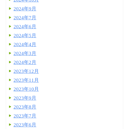
2024年9月
2024年7月
2024年6月
2024年5月
2024年4月
2024年3月
2024年2月
2023年12月
2023年11月
2023年10月
2023年9月
2023年8月
2023年7月
2023年6月