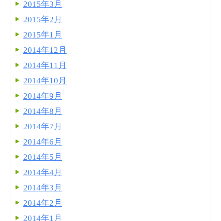
2015年3月
2015年2月
2015年1月
2014年12月
2014年11月
2014年10月
2014年9月
2014年8月
2014年7月
2014年6月
2014年5月
2014年4月
2014年3月
2014年2月
2014年1月