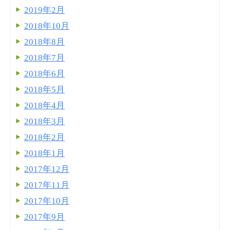
2019年2月
2018年10月
2018年8月
2018年7月
2018年6月
2018年5月
2018年4月
2018年3月
2018年2月
2018年1月
2017年12月
2017年11月
2017年10月
2017年9月