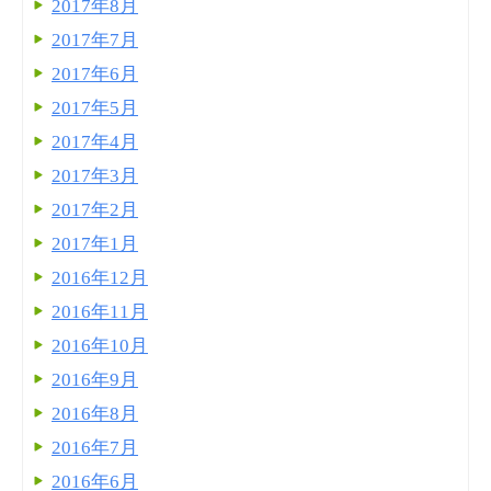
2017年8月
2017年7月
2017年6月
2017年5月
2017年4月
2017年3月
2017年2月
2017年1月
2016年12月
2016年11月
2016年10月
2016年9月
2016年8月
2016年7月
2016年6月