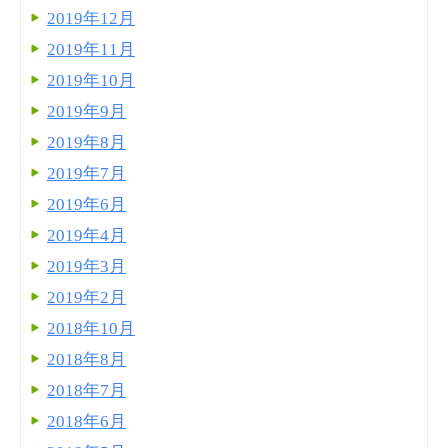
2019年12月
2019年11月
2019年10月
2019年9月
2019年8月
2019年7月
2019年6月
2019年4月
2019年3月
2019年2月
2018年10月
2018年8月
2018年7月
2018年6月