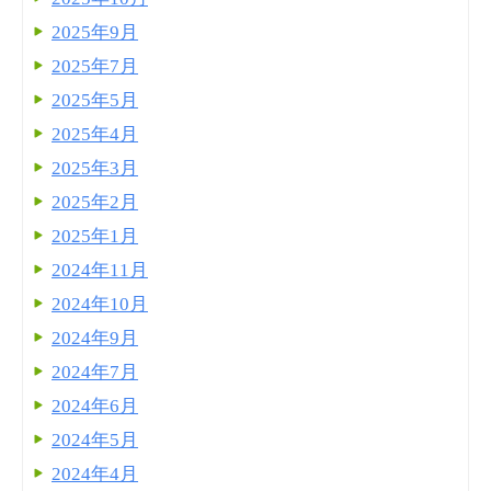
2025年9月
2025年7月
2025年5月
2025年4月
2025年3月
2025年2月
2025年1月
2024年11月
2024年10月
2024年9月
2024年7月
2024年6月
2024年5月
2024年4月