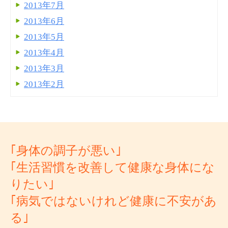
2013年7月
2013年6月
2013年5月
2013年4月
2013年3月
2013年2月
｢身体の調子が悪い｣
｢生活習慣を改善して健康な身体にな
りたい｣
｢病気ではないけれど健康に不安があ
る｣