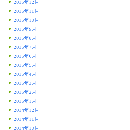
2015年12月
2015年11月
2015年10月
2015年9月
2015年8月
2015年7月
2015年6月
2015年5月
2015年4月
2015年3月
2015年2月
2015年1月
2014年12月
2014年11月
2014年10月