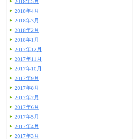
2018年5月
2018年4月
2018年3月
2018年2月
2018年1月
2017年12月
2017年11月
2017年10月
2017年9月
2017年8月
2017年7月
2017年6月
2017年5月
2017年4月
2017年3月