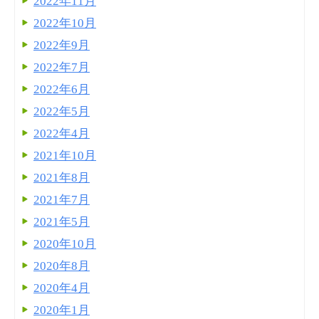
2022年11月
2022年10月
2022年9月
2022年7月
2022年6月
2022年5月
2022年4月
2021年10月
2021年8月
2021年7月
2021年5月
2020年10月
2020年8月
2020年4月
2020年1月