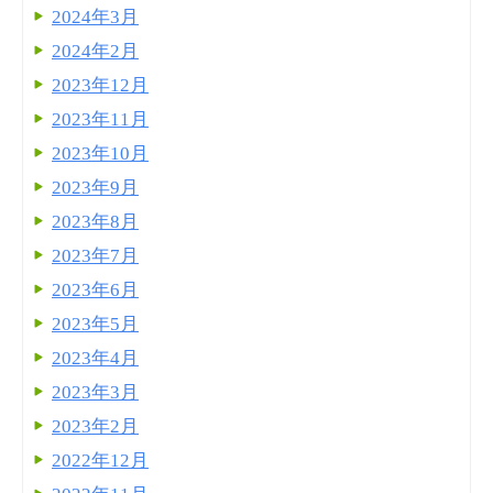
2024年3月
2024年2月
2023年12月
2023年11月
2023年10月
2023年9月
2023年8月
2023年7月
2023年6月
2023年5月
2023年4月
2023年3月
2023年2月
2022年12月