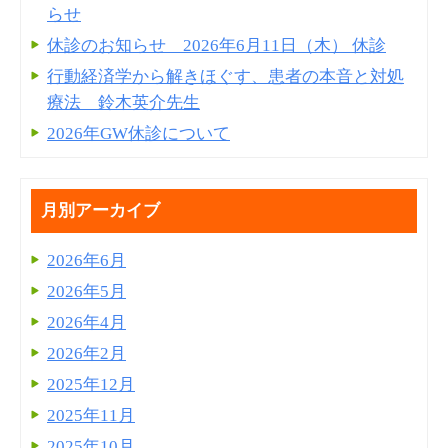
らせ
休診のお知らせ 2026年6月11日（木） 休診
行動経済学から解きほぐす、患者の本音と対処
療法 鈴木英介先生
2026年GW休診について
月別アーカイブ
2026年6月
2026年5月
2026年4月
2026年2月
2025年12月
2025年11月
2025年10月