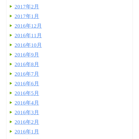
2017年2月
2017年1月
2016年12月
2016年11月
2016年10月
2016年9月
2016年8月
2016年7月
2016年6月
2016年5月
2016年4月
2016年3月
2016年2月
2016年1月