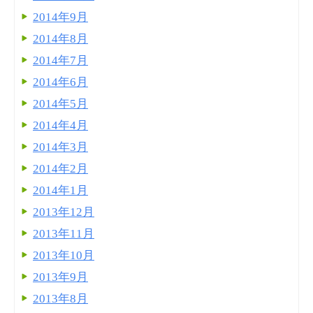
2014年9月
2014年8月
2014年7月
2014年6月
2014年5月
2014年4月
2014年3月
2014年2月
2014年1月
2013年12月
2013年11月
2013年10月
2013年9月
2013年8月