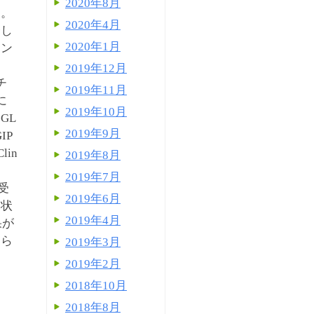
2020年8月
）。
2020年4月
介し
2020年1月
リン
2019年12月
チ
2019年11月
に
2019年10月
GL
2019年9月
IP
in
2019年8月
2019年7月
受
2019年6月
た状
2019年4月
果が
えら
2019年3月
2019年2月
2018年10月
2018年8月