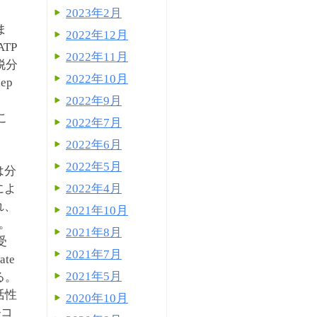
2023年2月
ま
2022年12月
TP
2022年11月
脱分
2022年10月
ep
2022年9月
こ
2022年7月
2022年6月
2022年5月
は分
2022年4月
によ
れ、
2021年10月
る。
2021年8月
受
2021年7月
te
2021年5月
る。
の活性
2020年10月
ルコ