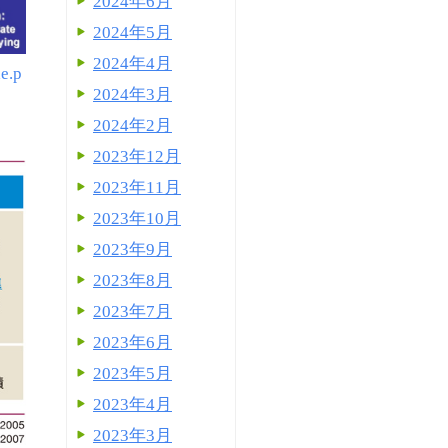
2024年6月
2024年5月
2024年4月
e.p
2024年3月
2024年2月
2023年12月
2023年11月
2023年10月
2023年9月
2023年8月
2023年7月
2023年6月
2023年5月
2023年4月
2023年3月