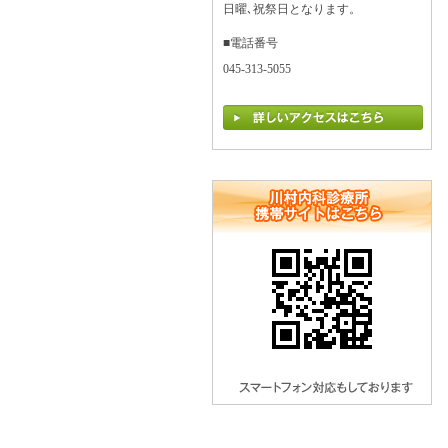
日曜､祝祭日となります。
■電話番号
045-313-5055