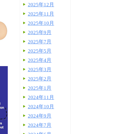
2025年12月
2025年11月
2025年10月
2025年9月
2025年7月
2025年5月
2025年4月
2025年3月
2025年2月
2025年1月
2024年11月
2024年10月
2024年9月
2024年7月