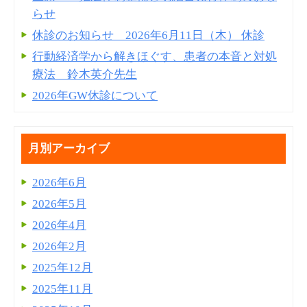
らせ
休診のお知らせ 2026年6月11日（木） 休診
行動経済学から解きほぐす、患者の本音と対処
療法 鈴木英介先生
2026年GW休診について
月別アーカイブ
2026年6月
2026年5月
2026年4月
2026年2月
2025年12月
2025年11月