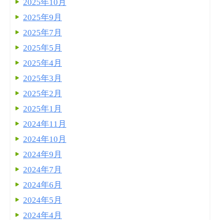
2025年10月
2025年9月
2025年7月
2025年5月
2025年4月
2025年3月
2025年2月
2025年1月
2024年11月
2024年10月
2024年9月
2024年7月
2024年6月
2024年5月
2024年4月