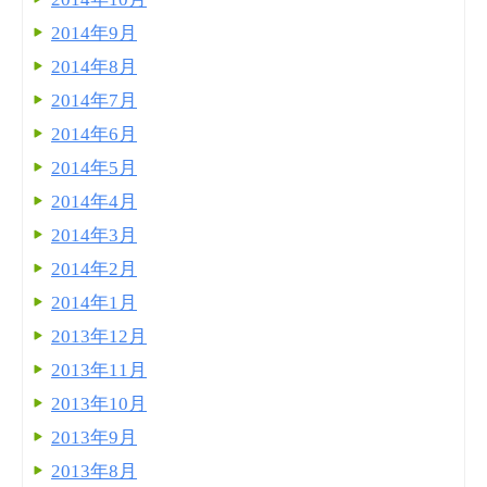
2014年9月
2014年8月
2014年7月
2014年6月
2014年5月
2014年4月
2014年3月
2014年2月
2014年1月
2013年12月
2013年11月
2013年10月
2013年9月
2013年8月