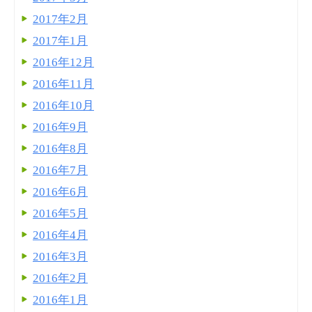
2017年2月
2017年1月
2016年12月
2016年11月
2016年10月
2016年9月
2016年8月
2016年7月
2016年6月
2016年5月
2016年4月
2016年3月
2016年2月
2016年1月