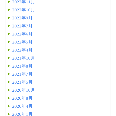
2022年11月
2022年10月
2022年9月
2022年7月
2022年6月
2022年5月
2022年4月
2021年10月
2021年8月
2021年7月
2021年5月
2020年10月
2020年8月
2020年4月
2020年1月