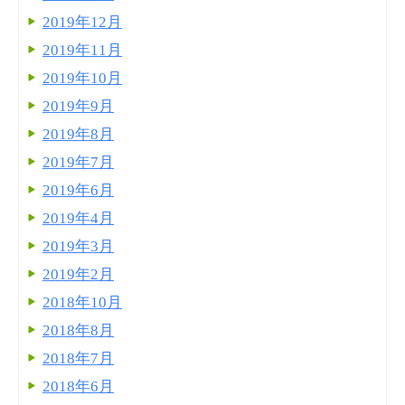
2019年12月
2019年11月
2019年10月
2019年9月
2019年8月
2019年7月
2019年6月
2019年4月
2019年3月
2019年2月
2018年10月
2018年8月
2018年7月
2018年6月