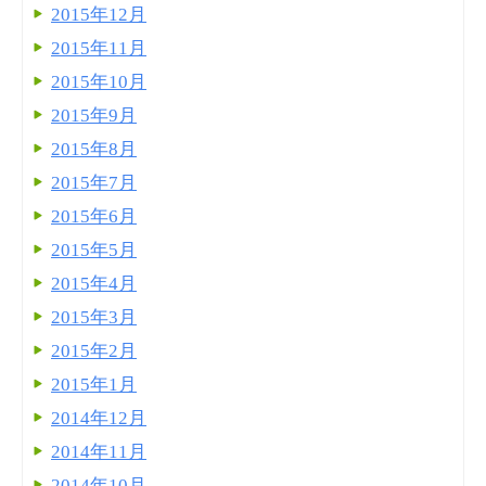
2015年12月
2015年11月
2015年10月
2015年9月
2015年8月
2015年7月
2015年6月
2015年5月
2015年4月
2015年3月
2015年2月
2015年1月
2014年12月
2014年11月
2014年10月