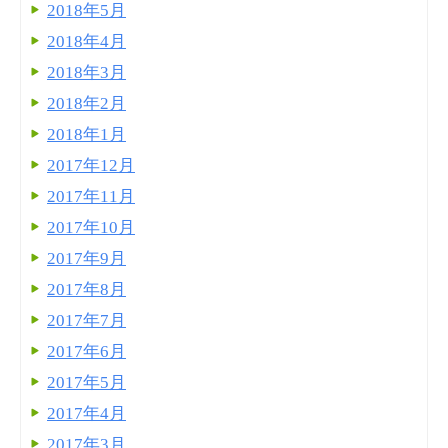
2018年5月
2018年4月
2018年3月
2018年2月
2018年1月
2017年12月
2017年11月
2017年10月
2017年9月
2017年8月
2017年7月
2017年6月
2017年5月
2017年4月
2017年3月