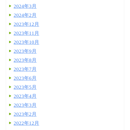
2024年3月
2024年2月
2023年12月
2023年11月
2023年10月
2023年9月
2023年8月
2023年7月
2023年6月
2023年5月
2023年4月
2023年3月
2023年2月
2022年12月