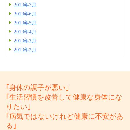
2013年7月
2013年6月
2013年5月
2013年4月
2013年3月
2013年2月
｢身体の調子が悪い｣
｢生活習慣を改善して健康な身体にな
りたい｣
｢病気ではないけれど健康に不安があ
る｣