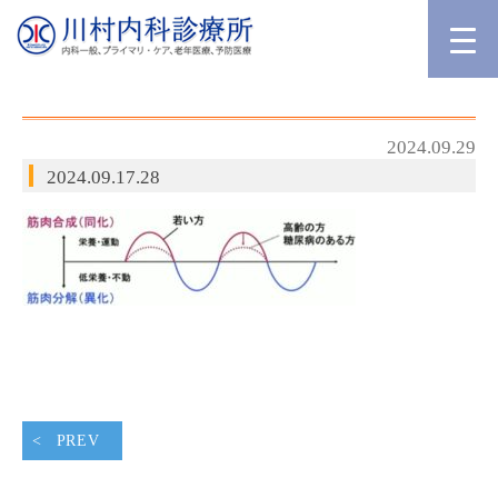
2024.09.29
2024.09.17.28
PREV