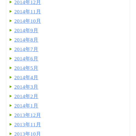
2014年12月
2014年11月
2014年10月
2014年9月
2014年8月
2014年7月
2014年6月
2014年5月
2014年4月
2014年3月
2014年2月
2014年1月
2013年12月
2013年11月
2013年10月