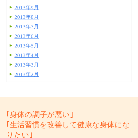
2013年9月
2013年8月
2013年7月
2013年6月
2013年5月
2013年4月
2013年3月
2013年2月
｢身体の調子が悪い｣
｢生活習慣を改善して健康な身体にな
りたい｣