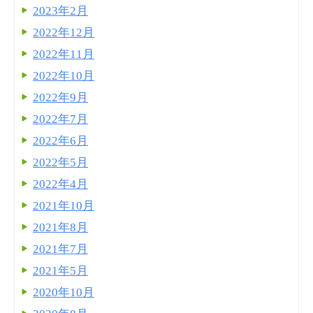
2023年2月
2022年12月
2022年11月
2022年10月
2022年9月
2022年7月
2022年6月
2022年5月
2022年4月
2021年10月
2021年8月
2021年7月
2021年5月
2020年10月