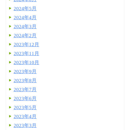
2024年5月
2024年4月
2024年3月
2024年2月
2023年12月
2023年11月
2023年10月
2023年9月
2023年8月
2023年7月
2023年6月
2023年5月
2023年4月
2023年3月