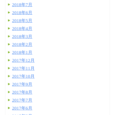
2018年7月
2018年6月
2018年5月
2018年4月
2018年3月
2018年2月
2018年1月
2017年12月
2017年11月
2017年10月
2017年9月
2017年8月
2017年7月
2017年6月