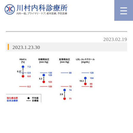
2023.02.19
2023.1.23.30