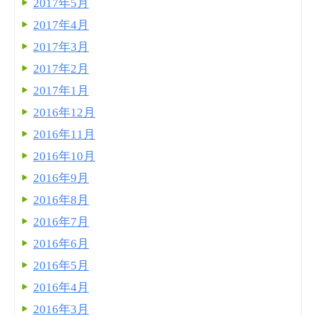
2017年5月
2017年4月
2017年3月
2017年2月
2017年1月
2016年12月
2016年11月
2016年10月
2016年9月
2016年8月
2016年7月
2016年6月
2016年5月
2016年4月
2016年3月