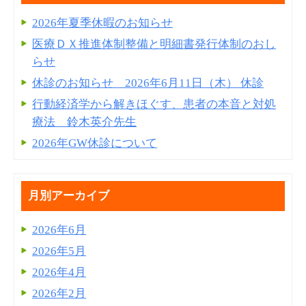
2026年夏季休暇のお知らせ
医療ＤＸ推進体制整備と明細書発⾏体制のおし
らせ
休診のお知らせ 2026年6月11日（木） 休診
行動経済学から解きほぐす、患者の本音と対処
療法 鈴木英介先生
2026年GW休診について
月別アーカイブ
2026年6月
2026年5月
2026年4月
2026年2月