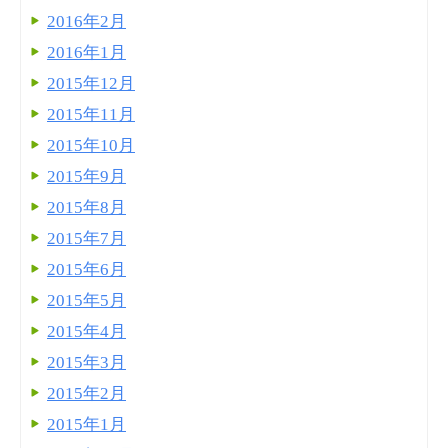
2016年2月
2016年1月
2015年12月
2015年11月
2015年10月
2015年9月
2015年8月
2015年7月
2015年6月
2015年5月
2015年4月
2015年3月
2015年2月
2015年1月