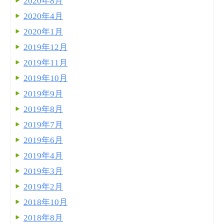
2020年8月
2020年4月
2020年1月
2019年12月
2019年11月
2019年10月
2019年9月
2019年8月
2019年7月
2019年6月
2019年4月
2019年3月
2019年2月
2018年10月
2018年8月