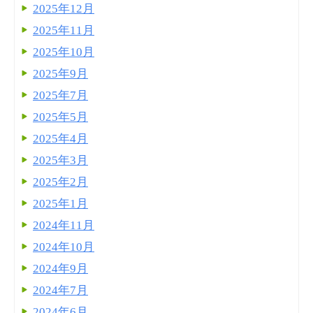
2025年12月
2025年11月
2025年10月
2025年9月
2025年7月
2025年5月
2025年4月
2025年3月
2025年2月
2025年1月
2024年11月
2024年10月
2024年9月
2024年7月
2024年6月