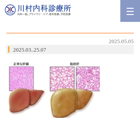
2025.05.05
2025.03..25.07