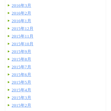
2016年3月
2016年2月
2016年1月
2015年12月
2015年11月
2015年10月
2015年9月
2015年8月
2015年7月
2015年6月
2015年5月
2015年4月
2015年3月
2015年2月