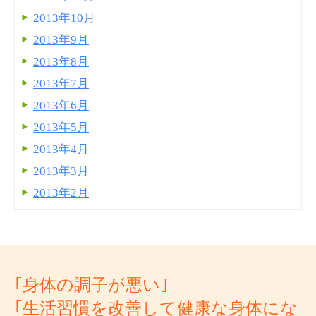
2013年10月
2013年9月
2013年8月
2013年7月
2013年6月
2013年5月
2013年4月
2013年3月
2013年2月
｢身体の調子が悪い｣
｢生活習慣を改善して健康な身体にな