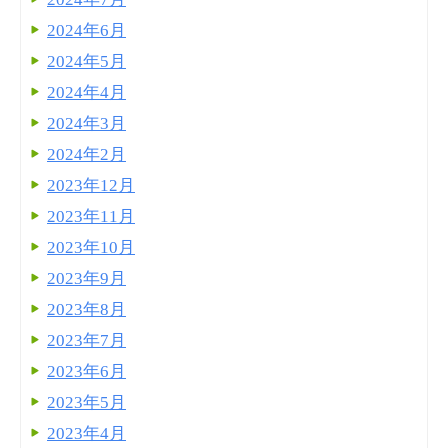
2024年6月
2024年5月
2024年4月
2024年3月
2024年2月
2023年12月
2023年11月
2023年10月
2023年9月
2023年8月
2023年7月
2023年6月
2023年5月
2023年4月