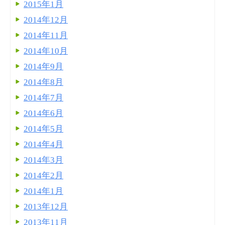
2015年1月
2014年12月
2014年11月
2014年10月
2014年9月
2014年8月
2014年7月
2014年6月
2014年5月
2014年4月
2014年3月
2014年2月
2014年1月
2013年12月
2013年11月