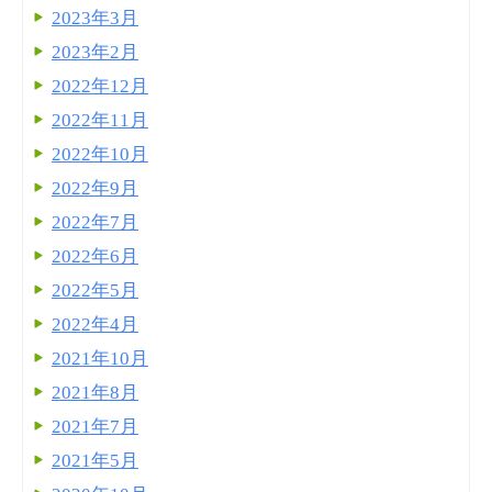
2023年3月
2023年2月
2022年12月
2022年11月
2022年10月
2022年9月
2022年7月
2022年6月
2022年5月
2022年4月
2021年10月
2021年8月
2021年7月
2021年5月