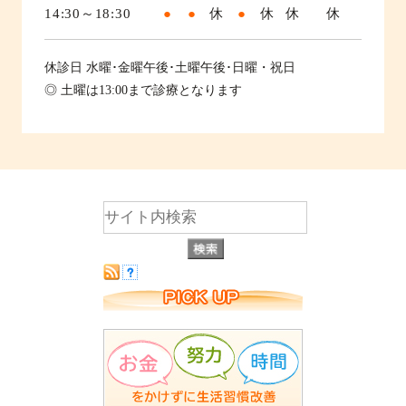
14:30～18:30
●
●
休
●
休
休
休
休診日
水曜･金曜午後･土曜午後･日曜・祝日
◎ 土曜は13:00まで診療となります