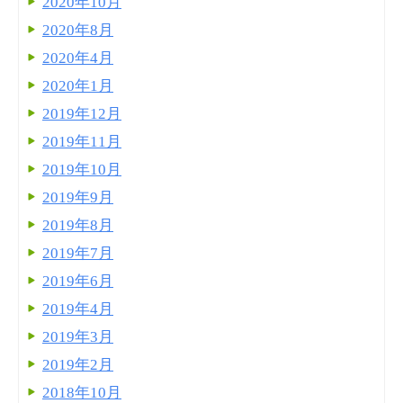
2020年10月
2020年8月
2020年4月
2020年1月
2019年12月
2019年11月
2019年10月
2019年9月
2019年8月
2019年7月
2019年6月
2019年4月
2019年3月
2019年2月
2018年10月