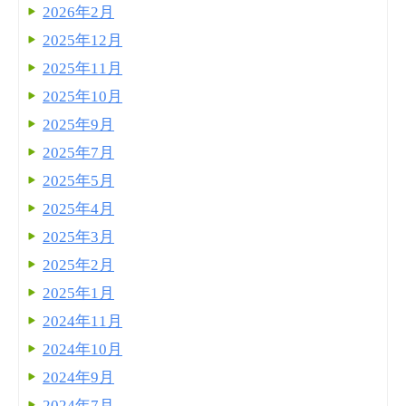
2026年2月
2025年12月
2025年11月
2025年10月
2025年9月
2025年7月
2025年5月
2025年4月
2025年3月
2025年2月
2025年1月
2024年11月
2024年10月
2024年9月
2024年7月