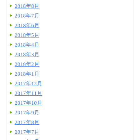
2018年8月
2018年7月
2018年6月
2018年5月
2018年4月
2018年3月
2018年2月
2018年1月
2017年12月
2017年11月
2017年10月
2017年9月
2017年8月
2017年7月