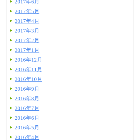
2017年6月
2017年5月
2017年4月
2017年3月
2017年2月
2017年1月
2016年12月
2016年11月
2016年10月
2016年9月
2016年8月
2016年7月
2016年6月
2016年5月
2016年4月