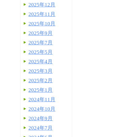
2025年12月
2025年11月
2025年10月
2025年9月
2025年7月
2025年5月
2025年4月
2025年3月
2025年2月
2025年1月
2024年11月
2024年10月
2024年9月
2024年7月