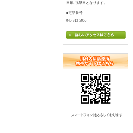
日曜､祝祭日となります。
■電話番号
045-313-5055