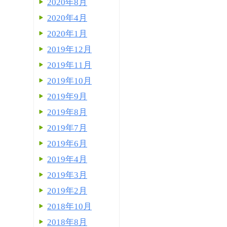
2020年8月
2020年4月
2020年1月
2019年12月
2019年11月
2019年10月
2019年9月
2019年8月
2019年7月
2019年6月
2019年4月
2019年3月
2019年2月
2018年10月
2018年8月