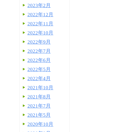
2023年2月
2022年12月
2022年11月
2022年10月
2022年9月
2022年7月
2022年6月
2022年5月
2022年4月
2021年10月
2021年8月
2021年7月
2021年5月
2020年10月