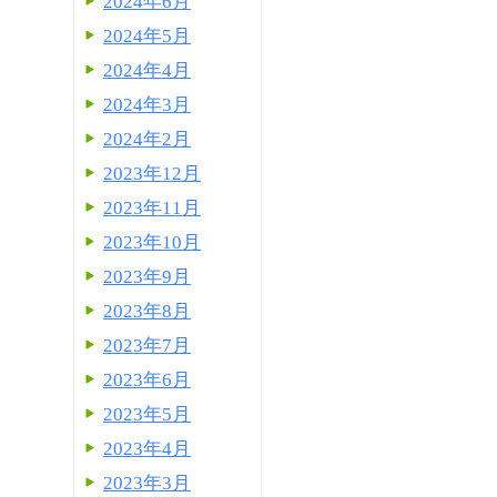
2024年6月
2024年5月
2024年4月
2024年3月
2024年2月
2023年12月
2023年11月
2023年10月
2023年9月
2023年8月
2023年7月
2023年6月
2023年5月
2023年4月
2023年3月