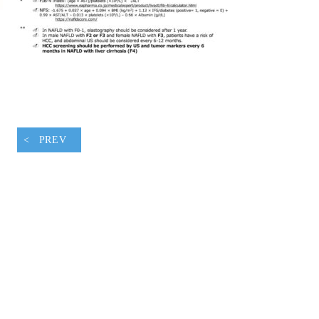
腹ペコウォーキング
PREV