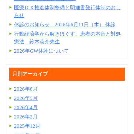
医療ＤＸ推進体制整備と明細書発⾏体制のおし
らせ
休診のお知らせ 2026年6月11日（木） 休診
行動経済学から解きほぐす、患者の本音と対処
療法 鈴木英介先生
2026年GW休診について
月別アーカイブ
2026年6月
2026年5月
2026年4月
2026年2月
2025年12月