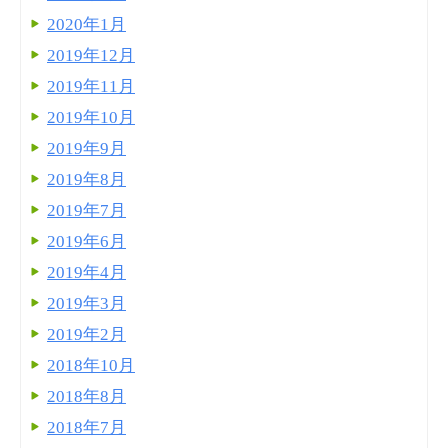
2020年1月
2019年12月
2019年11月
2019年10月
2019年9月
2019年8月
2019年7月
2019年6月
2019年4月
2019年3月
2019年2月
2018年10月
2018年8月
2018年7月