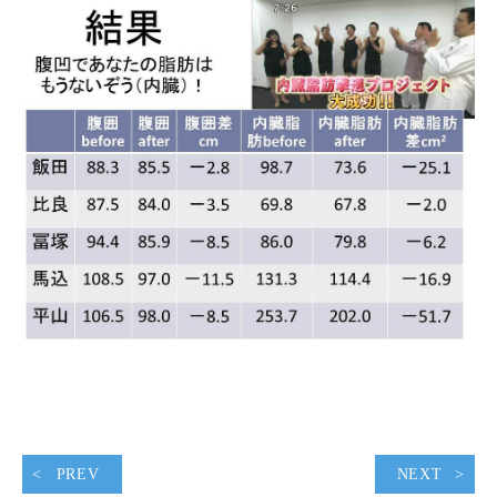
PREV
NEXT