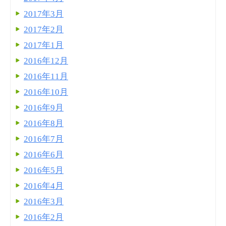
2017年3月
2017年2月
2017年1月
2016年12月
2016年11月
2016年10月
2016年9月
2016年8月
2016年7月
2016年6月
2016年5月
2016年4月
2016年3月
2016年2月