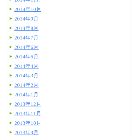
2014年10月
2014年9月
2014年8月
2014年7月
2014年6月
2014年5月
2014年4月
2014年3月
2014年2月
2014年1月
2013年12月
2013年11月
2013年10月
2013年9月