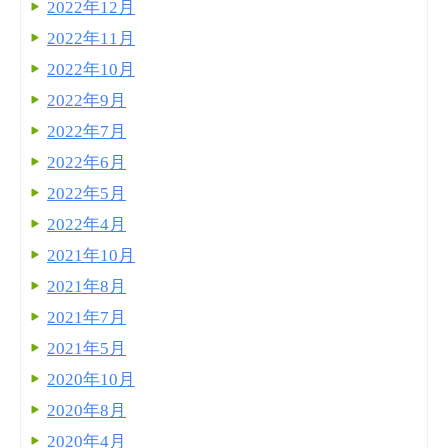
2022年12月
2022年11月
2022年10月
2022年9月
2022年7月
2022年6月
2022年5月
2022年4月
2021年10月
2021年8月
2021年7月
2021年5月
2020年10月
2020年8月
2020年4月