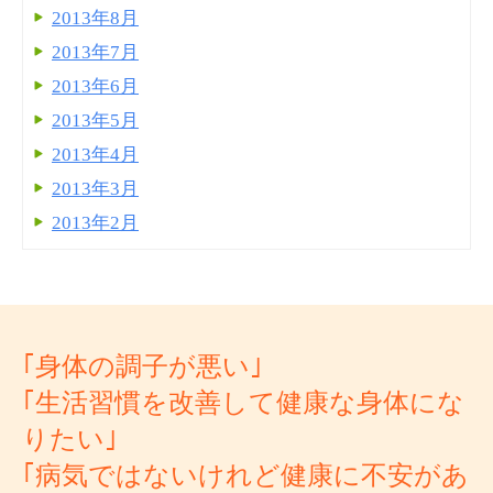
2013年8月
2013年7月
2013年6月
2013年5月
2013年4月
2013年3月
2013年2月
｢身体の調子が悪い｣
｢生活習慣を改善して健康な身体にな
りたい｣
｢病気ではないけれど健康に不安があ