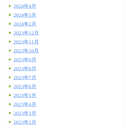
2024年4月
2024年3月
2024年2月
2023年12月
2023年11月
2023年10月
2023年9月
2023年8月
2023年7月
2023年6月
2023年5月
2023年4月
2023年3月
2023年2月