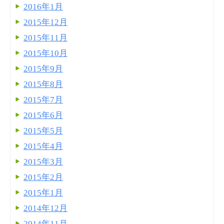
2016年1月
2015年12月
2015年11月
2015年10月
2015年9月
2015年8月
2015年7月
2015年6月
2015年5月
2015年4月
2015年3月
2015年2月
2015年1月
2014年12月
2014年11月