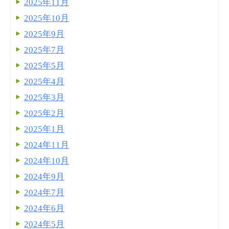
2025年11月
2025年10月
2025年9月
2025年7月
2025年5月
2025年4月
2025年3月
2025年2月
2025年1月
2024年11月
2024年10月
2024年9月
2024年7月
2024年6月
2024年5月