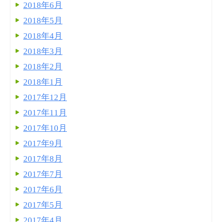
2018年6月
2018年5月
2018年4月
2018年3月
2018年2月
2018年1月
2017年12月
2017年11月
2017年10月
2017年9月
2017年8月
2017年7月
2017年6月
2017年5月
2017年4月