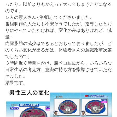
ったり、以前よりもかえって太ってしまうことになる
のです。
５人の素人さんが挑戦してくださいました。
番組制作の人たちも不安そうでしたが、指導したとお
りにやっていただければ、変化の差はありけれど、減
量・
内臓脂肪の減少はできるとおもっておりましたが、ど
のくらい変化が出るかは、体験者さんの意識改革次第
でしたので、
３時間近く時間をかけ、腹ペコ運動から、いろいろな
日常生活の考え方、意識の持ち方を指導させていただ
きました。
結果です。