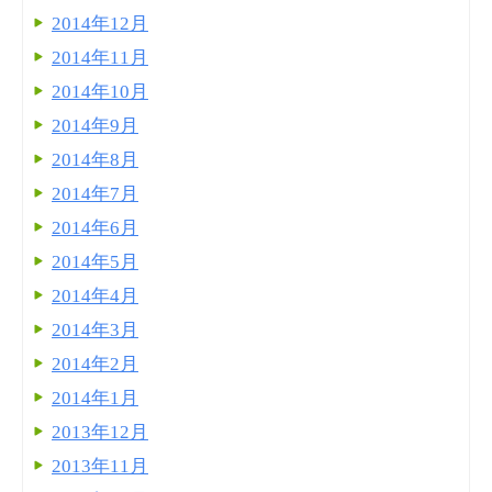
2014年12月
2014年11月
2014年10月
2014年9月
2014年8月
2014年7月
2014年6月
2014年5月
2014年4月
2014年3月
2014年2月
2014年1月
2013年12月
2013年11月