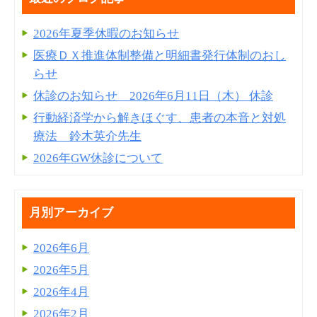
2026年夏季休暇のお知らせ
医療ＤＸ推進体制整備と明細書発⾏体制のおし
らせ
休診のお知らせ 2026年6月11日（木） 休診
行動経済学から解きほぐす、患者の本音と対処
療法 鈴木英介先生
2026年GW休診について
月別アーカイブ
2026年6月
2026年5月
2026年4月
2026年2月