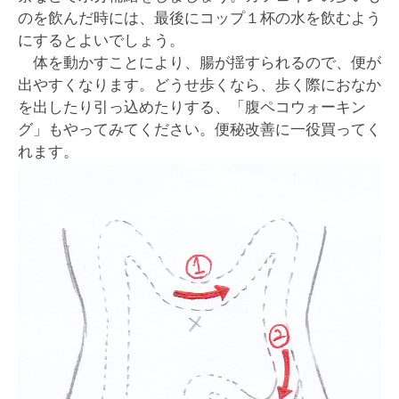
のを飲んだ時には、最後にコップ１杯の水を飲むよう
にするとよいでしょう。
体を動かすことにより、腸が揺すられるので、便が
出やすくなります。どうせ歩くなら、歩く際におなか
を出したり引っ込めたりする、「腹ペコウォーキン
グ」もやってみてください。便秘改善に一役買ってく
れます。