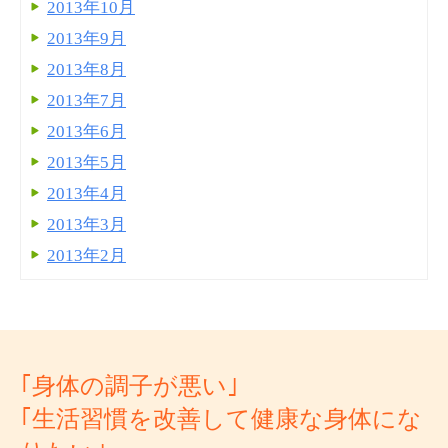
2013年10月
2013年9月
2013年8月
2013年7月
2013年6月
2013年5月
2013年4月
2013年3月
2013年2月
｢身体の調子が悪い｣
｢生活習慣を改善して健康な身体にな