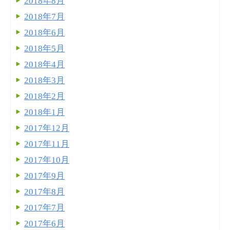
2018年8月
2018年7月
2018年6月
2018年5月
2018年4月
2018年3月
2018年2月
2018年1月
2017年12月
2017年11月
2017年10月
2017年9月
2017年8月
2017年7月
2017年6月