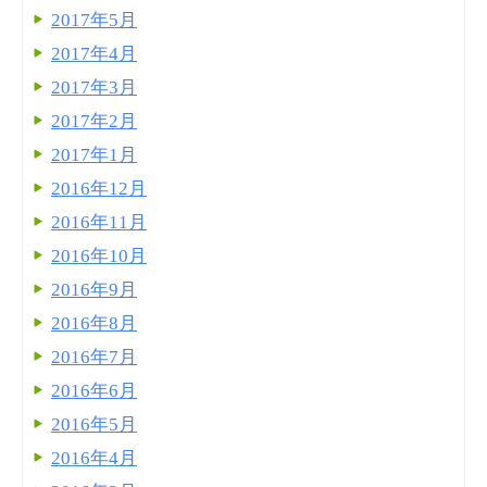
2017年5月
2017年4月
2017年3月
2017年2月
2017年1月
2016年12月
2016年11月
2016年10月
2016年9月
2016年8月
2016年7月
2016年6月
2016年5月
2016年4月