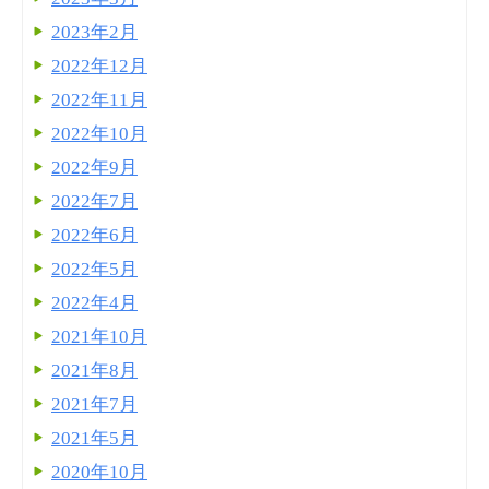
2023年2月
2022年12月
2022年11月
2022年10月
2022年9月
2022年7月
2022年6月
2022年5月
2022年4月
2021年10月
2021年8月
2021年7月
2021年5月
2020年10月