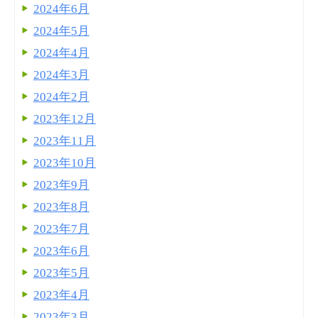
2024年6月
2024年5月
2024年4月
2024年3月
2024年2月
2023年12月
2023年11月
2023年10月
2023年9月
2023年8月
2023年7月
2023年6月
2023年5月
2023年4月
2023年3月