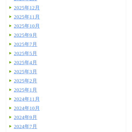
2025年12月
2025年11月
2025年10月
2025年9月
2025年7月
2025年5月
2025年4月
2025年3月
2025年2月
2025年1月
2024年11月
2024年10月
2024年9月
2024年7月