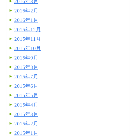
2016年3月
2016年2月
2016年1月
2015年12月
2015年11月
2015年10月
2015年9月
2015年8月
2015年7月
2015年6月
2015年5月
2015年4月
2015年3月
2015年2月
2015年1月