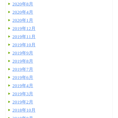
2020年8月
2020年4月
2020年1月
2019年12月
2019年11月
2019年10月
2019年9月
2019年8月
2019年7月
2019年6月
2019年4月
2019年3月
2019年2月
2018年10月