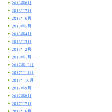
2018年8月
2018年7月
2018年6月
2018年5月
2018年4月
2018年3月
2018年2月
2018年1月
2017年12月
2017年11月
2017年10月
2017年9月
2017年8月
2017年7月
2017年6月