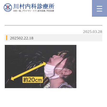
2025.03.28
202502.22.18