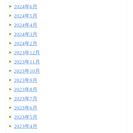
2024年6月
2024年5月
2024年4月
2024年3月
2024年2月
2023年12月
2023年11月
2023年10月
2023年9月
2023年8月
2023年7月
2023年6月
2023年5月
2023年4月