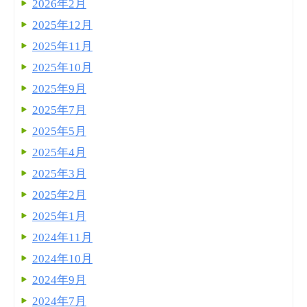
2026年2月
2025年12月
2025年11月
2025年10月
2025年9月
2025年7月
2025年5月
2025年4月
2025年3月
2025年2月
2025年1月
2024年11月
2024年10月
2024年9月
2024年7月