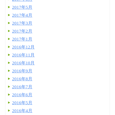
2017年5月
2017年4月
2017年3月
2017年2月
2017年1月
2016年12月
2016年11月
2016年10月
2016年9月
2016年8月
2016年7月
2016年6月
2016年5月
2016年4月