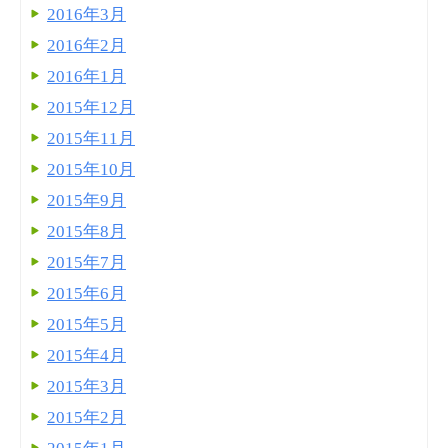
2016年3月
2016年2月
2016年1月
2015年12月
2015年11月
2015年10月
2015年9月
2015年8月
2015年7月
2015年6月
2015年5月
2015年4月
2015年3月
2015年2月