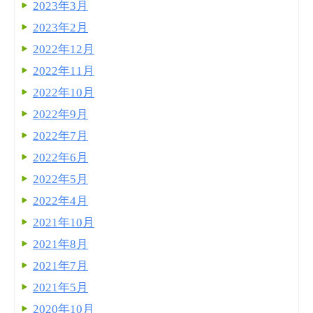
2023年3月
2023年2月
2022年12月
2022年11月
2022年10月
2022年9月
2022年7月
2022年6月
2022年5月
2022年4月
2021年10月
2021年8月
2021年7月
2021年5月
2020年10月