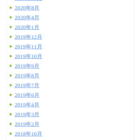
2020年8月
2020年4月
2020年1月
2019年12月
2019年11月
2019年10月
2019年9月
2019年8月
2019年7月
2019年6月
2019年4月
2019年3月
2019年2月
2018年10月