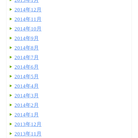
2015年1月
2014年12月
2014年11月
2014年10月
2014年9月
2014年8月
2014年7月
2014年6月
2014年5月
2014年4月
2014年3月
2014年2月
2014年1月
2013年12月
2013年11月