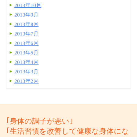
2013年10月
2013年9月
2013年8月
2013年7月
2013年6月
2013年5月
2013年4月
2013年3月
2013年2月
｢身体の調子が悪い｣
｢生活習慣を改善して健康な身体にな