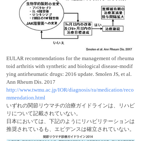
EULAR recommendations for the management of rheuma
toid arthritis with synthetic and biological disease-modif
ying antirheumatic drugs: 2016 update. Smolen JS, et al.
Ann Rheum Dis. 2017
http://www.twmu.ac.jp/IOR/diagnosis/ra/medication/reco
mmendation.html
いずれの関節リウマチの治療ガイドラインは、リハビ
リについて記載されていない。
日本においては、下記のようにリハビリテーションは
推奨されているも、エビデンスは確立されていない。