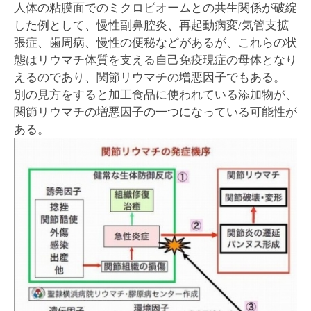
人体の粘膜面でのミクロビオームとの共生関係が破綻
した例として、慢性副鼻腔炎、再起動病変/気管支拡
張症、歯周病、慢性の便秘などがあるが、これらの状
態はリウマチ体質を支える自己免疫現症の母体となり
えるのであり、関節リウマチの増悪因子でもある。
別の見方をすると加工食品に使われている添加物が、
関節リウマチの増悪因子の一つになっている可能性が
ある。