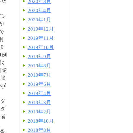
った
2020年8月
。
2020年4月
ビン
2020年1月
が
2019年12月
で
2019年11月
別
16
2019年10月
1
例
2019年9月
代
2019年8月
可逆
2019年7月
た脳
2019年6月
spl
2019年4月
レダ
2019年3月
シダ
2019年2月
患者
2018年10月
、
2018年8月
て骨