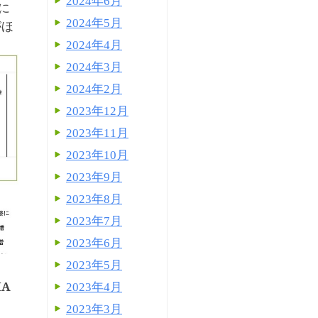
2024年6月
に
2024年5月
がほ
2024年4月
2024年3月
2024年2月
2023年12月
2023年11月
2023年10月
2023年9月
2023年8月
2023年7月
2023年6月
2023年5月
IA
2023年4月
2023年3月