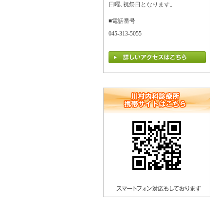
日曜､祝祭日となります。
■電話番号
045-313-5055