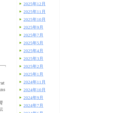
2025年12月
2025年11月
2025年10月
2025年9月
2025年7月
2025年5月
2025年4月
2025年3月
2025年2月
2025年1月
2024年11月
rat
ans
2024年10月
2024年9月
腎
2024年7月
伝