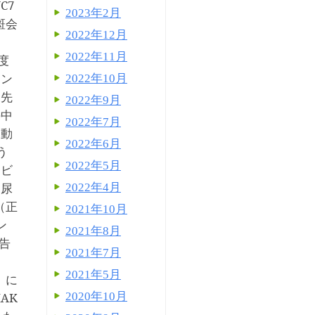
C7
2023年2月
斑会
2022年12月
2022年11月
度
ニン
2022年10月
、先
2022年9月
の中
2022年7月
運動
2022年6月
う
2022年5月
ロビ
乏尿
2022年4月
（正
2021年10月
ン
2021年8月
告
2021年7月
2021年5月
）に
IAK
2020年10月