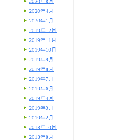
2020年8月
2020年4月
2020年1月
2019年12月
2019年11月
2019年10月
2019年9月
2019年8月
2019年7月
2019年6月
2019年4月
2019年3月
2019年2月
2018年10月
2018年8月