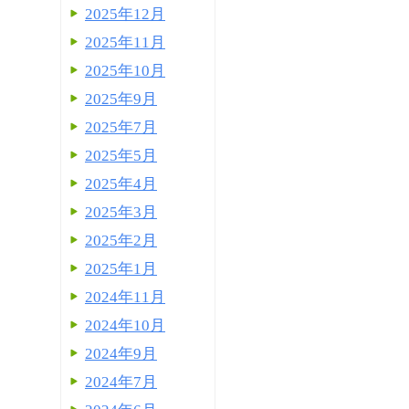
2025年12月
2025年11月
2025年10月
2025年9月
2025年7月
2025年5月
2025年4月
2025年3月
2025年2月
2025年1月
2024年11月
2024年10月
2024年9月
2024年7月