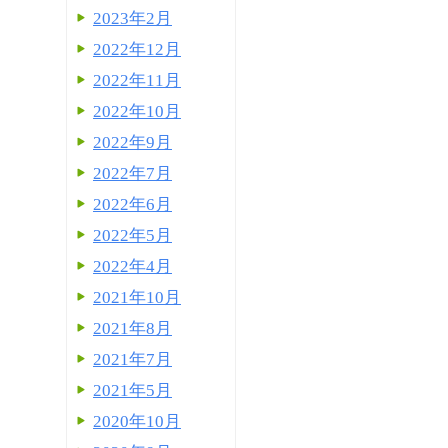
2023年2月
2022年12月
2022年11月
2022年10月
2022年9月
2022年7月
2022年6月
2022年5月
2022年4月
2021年10月
2021年8月
2021年7月
2021年5月
2020年10月