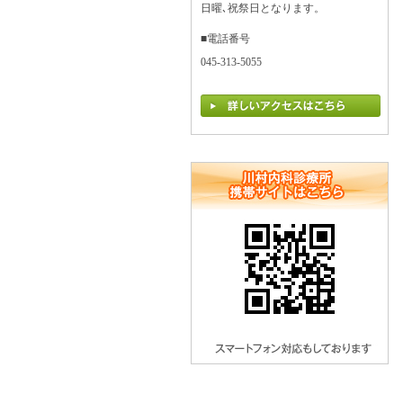
日曜､祝祭日となります。
■電話番号
045-313-5055