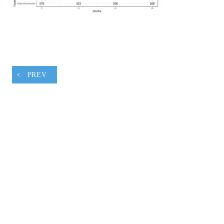
腹ペコウォーキング
PREV