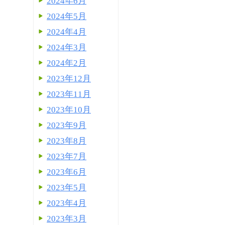
2024年6月
2024年5月
2024年4月
2024年3月
2024年2月
2023年12月
2023年11月
2023年10月
2023年9月
2023年8月
2023年7月
2023年6月
2023年5月
2023年4月
2023年3月