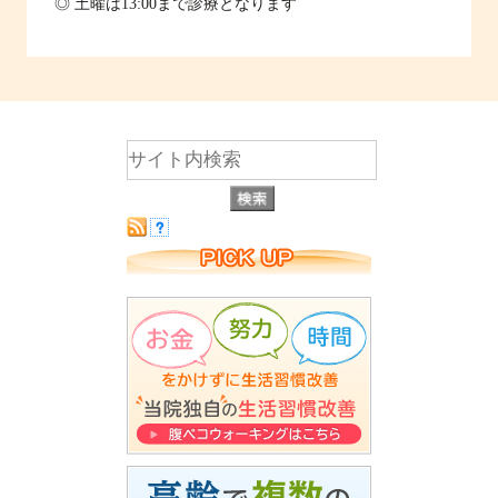
◎ 土曜は13:00まで診療となります