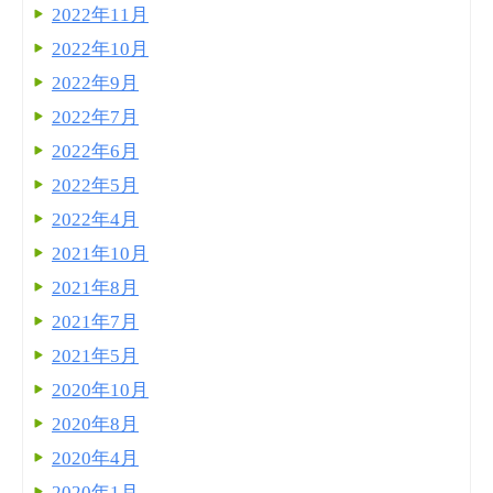
2022年11月
2022年10月
2022年9月
2022年7月
2022年6月
2022年5月
2022年4月
2021年10月
2021年8月
2021年7月
2021年5月
2020年10月
2020年8月
2020年4月
2020年1月