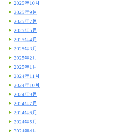
2025年10月
2025年9月
2025年7月
2025年5月
2025年4月
2025年3月
2025年2月
2025年1月
2024年11月
2024年10月
2024年9月
2024年7月
2024年6月
2024年5月
2024年4月