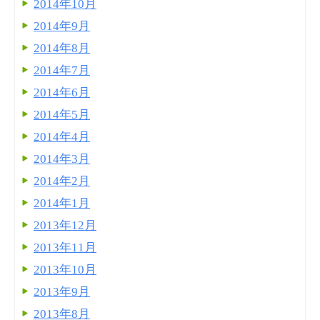
2014年10月
2014年9月
2014年8月
2014年7月
2014年6月
2014年5月
2014年4月
2014年3月
2014年2月
2014年1月
2013年12月
2013年11月
2013年10月
2013年9月
2013年8月