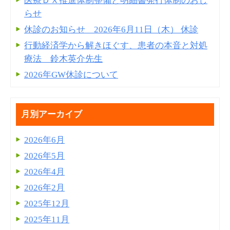
医療ＤＸ推進体制整備と明細書発⾏体制のおし
らせ
休診のお知らせ 2026年6月11日（木） 休診
行動経済学から解きほぐす、患者の本音と対処
療法 鈴木英介先生
2026年GW休診について
月別アーカイブ
2026年6月
2026年5月
2026年4月
2026年2月
2025年12月
2025年11月