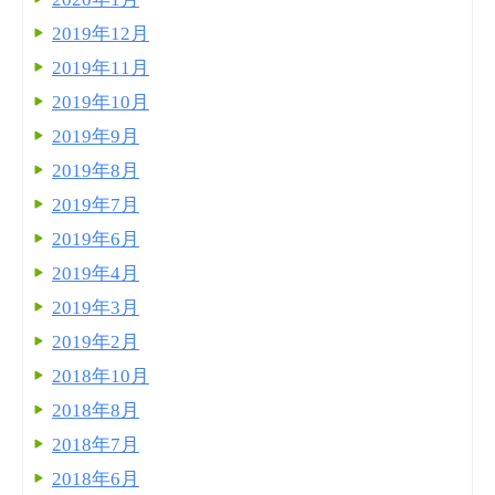
2019年12月
2019年11月
2019年10月
2019年9月
2019年8月
2019年7月
2019年6月
2019年4月
2019年3月
2019年2月
2018年10月
2018年8月
2018年7月
2018年6月