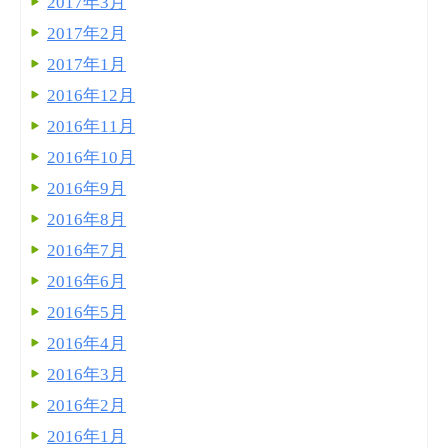
2017年3月
2017年2月
2017年1月
2016年12月
2016年11月
2016年10月
2016年9月
2016年8月
2016年7月
2016年6月
2016年5月
2016年4月
2016年3月
2016年2月
2016年1月