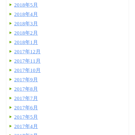
2018年5月
2018年4月
2018年3月
2018年2月
2018年1月
2017年12月
2017年11月
2017年10月
2017年9月
2017年8月
2017年7月
2017年6月
2017年5月
2017年4月