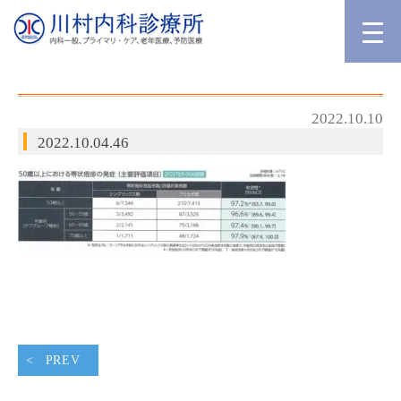
2022.10.10
2022.10.04.46
PREV