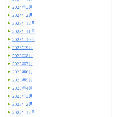
2024年3月
2024年2月
2023年12月
2023年11月
2023年10月
2023年9月
2023年8月
2023年7月
2023年6月
2023年5月
2023年4月
2023年3月
2023年2月
2022年12月