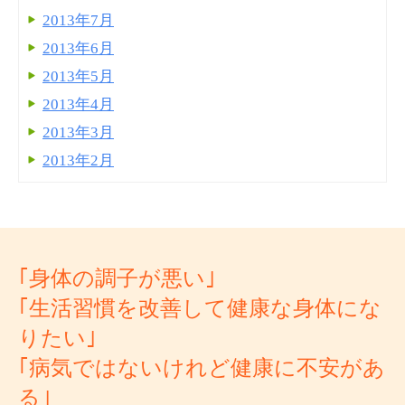
2013年7月
2013年6月
2013年5月
2013年4月
2013年3月
2013年2月
｢身体の調子が悪い｣
｢生活習慣を改善して健康な身体にな
りたい｣
｢病気ではないけれど健康に不安があ
る｣