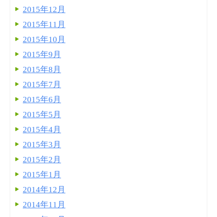
2015年12月
2015年11月
2015年10月
2015年9月
2015年8月
2015年7月
2015年6月
2015年5月
2015年4月
2015年3月
2015年2月
2015年1月
2014年12月
2014年11月