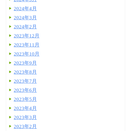
2024年4月
2024年3月
2024年2月
2023年12月
2023年11月
2023年10月
2023年9月
2023年8月
2023年7月
2023年6月
2023年5月
2023年4月
2023年3月
2023年2月