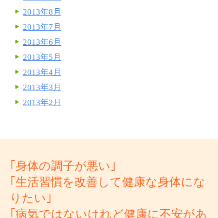
2013年8月
2013年7月
2013年6月
2013年5月
2013年4月
2013年3月
2013年2月
｢身体の調子が悪い｣
｢生活習慣を改善して健康な身体にな
りたい｣
｢病気ではないけれど健康に不安があ