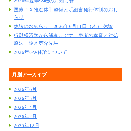
2026年夏季休暇のお知らせ
医療ＤＸ推進体制整備と明細書発⾏体制のおし
らせ
休診のお知らせ 2026年6月11日（木） 休診
行動経済学から解きほぐす、患者の本音と対処
療法 鈴木英介先生
2026年GW休診について
月別アーカイブ
2026年6月
2026年5月
2026年4月
2026年2月
2025年12月