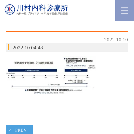
2022.10.10
2022.10.04.48
PREV