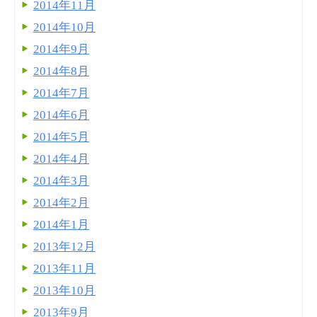
2014年11月
2014年10月
2014年9月
2014年8月
2014年7月
2014年6月
2014年5月
2014年4月
2014年3月
2014年2月
2014年1月
2013年12月
2013年11月
2013年10月
2013年9月