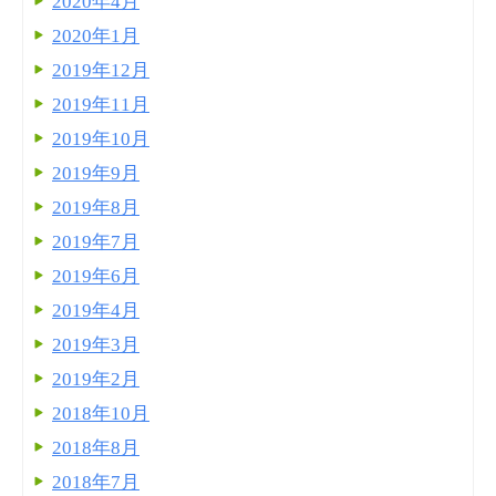
2020年4月
2020年1月
2019年12月
2019年11月
2019年10月
2019年9月
2019年8月
2019年7月
2019年6月
2019年4月
2019年3月
2019年2月
2018年10月
2018年8月
2018年7月