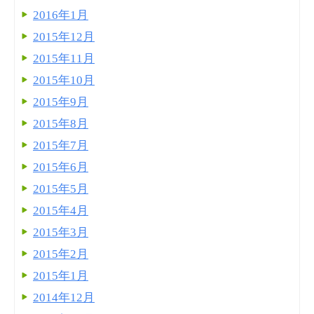
2016年1月
2015年12月
2015年11月
2015年10月
2015年9月
2015年8月
2015年7月
2015年6月
2015年5月
2015年4月
2015年3月
2015年2月
2015年1月
2014年12月