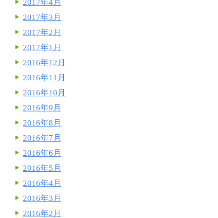
2017年4月
2017年3月
2017年2月
2017年1月
2016年12月
2016年11月
2016年10月
2016年9月
2016年8月
2016年7月
2016年6月
2016年5月
2016年4月
2016年3月
2016年2月