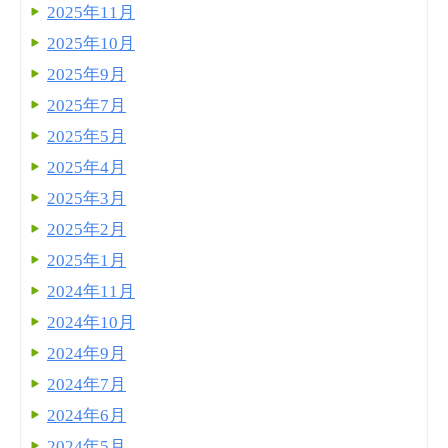
2025年11月
2025年10月
2025年9月
2025年7月
2025年5月
2025年4月
2025年3月
2025年2月
2025年1月
2024年11月
2024年10月
2024年9月
2024年7月
2024年6月
2024年5月