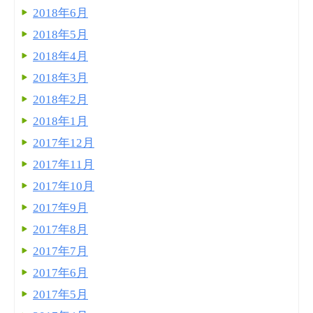
2018年6月
2018年5月
2018年4月
2018年3月
2018年2月
2018年1月
2017年12月
2017年11月
2017年10月
2017年9月
2017年8月
2017年7月
2017年6月
2017年5月