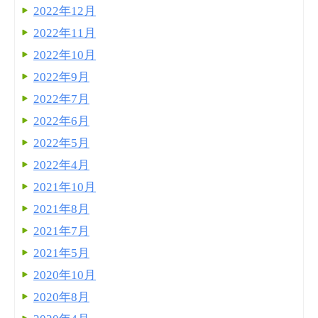
2022年12月
2022年11月
2022年10月
2022年9月
2022年7月
2022年6月
2022年5月
2022年4月
2021年10月
2021年8月
2021年7月
2021年5月
2020年10月
2020年8月