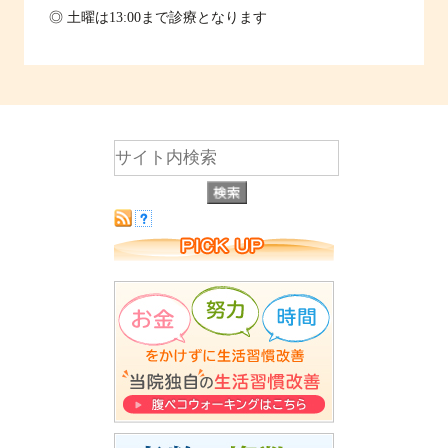
◎ 土曜は13:00まで診療となります