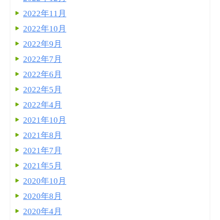
2022年11月
2022年10月
2022年9月
2022年7月
2022年6月
2022年5月
2022年4月
2021年10月
2021年8月
2021年7月
2021年5月
2020年10月
2020年8月
2020年4月