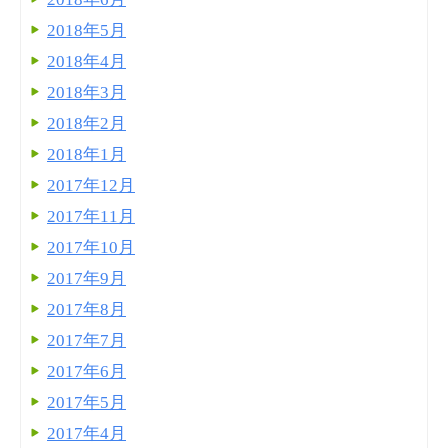
2018年5月
2018年4月
2018年3月
2018年2月
2018年1月
2017年12月
2017年11月
2017年10月
2017年9月
2017年8月
2017年7月
2017年6月
2017年5月
2017年4月