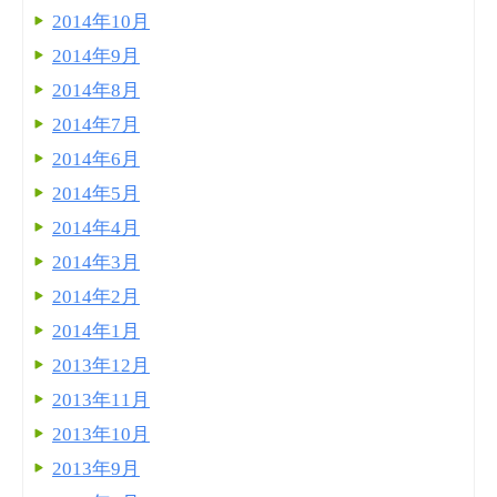
2014年10月
2014年9月
2014年8月
2014年7月
2014年6月
2014年5月
2014年4月
2014年3月
2014年2月
2014年1月
2013年12月
2013年11月
2013年10月
2013年9月