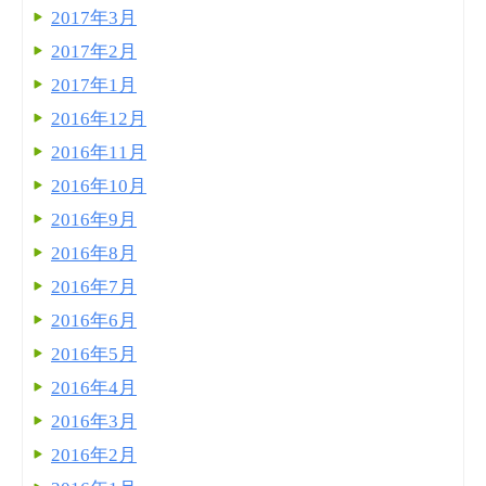
2017年3月
2017年2月
2017年1月
2016年12月
2016年11月
2016年10月
2016年9月
2016年8月
2016年7月
2016年6月
2016年5月
2016年4月
2016年3月
2016年2月