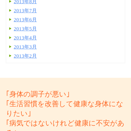
2013年8月
2013年7月
2013年6月
2013年5月
2013年4月
2013年3月
2013年2月
｢身体の調子が悪い｣
｢生活習慣を改善して健康な身体にな
りたい｣
｢病気ではないけれど健康に不安があ