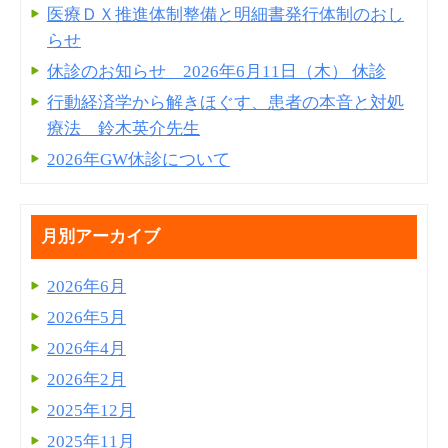
医療ＤＸ推進体制整備と明細書発⾏体制のおし
らせ
休診のお知らせ 2026年6月11日（木） 休診
行動経済学から解きほぐす、患者の本音と対処
療法 鈴木英介先生
2026年GW休診について
月別アーカイブ
2026年6月
2026年5月
2026年4月
2026年2月
2025年12月
2025年11月