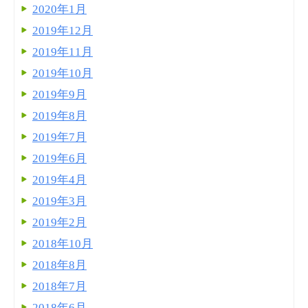
2020年1月
2019年12月
2019年11月
2019年10月
2019年9月
2019年8月
2019年7月
2019年6月
2019年4月
2019年3月
2019年2月
2018年10月
2018年8月
2018年7月
2018年6月