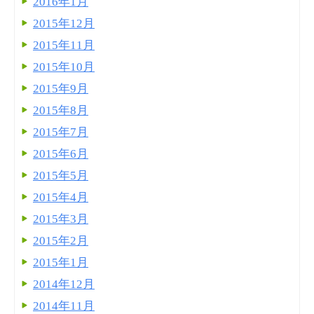
2016年1月
2015年12月
2015年11月
2015年10月
2015年9月
2015年8月
2015年7月
2015年6月
2015年5月
2015年4月
2015年3月
2015年2月
2015年1月
2014年12月
2014年11月