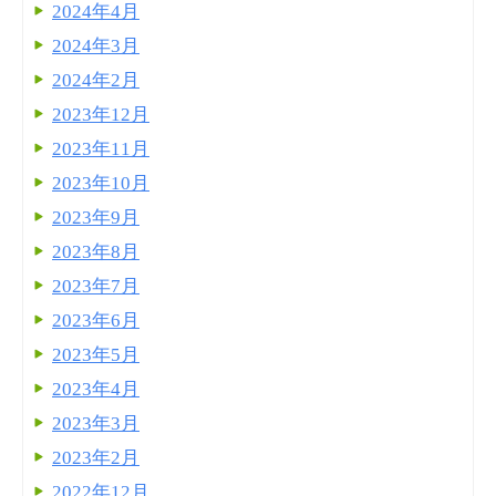
2024年4月
2024年3月
2024年2月
2023年12月
2023年11月
2023年10月
2023年9月
2023年8月
2023年7月
2023年6月
2023年5月
2023年4月
2023年3月
2023年2月
2022年12月