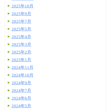
2025年10月
2025年9月
2025年7月
2025年5月
2025年4月
2025年3月
2025年2月
2025年1月
2024年11月
2024年10月
2024年9月
2024年7月
2024年6月
2024年5月