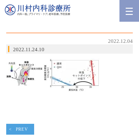
2022.12.04
2022.11.24.10
PREV