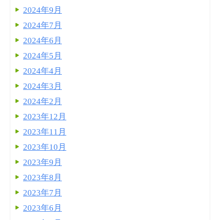
2024年9月
2024年7月
2024年6月
2024年5月
2024年4月
2024年3月
2024年2月
2023年12月
2023年11月
2023年10月
2023年9月
2023年8月
2023年7月
2023年6月