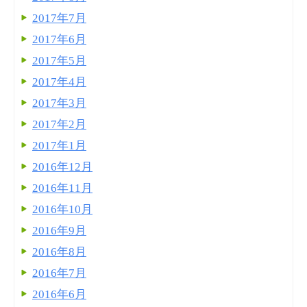
2017年7月
2017年6月
2017年5月
2017年4月
2017年3月
2017年2月
2017年1月
2016年12月
2016年11月
2016年10月
2016年9月
2016年8月
2016年7月
2016年6月