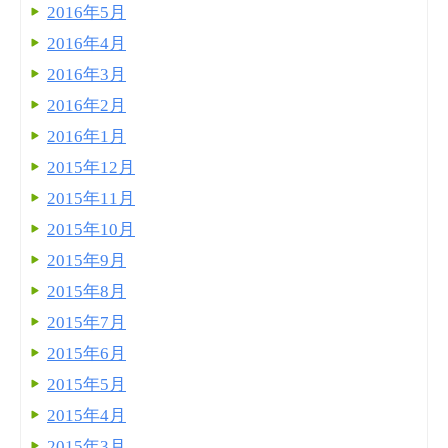
2016年5月
2016年4月
2016年3月
2016年2月
2016年1月
2015年12月
2015年11月
2015年10月
2015年9月
2015年8月
2015年7月
2015年6月
2015年5月
2015年4月
2015年3月