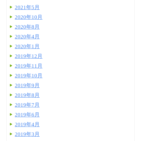
2021年5月
2020年10月
2020年8月
2020年4月
2020年1月
2019年12月
2019年11月
2019年10月
2019年9月
2019年8月
2019年7月
2019年6月
2019年4月
2019年3月