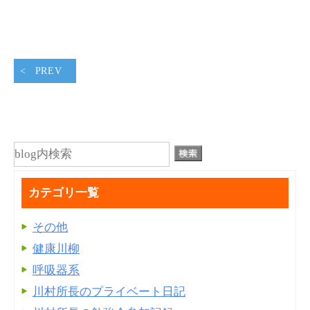
PREV
カテゴリ一覧
その他
健康川柳
呼吸器系
川村所長のプライベート日記