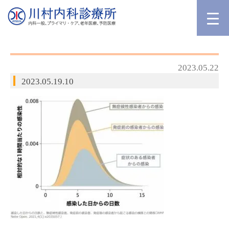
2023.05.22
2023.05.19.10