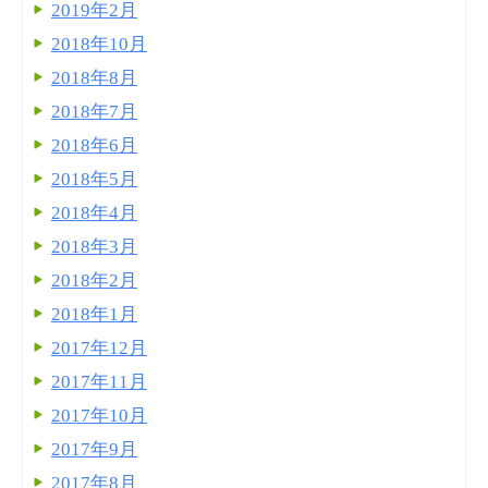
2019年2月
2018年10月
2018年8月
2018年7月
2018年6月
2018年5月
2018年4月
2018年3月
2018年2月
2018年1月
2017年12月
2017年11月
2017年10月
2017年9月
2017年8月