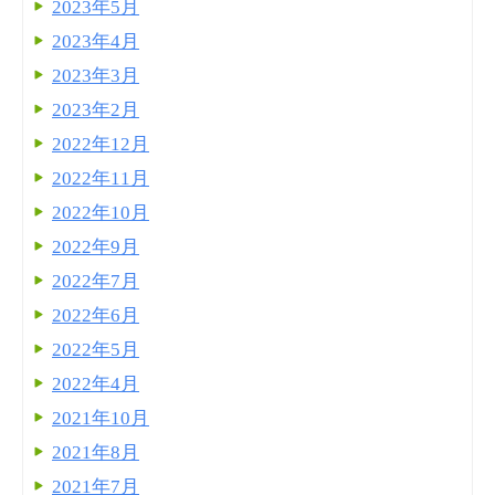
2023年5月
2023年4月
2023年3月
2023年2月
2022年12月
2022年11月
2022年10月
2022年9月
2022年7月
2022年6月
2022年5月
2022年4月
2021年10月
2021年8月
2021年7月