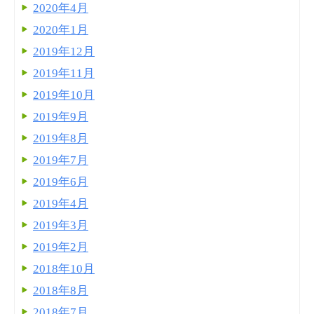
2020年4月
2020年1月
2019年12月
2019年11月
2019年10月
2019年9月
2019年8月
2019年7月
2019年6月
2019年4月
2019年3月
2019年2月
2018年10月
2018年8月
2018年7月