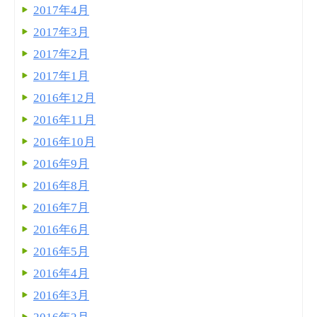
2017年4月
2017年3月
2017年2月
2017年1月
2016年12月
2016年11月
2016年10月
2016年9月
2016年8月
2016年7月
2016年6月
2016年5月
2016年4月
2016年3月