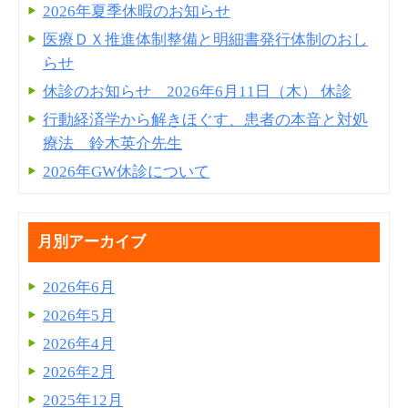
2026年夏季休暇のお知らせ
医療ＤＸ推進体制整備と明細書発⾏体制のおし
らせ
休診のお知らせ 2026年6月11日（木） 休診
行動経済学から解きほぐす、患者の本音と対処
療法 鈴木英介先生
2026年GW休診について
月別アーカイブ
2026年6月
2026年5月
2026年4月
2026年2月
2025年12月