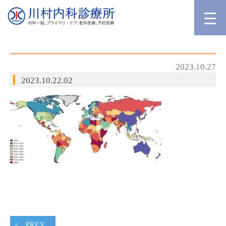
2023.10.27
2023.10.22.02
PREV