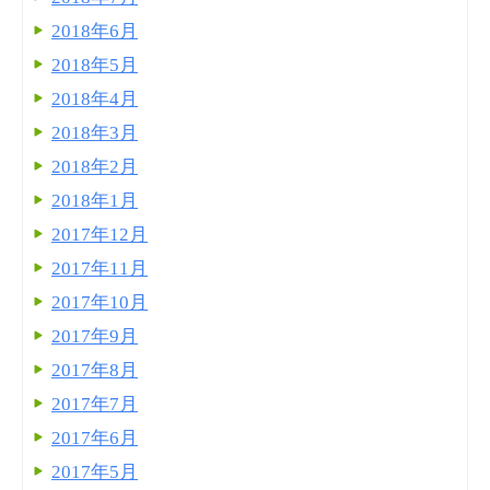
2018年6月
2018年5月
2018年4月
2018年3月
2018年2月
2018年1月
2017年12月
2017年11月
2017年10月
2017年9月
2017年8月
2017年7月
2017年6月
2017年5月