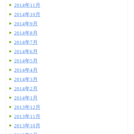
2014年11月
2014年10月
2014年9月
2014年8月
2014年7月
2014年6月
2014年5月
2014年4月
2014年3月
2014年2月
2014年1月
2013年12月
2013年11月
2013年10月