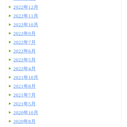
2022年12月
2022年11月
2022年10月
2022年9月
2022年7月
2022年6月
2022年5月
2022年4月
2021年10月
2021年8月
2021年7月
2021年5月
2020年10月
2020年8月