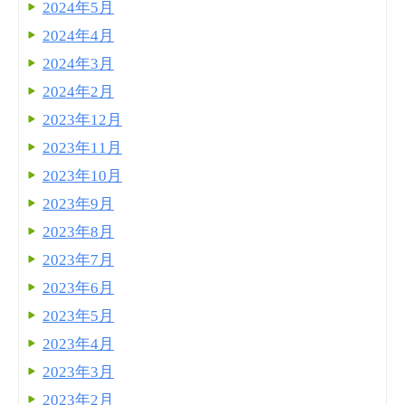
2024年5月
2024年4月
2024年3月
2024年2月
2023年12月
2023年11月
2023年10月
2023年9月
2023年8月
2023年7月
2023年6月
2023年5月
2023年4月
2023年3月
2023年2月