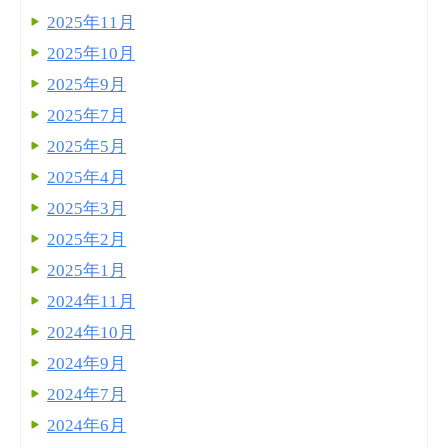
2025年11月
2025年10月
2025年9月
2025年7月
2025年5月
2025年4月
2025年3月
2025年2月
2025年1月
2024年11月
2024年10月
2024年9月
2024年7月
2024年6月