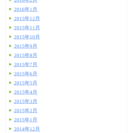
2016年2月
2016年1月
2015年12月
2015年11月
2015年10月
2015年9月
2015年8月
2015年7月
2015年6月
2015年5月
2015年4月
2015年3月
2015年2月
2015年1月
2014年12月