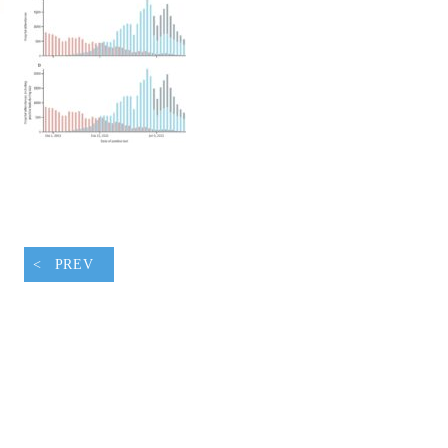
腹ペコウォーキング
PREV