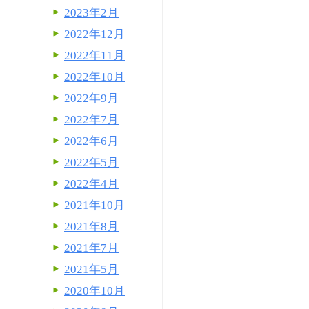
2023年2月
2022年12月
2022年11月
2022年10月
2022年9月
2022年7月
2022年6月
2022年5月
2022年4月
2021年10月
2021年8月
2021年7月
2021年5月
2020年10月