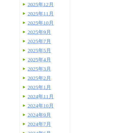
2025年12月
2025年11月
2025年10月
2025年9月
2025年7月
2025年5月
2025年4月
2025年3月
2025年2月
2025年1月
2024年11月
2024年10月
2024年9月
2024年7月