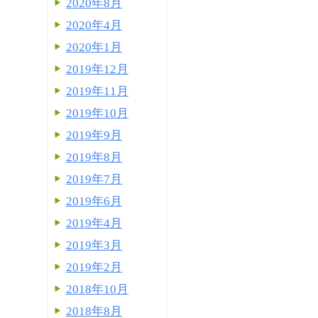
2020年8月
2020年4月
2020年1月
2019年12月
2019年11月
2019年10月
2019年9月
2019年8月
2019年7月
2019年6月
2019年4月
2019年3月
2019年2月
2018年10月
2018年8月