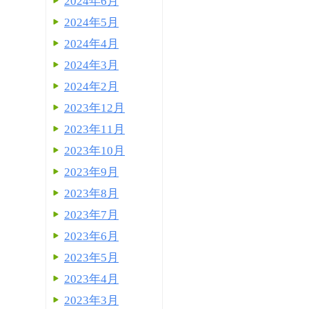
2024年6月
2024年5月
2024年4月
2024年3月
2024年2月
2023年12月
2023年11月
2023年10月
2023年9月
2023年8月
2023年7月
2023年6月
2023年5月
2023年4月
2023年3月