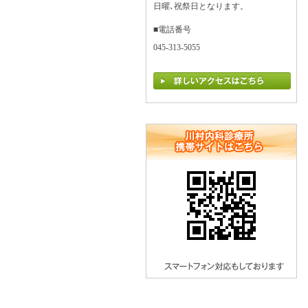
日曜､祝祭日となります。
■電話番号
045-313-5055