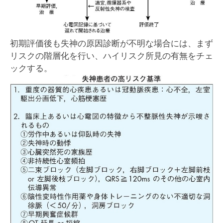
初期評価後も失神の原因診断が不明な場合には、まず
リスクの階層化を行い、ハイリスク所見の有無をチェ
ックする。