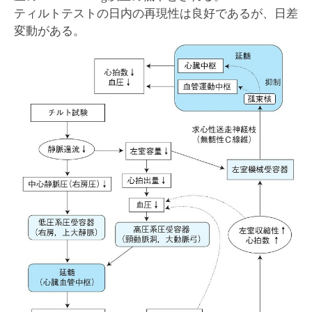
ティルトテストの日内の再現性は良好であるが、日差
変動がある。