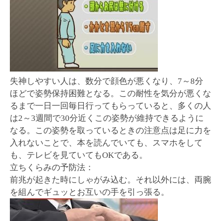
失神しやすい人は、数分で顔色が悪くなり、7～8分
ほどで姿勢保持困難となる。この耐性を気分が悪くな
るまで一日一回毎日行ってもらっていると、多くの人
は2～3週間で30分近くこの姿勢が維持できるように
なる。この姿勢を取っているときの注意点は足に力を
入れないことで、本を読んでいても、スマホをして
も、テレビを見ていてもOKである。
立ちくらみの予防法：
前兆が起きた時にしゃがみ込む。それ以外には、両腕
を組んでギュッとお互いの手を引っ張る。