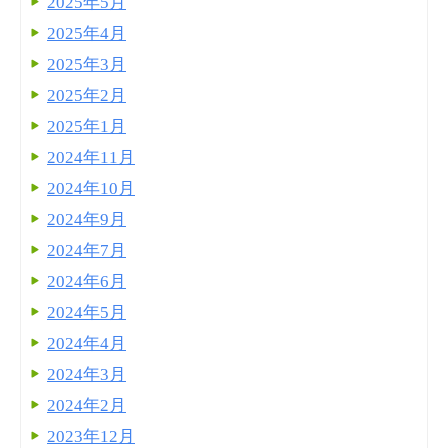
2025年5月
2025年4月
2025年3月
2025年2月
2025年1月
2024年11月
2024年10月
2024年9月
2024年7月
2024年6月
2024年5月
2024年4月
2024年3月
2024年2月
2023年12月