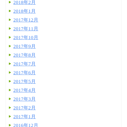
2018年2月
2018年1月
2017年12月
2017年11月
2017年10月
2017年9月
2017年8月
2017年7月
2017年6月
2017年5月
2017年4月
2017年3月
2017年2月
2017年1月
2016年12月