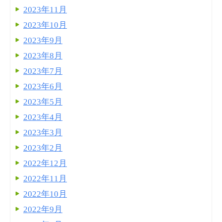
2023年11月
2023年10月
2023年9月
2023年8月
2023年7月
2023年6月
2023年5月
2023年4月
2023年3月
2023年2月
2022年12月
2022年11月
2022年10月
2022年9月