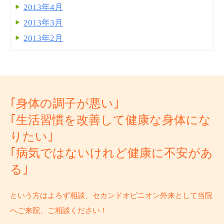
2013年4月
2013年3月
2013年2月
｢身体の調子が悪い｣
｢生活習慣を改善して健康な身体にな
りたい｣
｢病気ではないけれど健康に不安があ
る｣
という方はよろず相談、セカンドオピニオン外来として当院
へご来院、ご相談ください！