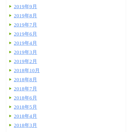
2019年9月
2019年8月
2019年7月
2019年6月
2019年4月
2019年3月
2019年2月
2018年10月
2018年8月
2018年7月
2018年6月
2018年5月
2018年4月
2018年3月