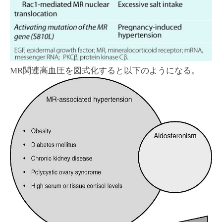
MR関連高血圧を図式化すると以下のようになる。