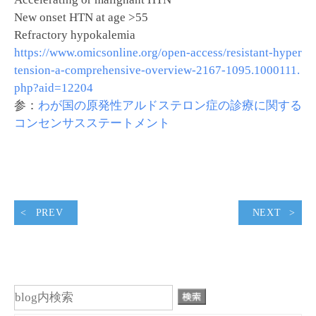
New onset HTN at age >55
Refractory hypokalemia
https://www.omicsonline.org/open-access/resistant-hyper
tension-a-comprehensive-overview-2167-1095.1000111.
php?aid=12204
参：
わが国の原発性アルドステロン症の診療に関する
コンセンサスステートメント
PREV
NEXT