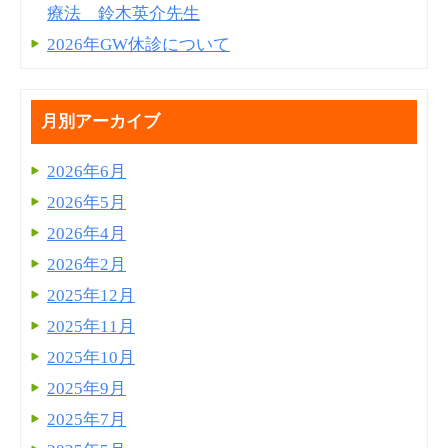
療法 鈴木英介先生
2026年GW休診について
月別アーカイブ
2026年6月
2026年5月
2026年4月
2026年2月
2025年12月
2025年11月
2025年10月
2025年9月
2025年7月