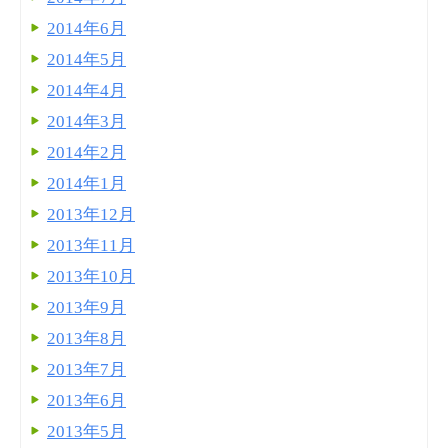
2014年6月
2014年5月
2014年4月
2014年3月
2014年2月
2014年1月
2013年12月
2013年11月
2013年10月
2013年9月
2013年8月
2013年7月
2013年6月
2013年5月