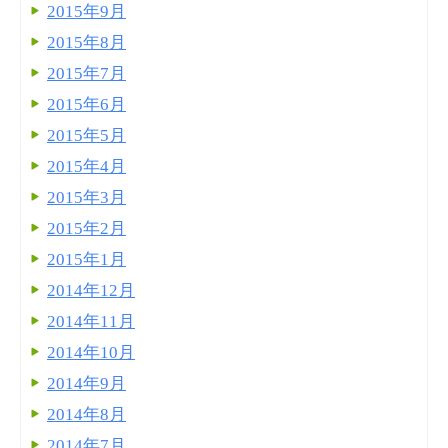
2015年9月
2015年8月
2015年7月
2015年6月
2015年5月
2015年4月
2015年3月
2015年2月
2015年1月
2014年12月
2014年11月
2014年10月
2014年9月
2014年8月
2014年7月