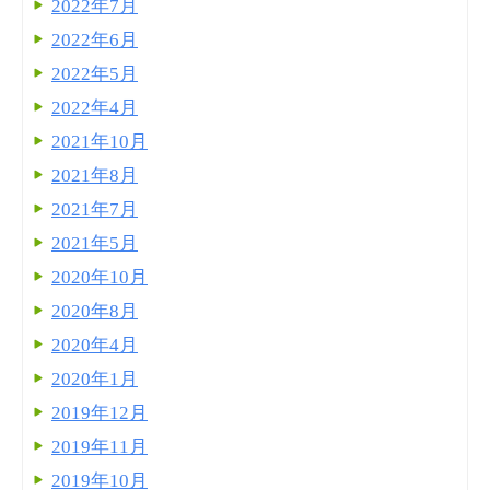
2022年7月
2022年6月
2022年5月
2022年4月
2021年10月
2021年8月
2021年7月
2021年5月
2020年10月
2020年8月
2020年4月
2020年1月
2019年12月
2019年11月
2019年10月