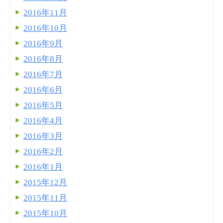
2016年11月
2016年10月
2016年9月
2016年8月
2016年7月
2016年6月
2016年5月
2016年4月
2016年3月
2016年2月
2016年1月
2015年12月
2015年11月
2015年10月