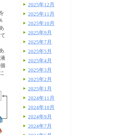
2025年12月
を
2025年11月
％
2025年10月
あ
2025年9月
れて
2025年7月
あ
2025年5月
血液
2025年4月
肺循
2025年3月
に
2025年2月
2025年1月
2024年11月
2024年10月
2024年9月
2024年7月