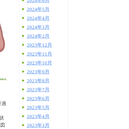
2024年6月
2024年5月
2024年4月
2024年3月
2024年2月
2023年12月
2023年11月
2023年10月
2023年9月
2023年8月
2023年7月
2023年6月
経過
2023年5月
2023年4月
状
下図
2023年3月