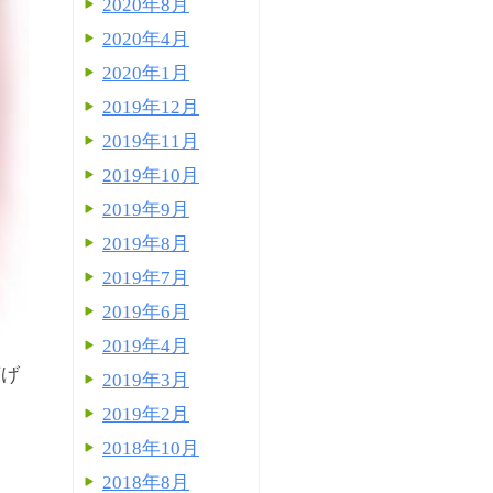
2020年8月
2020年4月
2020年1月
2019年12月
2019年11月
2019年10月
2019年9月
2019年8月
2019年7月
2019年6月
2019年4月
広げ
2019年3月
2019年2月
2018年10月
2018年8月