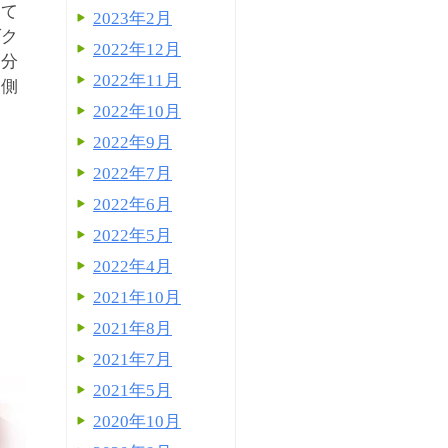
して
2023年2月
ダク
2022年12月
部分
2022年11月
両側
2022年10月
2022年9月
2022年7月
2022年6月
2022年5月
2022年4月
2021年10月
2021年8月
2021年7月
2021年5月
2020年10月