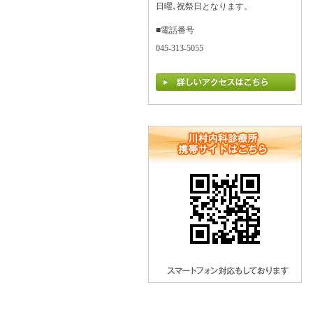
日曜､祝祭日となります。
■電話番号
045-313-5055