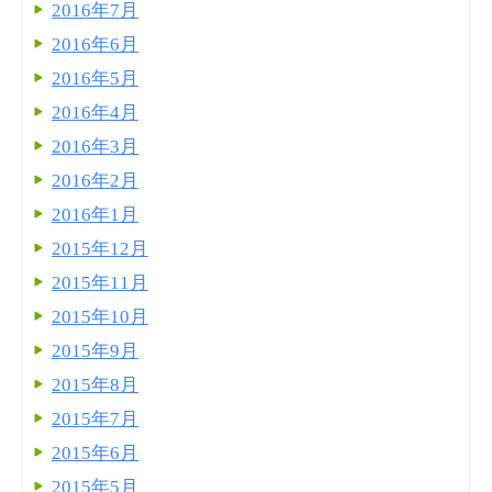
2016年7月
2016年6月
2016年5月
2016年4月
2016年3月
2016年2月
2016年1月
2015年12月
2015年11月
2015年10月
2015年9月
2015年8月
2015年7月
2015年6月
2015年5月