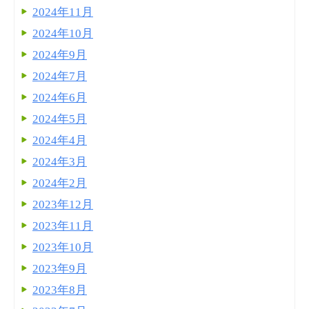
2024年11月
2024年10月
2024年9月
2024年7月
2024年6月
2024年5月
2024年4月
2024年3月
2024年2月
2023年12月
2023年11月
2023年10月
2023年9月
2023年8月