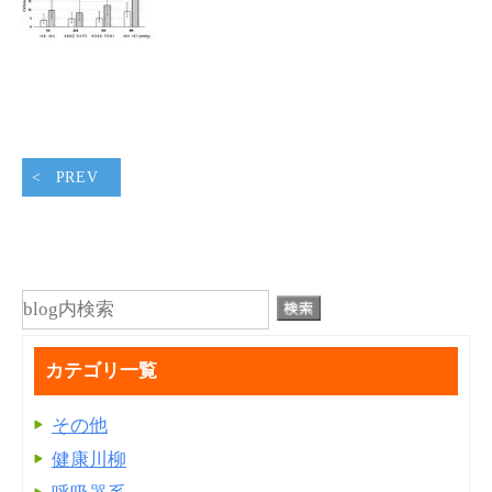
PREV
カテゴリ一覧
その他
健康川柳