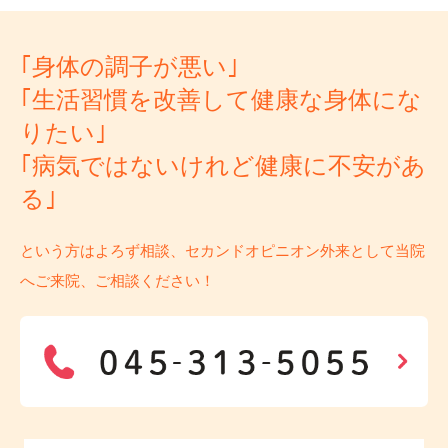
｢身体の調子が悪い｣
｢生活習慣を改善して健康な身体にな
りたい｣
｢病気ではないけれど健康に不安があ
る｣
という方はよろず相談、セカンドオピニオン外来として当院
へご来院、ご相談ください！