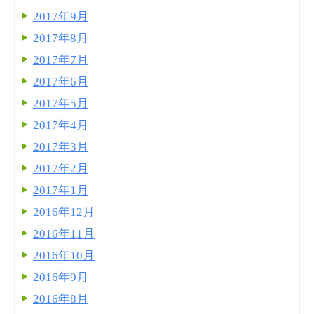
2017年9月
2017年8月
2017年7月
2017年6月
2017年5月
2017年4月
2017年3月
2017年2月
2017年1月
2016年12月
2016年11月
2016年10月
2016年9月
2016年8月