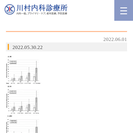
2022.06.01
2022.05.30.22