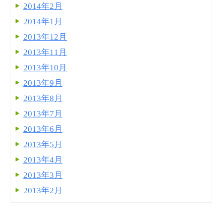
2014年2月
2014年1月
2013年12月
2013年11月
2013年10月
2013年9月
2013年8月
2013年7月
2013年6月
2013年5月
2013年4月
2013年3月
2013年2月