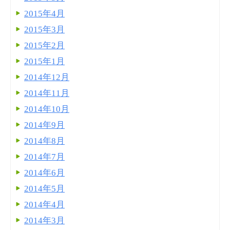
2015年4月
2015年3月
2015年2月
2015年1月
2014年12月
2014年11月
2014年10月
2014年9月
2014年8月
2014年7月
2014年6月
2014年5月
2014年4月
2014年3月