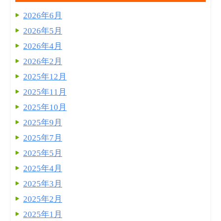
2026年6月
2026年5月
2026年4月
2026年2月
2025年12月
2025年11月
2025年10月
2025年9月
2025年7月
2025年5月
2025年4月
2025年3月
2025年2月
2025年1月