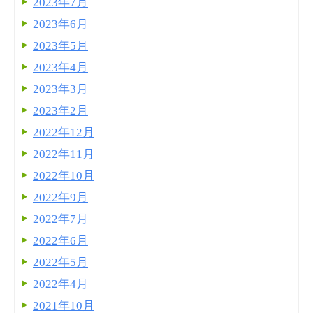
2023年7月
2023年6月
2023年5月
2023年4月
2023年3月
2023年2月
2022年12月
2022年11月
2022年10月
2022年9月
2022年7月
2022年6月
2022年5月
2022年4月
2021年10月