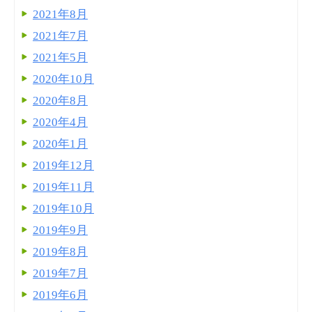
2021年8月
2021年7月
2021年5月
2020年10月
2020年8月
2020年4月
2020年1月
2019年12月
2019年11月
2019年10月
2019年9月
2019年8月
2019年7月
2019年6月