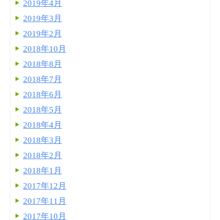
2019年4月
2019年3月
2019年2月
2018年10月
2018年8月
2018年7月
2018年6月
2018年5月
2018年4月
2018年3月
2018年2月
2018年1月
2017年12月
2017年11月
2017年10月