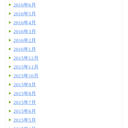
2016年6月
2016年5月
2016年4月
2016年3月
2016年2月
2016年1月
2015年12月
2015年11月
2015年10月
2015年9月
2015年8月
2015年7月
2015年6月
2015年5月