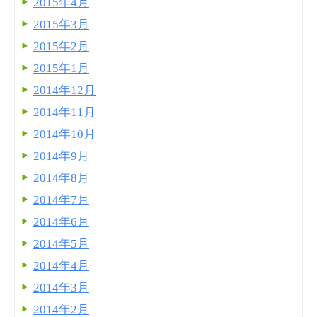
2015年4月
2015年3月
2015年2月
2015年1月
2014年12月
2014年11月
2014年10月
2014年9月
2014年8月
2014年7月
2014年6月
2014年5月
2014年4月
2014年3月
2014年2月