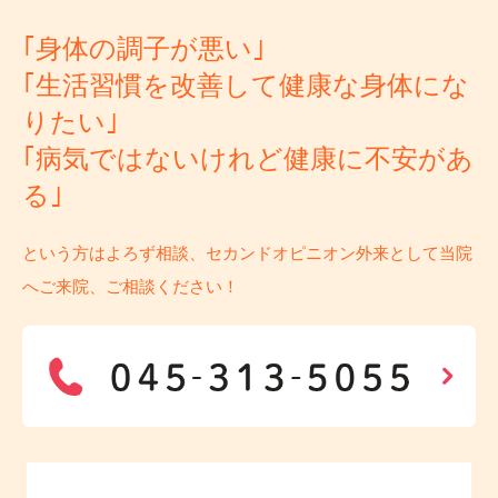
｢身体の調子が悪い｣
｢生活習慣を改善して健康な身体にな
りたい｣
｢病気ではないけれど健康に不安があ
る｣
という方はよろず相談、セカンドオピニオン外来として当院
へご来院、ご相談ください！