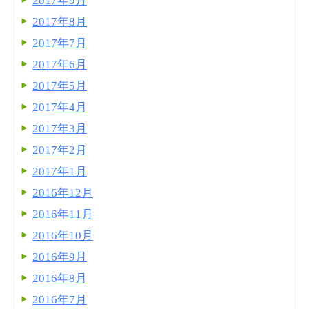
2017年9月
2017年8月
2017年7月
2017年6月
2017年5月
2017年4月
2017年3月
2017年2月
2017年1月
2016年12月
2016年11月
2016年10月
2016年9月
2016年8月
2016年7月