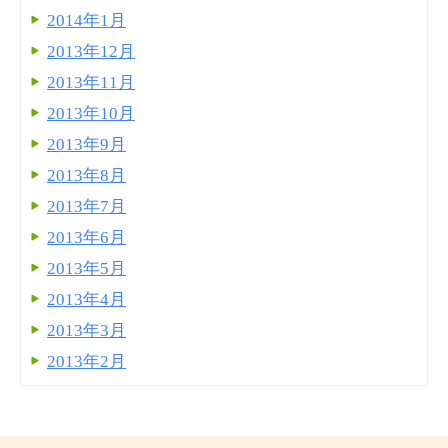
2014年1月
2013年12月
2013年11月
2013年10月
2013年9月
2013年8月
2013年7月
2013年6月
2013年5月
2013年4月
2013年3月
2013年2月