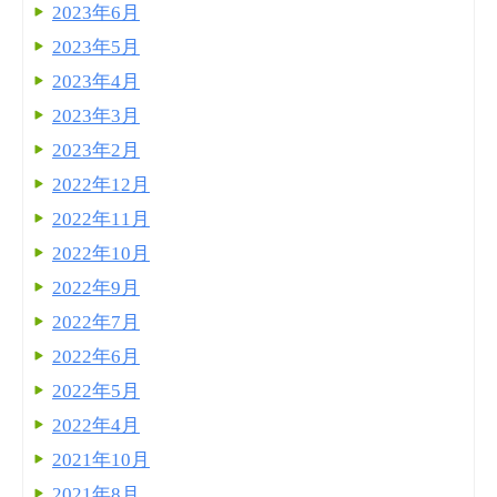
2023年6月
2023年5月
2023年4月
2023年3月
2023年2月
2022年12月
2022年11月
2022年10月
2022年9月
2022年7月
2022年6月
2022年5月
2022年4月
2021年10月
2021年8月