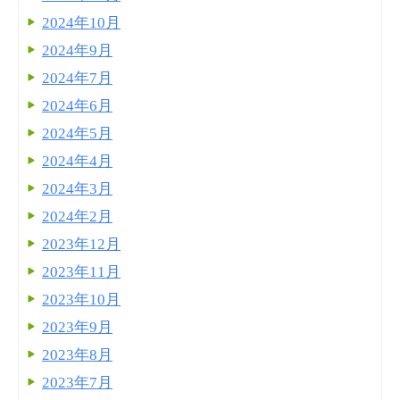
2024年10月
2024年9月
2024年7月
2024年6月
2024年5月
2024年4月
2024年3月
2024年2月
2023年12月
2023年11月
2023年10月
2023年9月
2023年8月
2023年7月