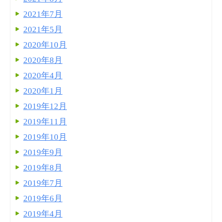
2021年7月
2021年5月
2020年10月
2020年8月
2020年4月
2020年1月
2019年12月
2019年11月
2019年10月
2019年9月
2019年8月
2019年7月
2019年6月
2019年4月