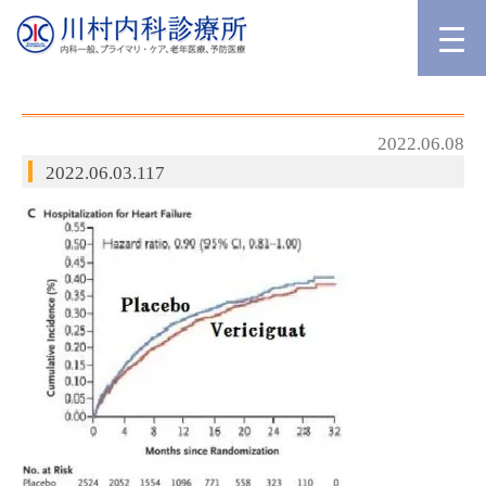
2022.06.08
2022.06.03.117