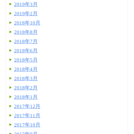
2019年3月
2019年2月
2018年10月
2018年8月
2018年7月
2018年6月
2018年5月
2018年4月
2018年3月
2018年2月
2018年1月
2017年12月
2017年11月
2017年10月