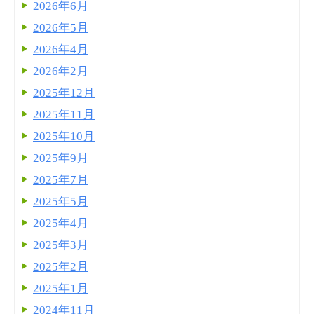
2026年6月
2026年5月
2026年4月
2026年2月
2025年12月
2025年11月
2025年10月
2025年9月
2025年7月
2025年5月
2025年4月
2025年3月
2025年2月
2025年1月
2024年11月