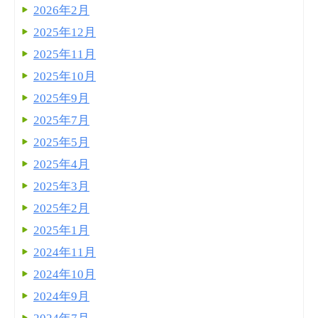
2026年2月
2025年12月
2025年11月
2025年10月
2025年9月
2025年7月
2025年5月
2025年4月
2025年3月
2025年2月
2025年1月
2024年11月
2024年10月
2024年9月