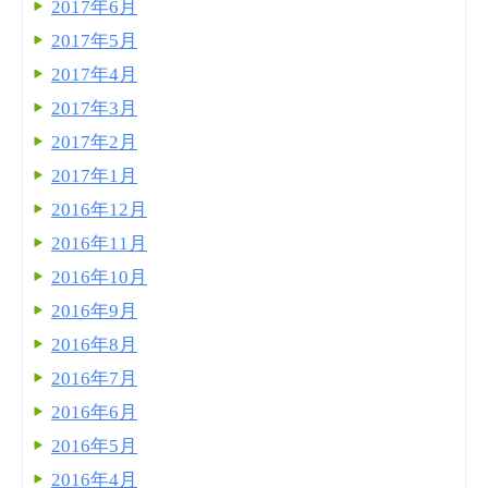
2017年6月
2017年5月
2017年4月
2017年3月
2017年2月
2017年1月
2016年12月
2016年11月
2016年10月
2016年9月
2016年8月
2016年7月
2016年6月
2016年5月
2016年4月