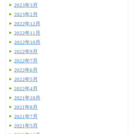
2023年3月
2023年2月
2022年12月
2022年11月
2022年10月
2022年9月
2022年7月
2022年6月
2022年5月
2022年4月
2021年10月
2021年8月
2021年7月
2021年5月