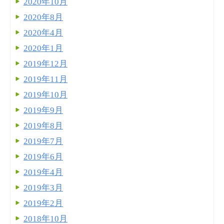
2020年10月
2020年8月
2020年4月
2020年1月
2019年12月
2019年11月
2019年10月
2019年9月
2019年8月
2019年7月
2019年6月
2019年4月
2019年3月
2019年2月
2018年10月