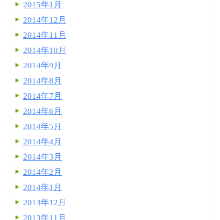
2015年1月
2014年12月
2014年11月
2014年10月
2014年9月
2014年8月
2014年7月
2014年6月
2014年5月
2014年4月
2014年3月
2014年2月
2014年1月
2013年12月
2013年11月