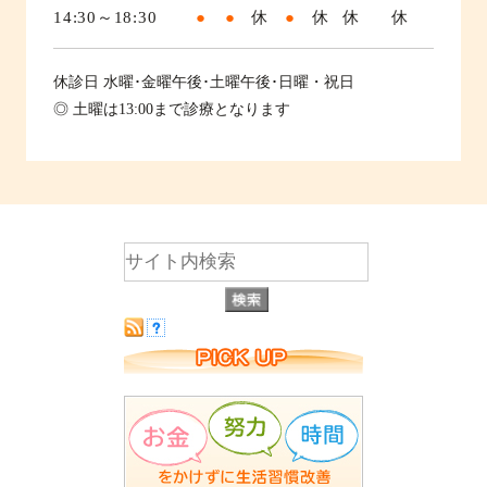
14:30～18:30
●
●
休
●
休
休
休
休診日
水曜･金曜午後･土曜午後･日曜・祝日
◎ 土曜は13:00まで診療となります