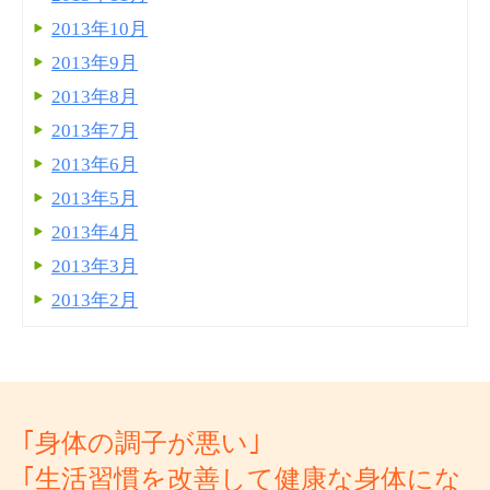
2013年10月
2013年9月
2013年8月
2013年7月
2013年6月
2013年5月
2013年4月
2013年3月
2013年2月
｢身体の調子が悪い｣
｢生活習慣を改善して健康な身体にな