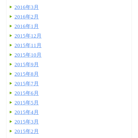
2016年3月
2016年2月
2016年1月
2015年12月
2015年11月
2015年10月
2015年9月
2015年8月
2015年7月
2015年6月
2015年5月
2015年4月
2015年3月
2015年2月