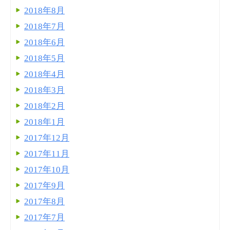
2018年8月
2018年7月
2018年6月
2018年5月
2018年4月
2018年3月
2018年2月
2018年1月
2017年12月
2017年11月
2017年10月
2017年9月
2017年8月
2017年7月