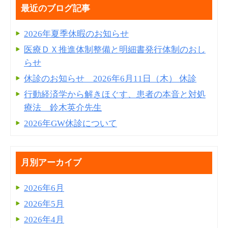
最近のブログ記事
2026年夏季休暇のお知らせ
医療ＤＸ推進体制整備と明細書発⾏体制のおし
らせ
休診のお知らせ 2026年6月11日（木） 休診
行動経済学から解きほぐす、患者の本音と対処
療法 鈴木英介先生
2026年GW休診について
月別アーカイブ
2026年6月
2026年5月
2026年4月