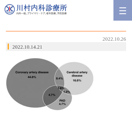
2022.10.26
2022.10.14.21