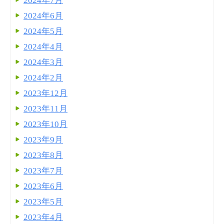
2024年7月
2024年6月
2024年5月
2024年4月
2024年3月
2024年2月
2023年12月
2023年11月
2023年10月
2023年9月
2023年8月
2023年7月
2023年6月
2023年5月
2023年4月