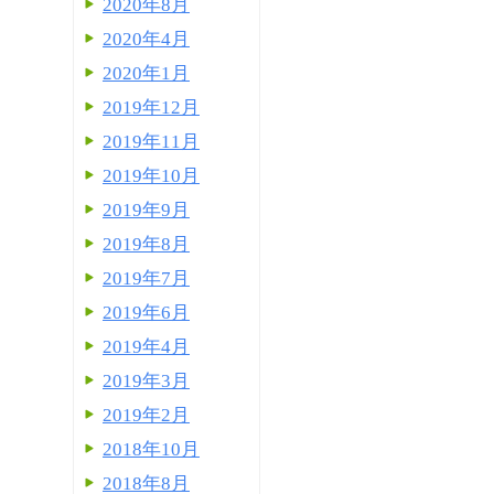
2020年8月
2020年4月
2020年1月
2019年12月
2019年11月
2019年10月
2019年9月
2019年8月
2019年7月
2019年6月
2019年4月
2019年3月
2019年2月
2018年10月
2018年8月