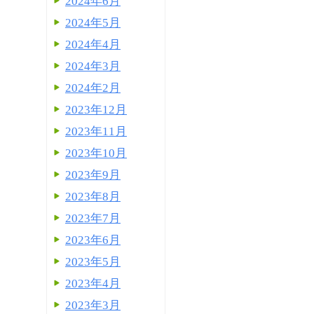
2024年6月
2024年5月
2024年4月
2024年3月
2024年2月
2023年12月
2023年11月
2023年10月
2023年9月
2023年8月
2023年7月
2023年6月
2023年5月
2023年4月
2023年3月