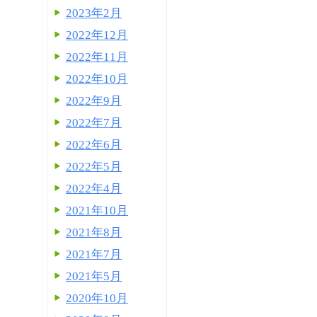
2023年2月
2022年12月
2022年11月
2022年10月
2022年9月
2022年7月
2022年6月
2022年5月
2022年4月
2021年10月
2021年8月
2021年7月
2021年5月
2020年10月