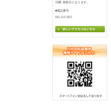
日曜､祝祭日となります。
■電話番号
045-313-5055