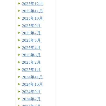
2025年12月
2025年11月
2025年10月
2025年9月
2025年7月
2025年5月
2025年4月
2025年3月
2025年2月
2025年1月
2024年11月
2024年10月
2024年9月
2024年7月