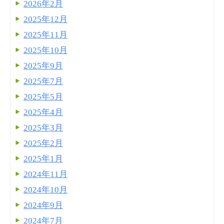
2026年2月
2025年12月
2025年11月
2025年10月
2025年9月
2025年7月
2025年5月
2025年4月
2025年3月
2025年2月
2025年1月
2024年11月
2024年10月
2024年9月
2024年7月