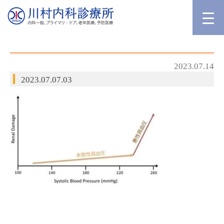
2023.07.14
2023.07.07.03