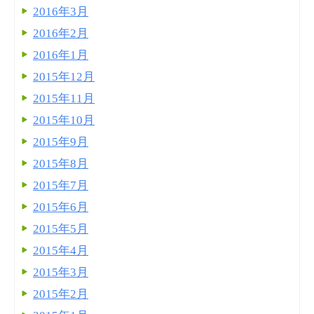
2016年3月
2016年2月
2016年1月
2015年12月
2015年11月
2015年10月
2015年9月
2015年8月
2015年7月
2015年6月
2015年5月
2015年4月
2015年3月
2015年2月