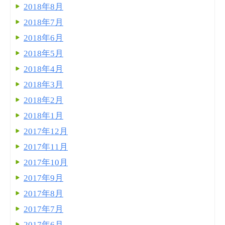
2018年8月
2018年7月
2018年6月
2018年5月
2018年4月
2018年3月
2018年2月
2018年1月
2017年12月
2017年11月
2017年10月
2017年9月
2017年8月
2017年7月
2017年6月