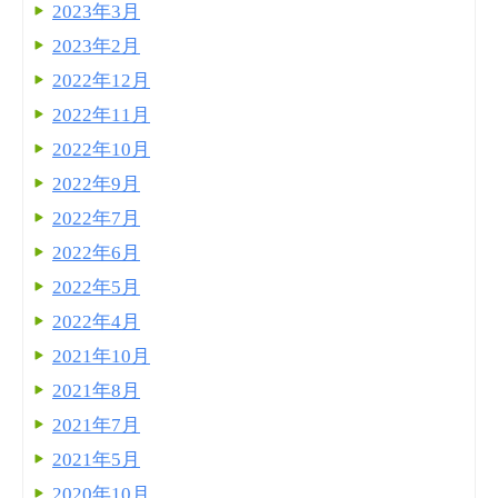
2023年3月
2023年2月
2022年12月
2022年11月
2022年10月
2022年9月
2022年7月
2022年6月
2022年5月
2022年4月
2021年10月
2021年8月
2021年7月
2021年5月
2020年10月