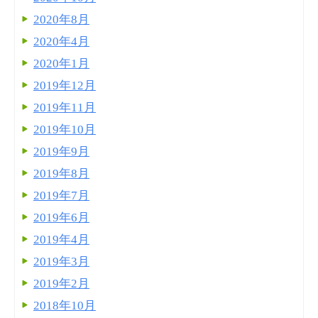
2020年8月
2020年4月
2020年1月
2019年12月
2019年11月
2019年10月
2019年9月
2019年8月
2019年7月
2019年6月
2019年4月
2019年3月
2019年2月
2018年10月