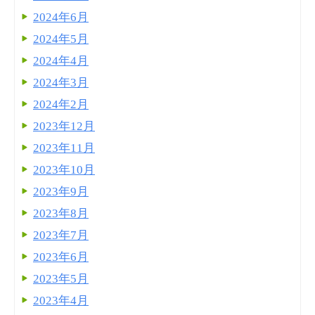
2024年6月
2024年5月
2024年4月
2024年3月
2024年2月
2023年12月
2023年11月
2023年10月
2023年9月
2023年8月
2023年7月
2023年6月
2023年5月
2023年4月