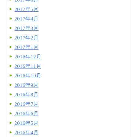
2017年5月
2017年4月
2017年3月
2017年2月
2017年1月
2016年12月
2016年11月
2016年10月
2016年9月
2016年8月
2016年7月
2016年6月
2016年5月
2016年4月