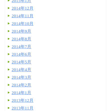
2015年1月
2014年12月
2014年11月
2014年10月
2014年9月
2014年8月
2014年7月
2014年6月
2014年5月
2014年4月
2014年3月
2014年2月
2014年1月
2013年12月
2013年11月