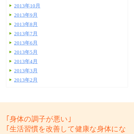
2013年10月
2013年9月
2013年8月
2013年7月
2013年6月
2013年5月
2013年4月
2013年3月
2013年2月
｢身体の調子が悪い｣
｢生活習慣を改善して健康な身体にな