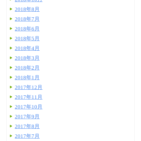
2018年8月
2018年7月
2018年6月
2018年5月
2018年4月
2018年3月
2018年2月
2018年1月
2017年12月
2017年11月
2017年10月
2017年9月
2017年8月
2017年7月