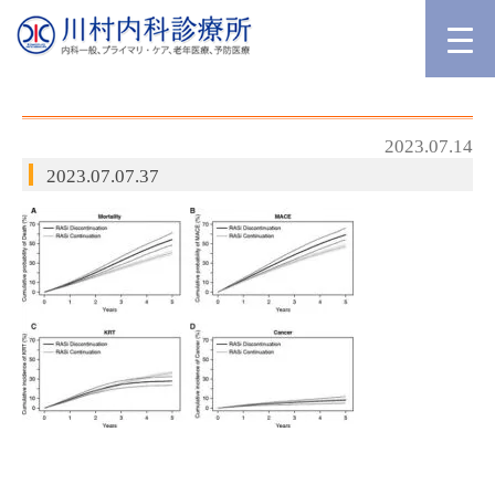
2023.07.14
2023.07.07.37