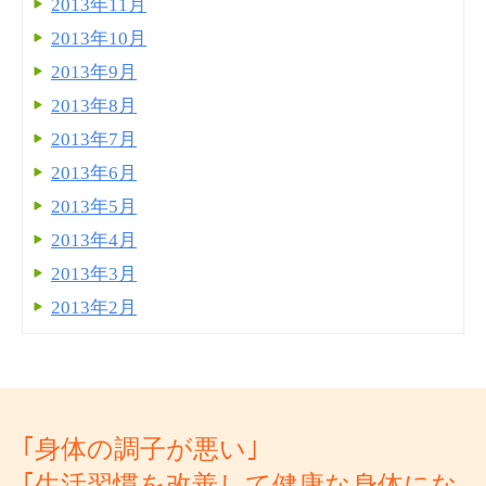
2013年11月
2013年10月
2013年9月
2013年8月
2013年7月
2013年6月
2013年5月
2013年4月
2013年3月
2013年2月
｢身体の調子が悪い｣
｢生活習慣を改善して健康な身体にな