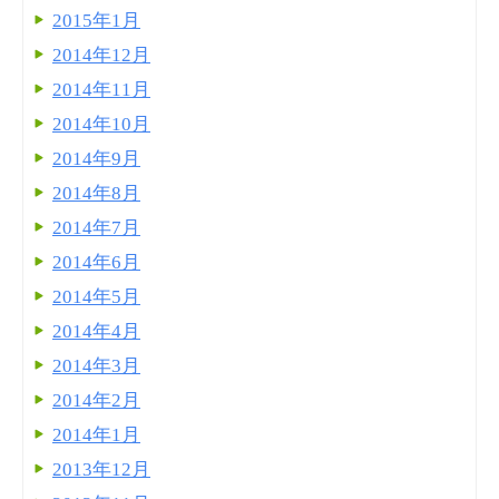
2015年1月
2014年12月
2014年11月
2014年10月
2014年9月
2014年8月
2014年7月
2014年6月
2014年5月
2014年4月
2014年3月
2014年2月
2014年1月
2013年12月