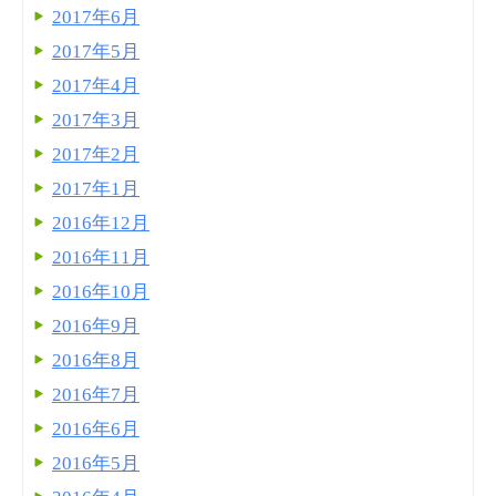
2017年6月
2017年5月
2017年4月
2017年3月
2017年2月
2017年1月
2016年12月
2016年11月
2016年10月
2016年9月
2016年8月
2016年7月
2016年6月
2016年5月