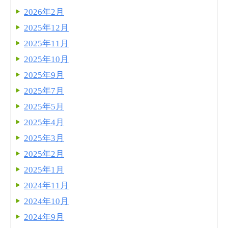
2026年2月
2025年12月
2025年11月
2025年10月
2025年9月
2025年7月
2025年5月
2025年4月
2025年3月
2025年2月
2025年1月
2024年11月
2024年10月
2024年9月