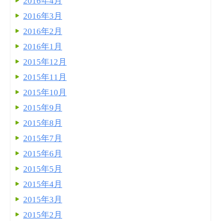
2016年4月
2016年3月
2016年2月
2016年1月
2015年12月
2015年11月
2015年10月
2015年9月
2015年8月
2015年7月
2015年6月
2015年5月
2015年4月
2015年3月
2015年2月