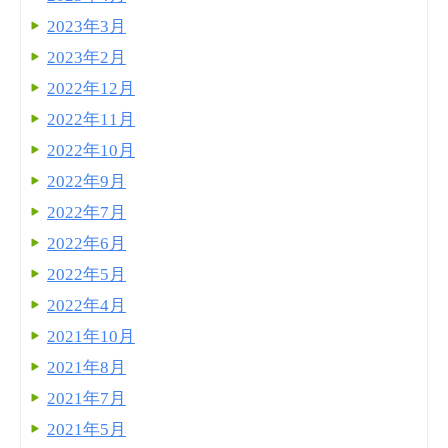
2023年3月
2023年2月
2022年12月
2022年11月
2022年10月
2022年9月
2022年7月
2022年6月
2022年5月
2022年4月
2021年10月
2021年8月
2021年7月
2021年5月