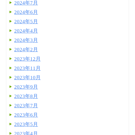
2024年7月
2024年6月
2024年5月
2024年4月
2024年3月
2024年2月
2023年12月
2023年11月
2023年10月
2023年9月
2023年8月
2023年7月
2023年6月
2023年5月
2023年4月