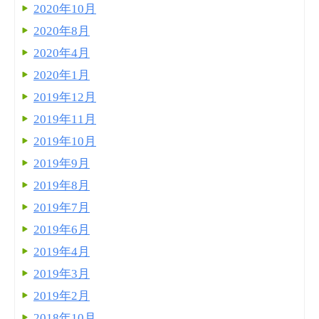
2020年10月
2020年8月
2020年4月
2020年1月
2019年12月
2019年11月
2019年10月
2019年9月
2019年8月
2019年7月
2019年6月
2019年4月
2019年3月
2019年2月
2018年10月